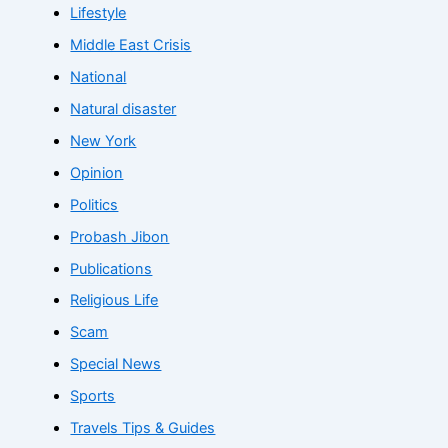
Lifestyle
Middle East Crisis
National
Natural disaster
New York
Opinion
Politics
Probash Jibon
Publications
Religious Life
Scam
Special News
Sports
Travels Tips & Guides