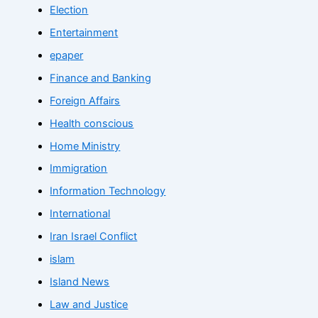
Election
Entertainment
epaper
Finance and Banking
Foreign Affairs
Health conscious
Home Ministry
Immigration
Information Technology
International
Iran Israel Conflict
islam
Island News
Law and Justice