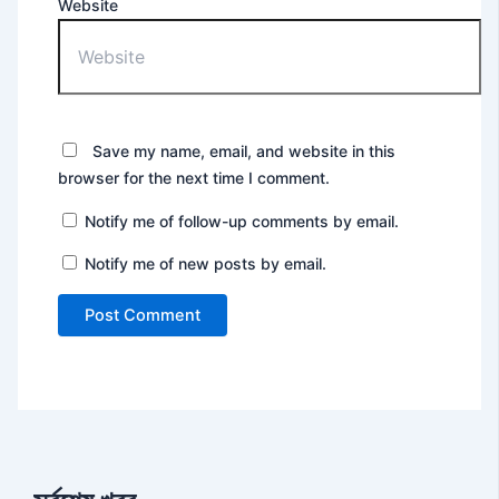
Website
Save my name, email, and website in this
browser for the next time I comment.
Notify me of follow-up comments by email.
Notify me of new posts by email.