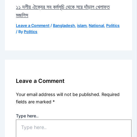
১১ দলীয় ঐক্যের সব কর্মসূচি থেকে সরে দাঁড়াল খেলাফত
মজলিস
Leave a Comment
/
Bangladesh
,
islam
,
National
,
Politics
/ By
Politics
Leave a Comment
Your email address will not be published.
Required
fields are marked
*
Type here..