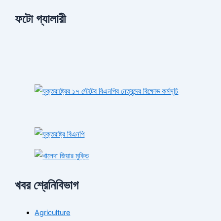
ফটো গ্যালারী
খবর শ্রেনিবিভাগ
Agriculture