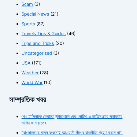
Scam
(3)
Special News
(21)
Sports
(87)
Travels Tips & Guides
(46)
Trips and Tricks
(20)
Uncategorized
(3)
USA
(171)
Weather
(28)
World War
(10)
সাম্প্রতিক খবর
শেখ হাসিনাকে ফেরাতে ইন্টারপোলে রেড নোটিশ ও জাতিসংঘের সহায়তার
তাগিদ জামায়াতের
“বাংলাদেশের মানুষ কখনোই আওয়ামী লীগের রাজনীতি গ্রহণ করবে না”: