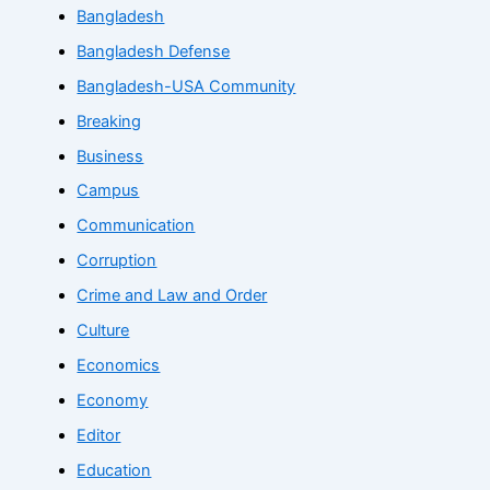
Bangladesh
Bangladesh Defense
Bangladesh-USA Community
Breaking
Business
Campus
Communication
Corruption
Crime and Law and Order
Culture
Economics
Economy
Editor
Education