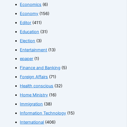
Economics
(6)
Economy
(156)
Editor
(411)
Education
(31)
Election
(3)
Entertainment
(13)
epaper
(1)
Finance and Banking
(5)
Foreign Affairs
(71)
Health conscious
(32)
Home Ministry
(16)
Immigration
(38)
Information Technology
(15)
International
(406)