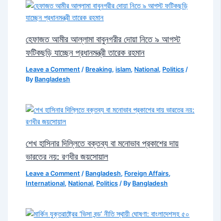
হেফাজত আমীর আল্লামা বাবুনগরীর দোয়া নিতে ৯ আগস্ট
ফটিকছড়ি যাচ্ছেন প্রধানমন্ত্রী তারেক রহমান
Leave a Comment
/
Breaking
,
islam
,
National
,
Politics
/
By
Bangladesh
শেখ হাসিনার দিল্লিতে বক্তব্য বা মনোভাব প্রকাশের দায়
ভারতের নয়: রণধীর জয়সোয়াল
Leave a Comment
/
Bangladesh
,
Foreign Affairs
,
International
,
National
,
Politics
/ By
Bangladesh