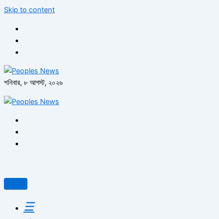
Skip to content
শনিবার, ৮ আগস্ট, ২০২৬
☰