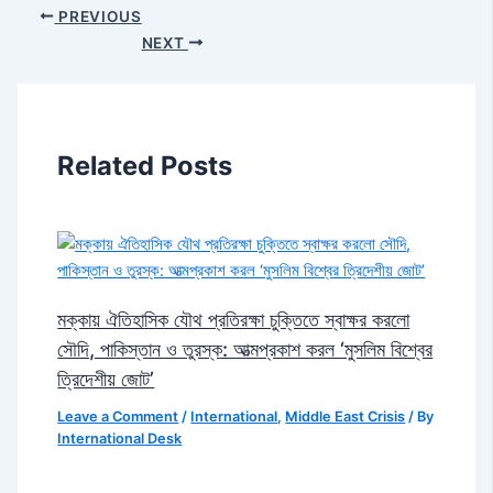
PREVIOUS
NEXT
Related Posts
মক্কায় ঐতিহাসিক যৌথ প্রতিরক্ষা চুক্তিতে স্বাক্ষর করলো
সৌদি, পাকিস্তান ও তুরস্ক: আত্মপ্রকাশ করল ‘মুসলিম বিশ্বের
ত্রিদেশীয় জোট’
Leave a Comment
/
International
,
Middle East Crisis
/ By
International Desk