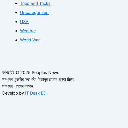
Trips and Tricks
Uncategorized
USA
Weather
World War
কপিরাইট © 2025 Peoples News
সম্পাদক মন্ডলীর সভাপতি: মিজানুর রহমান ভুইয়া মিল্টন
সম্পাদক: রাশেদ রহমান
Develop by
IT Desk BD