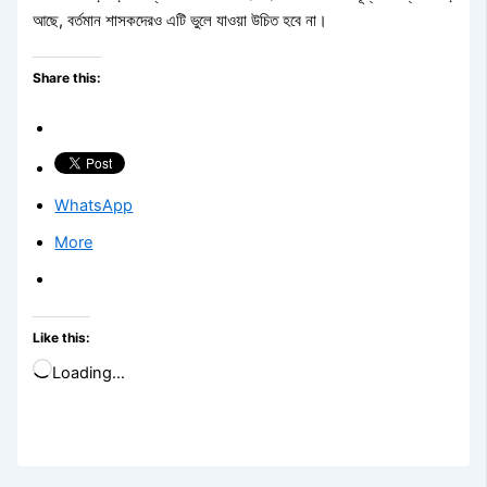
আছে, বর্তমান শাসকদেরও এটি ভুলে যাওয়া উচিত হবে না।
Share this:
WhatsApp
More
Like this:
Loading…