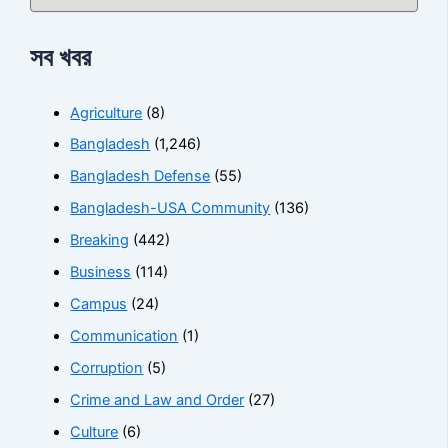
সব খবর
Agriculture
(8)
Bangladesh
(1,246)
Bangladesh Defense
(55)
Bangladesh-USA Community
(136)
Breaking
(442)
Business
(114)
Campus
(24)
Communication
(1)
Corruption
(5)
Crime and Law and Order
(27)
Culture
(6)