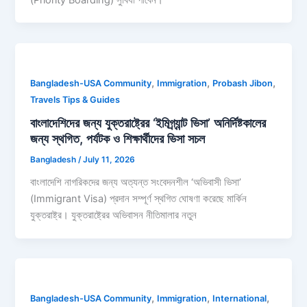
,
,
,
Bangladesh-USA Community
Immigration
Probash Jibon
Travels Tips & Guides
বাংলাদেশিদের জন্য যুক্তরাষ্ট্রের ‘ইমিগ্র্যান্ট ভিসা’ অনির্দিষ্টকালের
জন্য স্থগিত, পর্যটক ও শিক্ষার্থীদের ভিসা সচল
Bangladesh
/
July 11, 2026
বাংলাদেশি নাগরিকদের জন্য অত্যন্ত সংবেদনশীল ‘অভিবাসী ভিসা’
(Immigrant Visa) প্রদান সম্পূর্ণ স্থগিত ঘোষণা করেছে মার্কিন
যুক্তরাষ্ট্র। যুক্তরাষ্ট্রের অভিবাসন নীতিমালার নতুন
,
,
,
Bangladesh-USA Community
Immigration
International