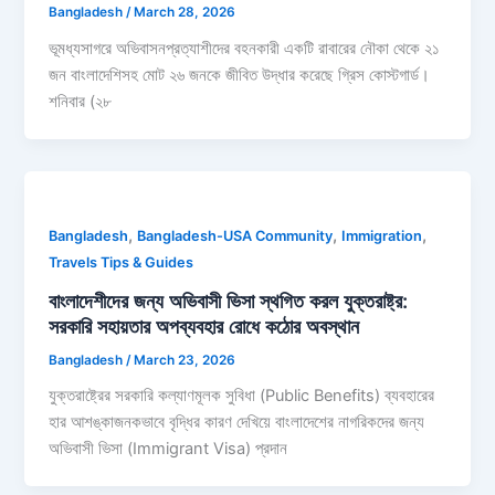
Bangladesh
/
March 28, 2026
ভূমধ্যসাগরে অভিবাসনপ্রত্যাশীদের বহনকারী একটি রাবারের নৌকা থেকে ২১
জন বাংলাদেশিসহ মোট ২৬ জনকে জীবিত উদ্ধার করেছে গ্রিস কোস্টগার্ড।
শনিবার (২৮
,
,
,
Bangladesh
Bangladesh-USA Community
Immigration
Travels Tips & Guides
বাংলাদেশীদের জন্য অভিবাসী ভিসা স্থগিত করল যুক্তরাষ্ট্র:
সরকারি সহায়তার অপব্যবহার রোধে কঠোর অবস্থান
Bangladesh
/
March 23, 2026
যুক্তরাষ্ট্রের সরকারি কল্যাণমূলক সুবিধা (Public Benefits) ব্যবহারের
হার আশঙ্কাজনকভাবে বৃদ্ধির কারণ দেখিয়ে বাংলাদেশের নাগরিকদের জন্য
অভিবাসী ভিসা (Immigrant Visa) প্রদান