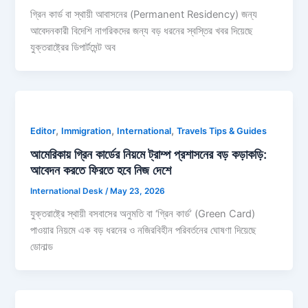
গ্রিন কার্ড বা স্থায়ী আবাসনের (Permanent Residency) জন্য
আবেদনকারী বিদেশি নাগরিকদের জন্য বড় ধরনের স্বস্তির খবর দিয়েছে
যুক্তরাষ্ট্রের ডিপার্টমেন্ট অব
,
,
,
Editor
Immigration
International
Travels Tips & Guides
আমেরিকায় গ্রিন কার্ডের নিয়মে ট্রাম্প প্রশাসনের বড় কড়াকড়ি:
আবেদন করতে ফিরতে হবে নিজ দেশে
International Desk
/
May 23, 2026
যুক্তরাষ্ট্রে স্থায়ী বসবাসের অনুমতি বা ‘গ্রিন কার্ড’ (Green Card)
পাওয়ার নিয়মে এক বড় ধরনের ও নজিরবিহীন পরিবর্তনের ঘোষণা দিয়েছে
ডোনাল্ড