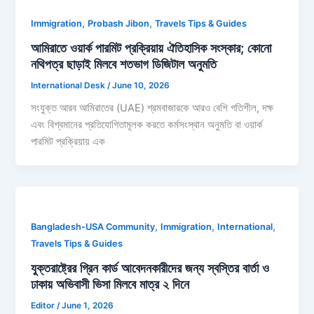
,
,
Immigration
Probash Jibon
Travels Tips & Guides
আমিরাতে ওয়ার্ক পারমিট প্রক্রিয়ায় ঐতিহাসিক সংস্কার; কোনো
নথিপত্র ছাড়াই মিলবে শতভাগ ডিজিটাল অনুমতি
International Desk
/
June 10, 2026
সংযুক্ত আরব আমিরাতের (UAE) শ্রমবাজারকে আরও বেশি গতিশীল, দক্ষ
এবং বিশ্বমানের প্রতিযোগিতামূলক করতে কর্মসংস্থান অনুমতি বা ওয়ার্ক
পারমিট প্রক্রিয়ায় এক
,
,
,
Bangladesh-USA Community
Immigration
International
Travels Tips & Guides
যুক্তরাষ্ট্রের গ্রিন কার্ড আবেদনকারীদের জন্য স্বস্তির বার্তা ও
ঢাকায় অভিবাসী ভিসা মিলবে মাত্র ২ দিনে
Editor
/
June 1, 2026