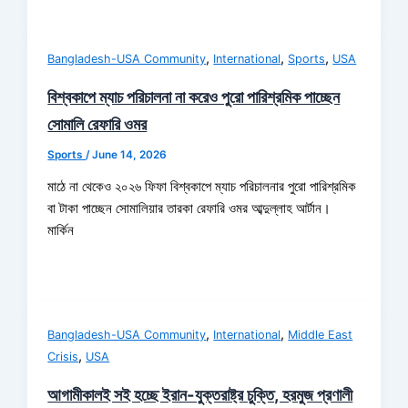
,
,
,
Bangladesh-USA Community
International
Sports
USA
বিশ্বকাপে ম্যাচ পরিচালনা না করেও পুরো পারিশ্রমিক পাচ্ছেন
সোমালি রেফারি ওমর
Sports
/
June 14, 2026
মাঠে না থেকেও ২০২৬ ফিফা বিশ্বকাপে ম্যাচ পরিচালনার পুরো পারিশ্রমিক
বা টাকা পাচ্ছেন সোমালিয়ার তারকা রেফারি ওমর আব্দুল্লাহ আর্টান।
মার্কিন
,
,
Bangladesh-USA Community
International
Middle East
,
Crisis
USA
আগামীকালই সই হচ্ছে ইরান-যুক্তরাষ্ট্র চুক্তি, হরমুজ প্রণালী