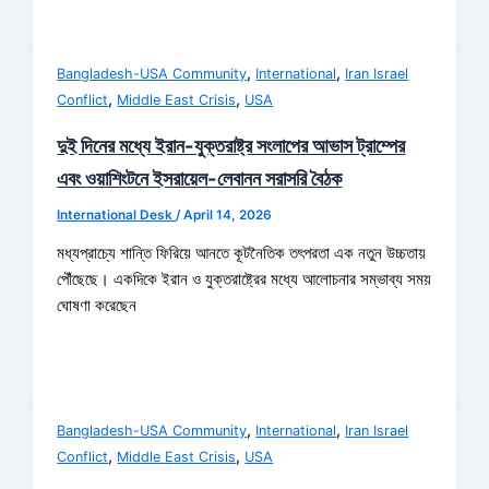
,
,
Bangladesh-USA Community
International
Iran Israel
,
,
Conflict
Middle East Crisis
USA
দুই দিনের মধ্যে ইরান-যুক্তরাষ্ট্র সংলাপের আভাস ট্রাম্পের
এবং ওয়াশিংটনে ইসরায়েল-লেবানন সরাসরি বৈঠক
International Desk
/
April 14, 2026
মধ্যপ্রাচ্যে শান্তি ফিরিয়ে আনতে কূটনৈতিক তৎপরতা এক নতুন উচ্চতায়
পৌঁছেছে। একদিকে ইরান ও যুক্তরাষ্ট্রের মধ্যে আলোচনার সম্ভাব্য সময়
ঘোষণা করেছেন
,
,
Bangladesh-USA Community
International
Iran Israel
,
,
Conflict
Middle East Crisis
USA