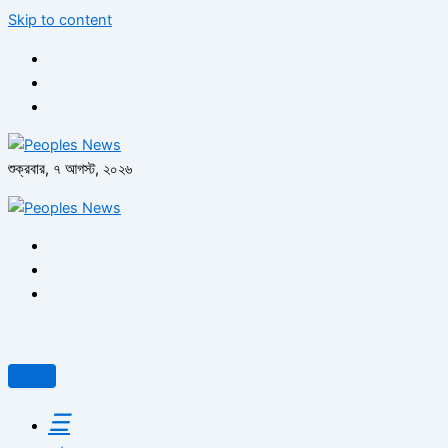
Skip to content
শুক্রবার, ৭ আগস্ট, ২০২৬
☰