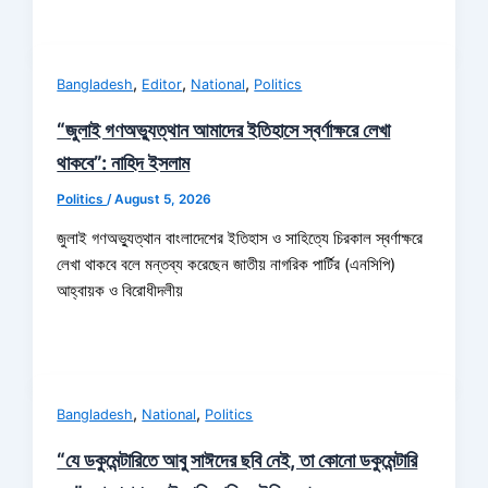
,
,
,
Bangladesh
Editor
National
Politics
“জুলাই গণঅভ্যুত্থান আমাদের ইতিহাসে স্বর্ণাক্ষরে লেখা
থাকবে”: নাহিদ ইসলাম
Politics
/
August 5, 2026
জুলাই গণঅভ্যুত্থান বাংলাদেশের ইতিহাস ও সাহিত্যে চিরকাল স্বর্ণাক্ষরে
লেখা থাকবে বলে মন্তব্য করেছেন জাতীয় নাগরিক পার্টির (এনসিপি)
আহ্বায়ক ও বিরোধীদলীয়
,
,
Bangladesh
National
Politics
“যে ডকুমেন্টারিতে আবু সাঈদের ছবি নেই, তা কোনো ডকুমেন্টারি