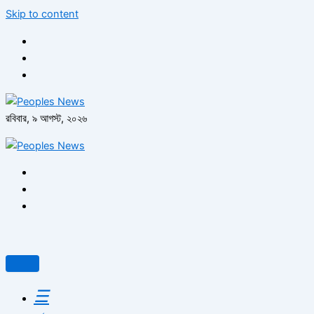
Skip to content
রবিবার, ৯ আগস্ট, ২০২৬
☰