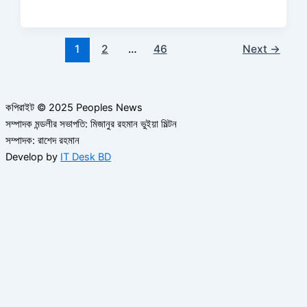
1
2
…
46
Next
→
কপিরাইট © 2025 Peoples News
সম্পাদক মন্ডলীর সভাপতি: মিজানুর রহমান ভুইয়া মিল্টন
সম্পাদক: রাশেদ রহমান
Develop by
IT Desk BD