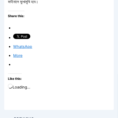
ফাইনালে মুখোমুখি হবে।
Share this:
WhatsApp
More
Like this:
Loading…