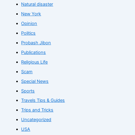
Natural disaster
New York
Opinion
Politics
Probash Jibon
Publications
Religious Life
Scam
Special News
Sports
Travels Tips & Guides
Trips and Tricks
Uncategorized
USA