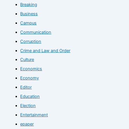
Breaking
Business
Campus
Communication
Corruption
Crime and Law and Order
Culture
Economics
Economy
Editor
Education
Election
Entertainment
epaper