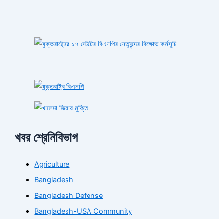
খবর শ্রেনিবিভাগ
Agriculture
Bangladesh
Bangladesh Defense
Bangladesh-USA Community