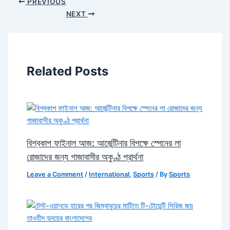
PREVIOUS
NEXT
Related Posts
বিশ্বকাপ ফাইনাল আজ: আর্জেন্টিনার বিপক্ষে স্পেনের লা
রোজাদের জন্য গাজাবাসীর অকুণ্ঠ প্রার্থনা
Leave a Comment
/
International
,
Sports
/ By
Sports