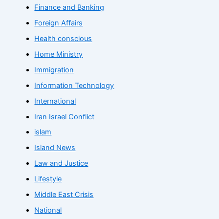
Finance and Banking
Foreign Affairs
Health conscious
Home Ministry
Immigration
Information Technology
International
Iran Israel Conflict
islam
Island News
Law and Justice
Lifestyle
Middle East Crisis
National