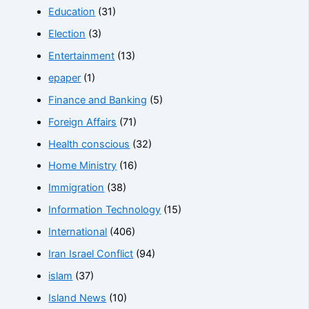
Education
(31)
Election
(3)
Entertainment
(13)
epaper
(1)
Finance and Banking
(5)
Foreign Affairs
(71)
Health conscious
(32)
Home Ministry
(16)
Immigration
(38)
Information Technology
(15)
International
(406)
Iran Israel Conflict
(94)
islam
(37)
Island News
(10)