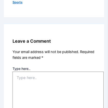
Sports
Leave a Comment
Your email address will not be published.
Required
fields are marked
*
Type here..