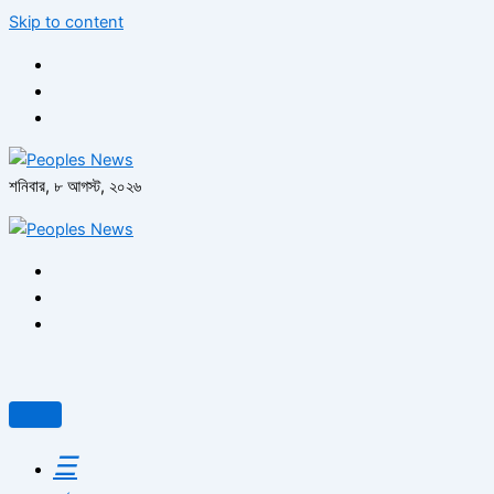
Skip to content
শনিবার, ৮ আগস্ট, ২০২৬
☰