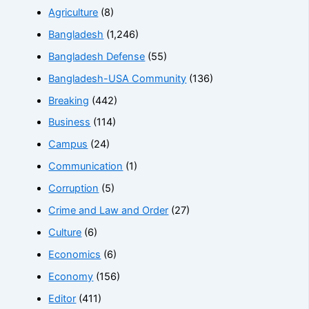
Agriculture
(8)
Bangladesh
(1,246)
Bangladesh Defense
(55)
Bangladesh-USA Community
(136)
Breaking
(442)
Business
(114)
Campus
(24)
Communication
(1)
Corruption
(5)
Crime and Law and Order
(27)
Culture
(6)
Economics
(6)
Economy
(156)
Editor
(411)