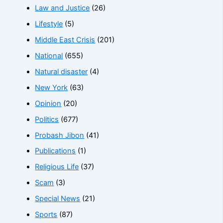
Law and Justice
(26)
Lifestyle
(5)
Middle East Crisis
(201)
National
(655)
Natural disaster
(4)
New York
(63)
Opinion
(20)
Politics
(677)
Probash Jibon
(41)
Publications
(1)
Religious Life
(37)
Scam
(3)
Special News
(21)
Sports
(87)