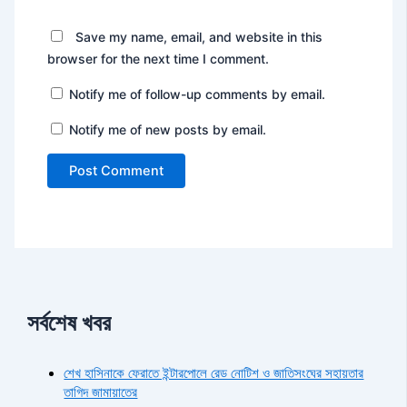
Save my name, email, and website in this
browser for the next time I comment.
Notify me of follow-up comments by email.
Notify me of new posts by email.
সর্বশেষ খবর
শেখ হাসিনাকে ফেরাতে ইন্টারপোলে রেড নোটিশ ও জাতিসংঘের সহায়তার
তাগিদ জামায়াতের