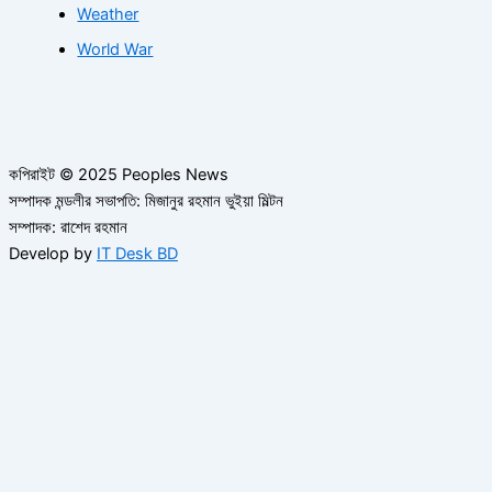
Weather
World War
কপিরাইট © 2025 Peoples News
সম্পাদক মন্ডলীর সভাপতি: মিজানুর রহমান ভুইয়া মিল্টন
সম্পাদক: রাশেদ রহমান
Develop by
IT Desk BD