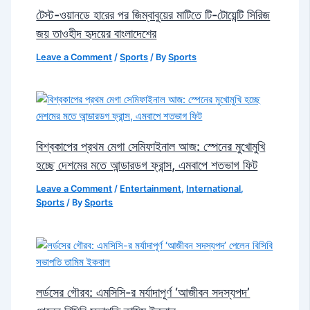
টেস্ট-ওয়ানডে হারের পর জিম্বাবুয়ের মাটিতে টি-টোয়েন্টি সিরিজ
জয় তাওহীদ হৃদয়ের বাংলাদেশের
Leave a Comment
/
Sports
/ By
Sports
বিশ্বকাপের প্রথম মেগা সেমিফাইনাল আজ: স্পেনের মুখোমুখি
হচ্ছে দেশমের মতে আন্ডারডগ ফ্রান্স, এমবাপে শতভাগ ফিট
Leave a Comment
/
Entertainment
,
International
,
Sports
/ By
Sports
লর্ডসের গৌরব: এমসিসি-র মর্যাদাপূর্ণ ‘আজীবন সদস্যপদ’