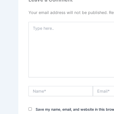
Your email address will not be published.
Re
Type
here..
Name*
Email*
Save my name, email, and website in this brow