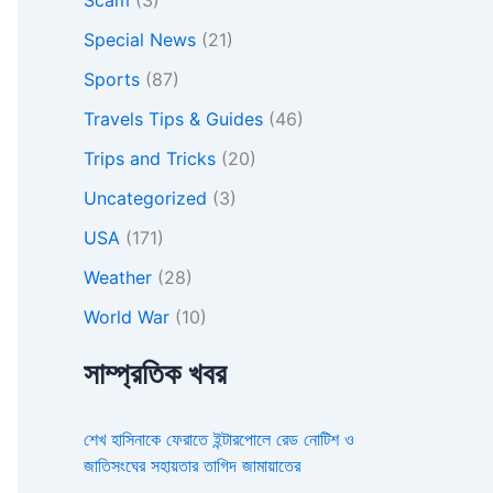
Special News
(21)
Sports
(87)
Travels Tips & Guides
(46)
Trips and Tricks
(20)
Uncategorized
(3)
USA
(171)
Weather
(28)
World War
(10)
সাম্প্রতিক খবর
শেখ হাসিনাকে ফেরাতে ইন্টারপোলে রেড নোটিশ ও
জাতিসংঘের সহায়তার তাগিদ জামায়াতের