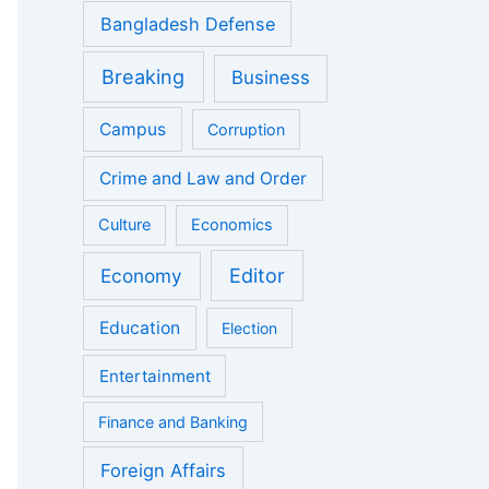
Bangladesh Defense
Breaking
Business
Campus
Corruption
Crime and Law and Order
Culture
Economics
Economy
Editor
Education
Election
Entertainment
Finance and Banking
Foreign Affairs