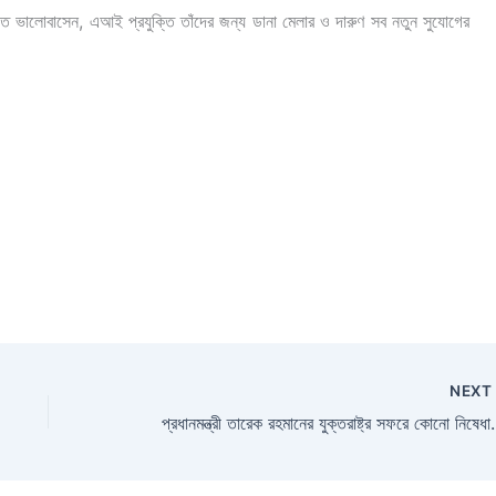
িতে ভালোবাসেন, এআই প্রযুক্তি তাঁদের জন্য ডানা মেলার ও দারুণ সব নতুন সুযোগের
NEX
প্রধানমন্ত্রী তারেক রহমানের যুক্তরাষ্