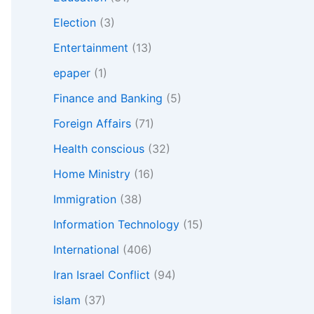
Election
(3)
Entertainment
(13)
epaper
(1)
Finance and Banking
(5)
Foreign Affairs
(71)
Health conscious
(32)
Home Ministry
(16)
Immigration
(38)
Information Technology
(15)
International
(406)
Iran Israel Conflict
(94)
islam
(37)