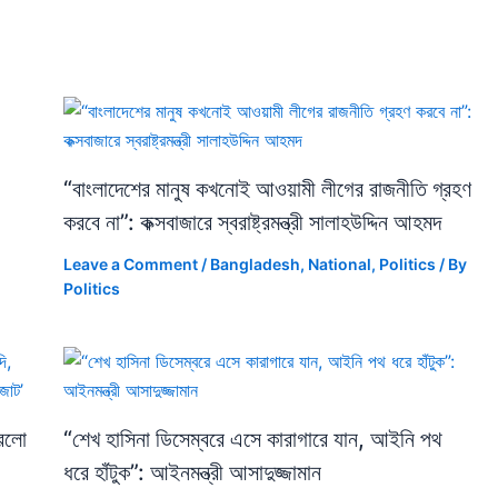
“বাংলাদেশের মানুষ কখনোই আওয়ামী লীগের রাজনীতি গ্রহণ
করবে না”: কক্সবাজারে স্বরাষ্ট্রমন্ত্রী সালাহউদ্দিন আহমদ
Leave a Comment
/
Bangladesh
,
National
,
Politics
/ By
Politics
করলো
“শেখ হাসিনা ডিসেম্বরে এসে কারাগারে যান, আইনি পথ
ধরে হাঁটুক”: আইনমন্ত্রী আসাদুজ্জামান