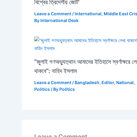
বিশ্বের ত্রিদেশীয় জোট’
Leave a Comment
/
International
,
Middle East Cri
By
International Desk
“জুলাই গণঅভ্যুত্থান আমাদের ইতিহাসে স্বর্ণাক্ষরে লে
থাকবে”: নাহিদ ইসলাম
Leave a Comment
/
Bangladesh
,
Editor
,
National
,
Politics
/ By
Politics
Leave a Comment