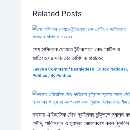
Related Posts
শেখ হাসিনাকে ফেরাতে ইন্টারপোলে রেড নোটিশ ও
জাতিসংঘের সহায়তার তাগিদ জামায়াতের
Leave a Comment
/
Bangladesh
,
Editor
,
National
,
Politics
/ By
Politics
মক্কায় ঐতিহাসিক যৌথ প্রতিরক্ষা চুক্তিতে স্বাক্ষর 
সৌদি, পাকিস্তান ও তুরস্ক: আত্মপ্রকাশ করল ‘মুসলিম