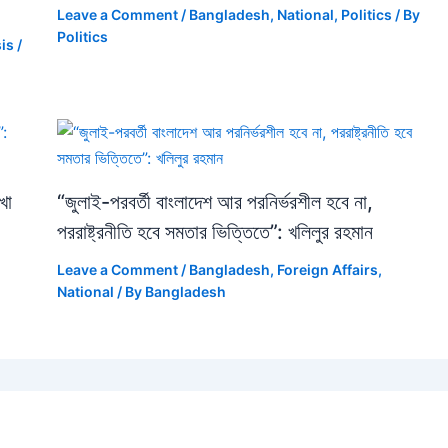
Leave a Comment
/
Bangladesh
,
National
,
Politics
/ By
Politics
sis
/
খা
“জুলাই-পরবর্তী বাংলাদেশ আর পরনির্ভরশীল হবে না,
পররাষ্ট্রনীতি হবে সমতার ভিত্তিতে”: খলিলুর রহমান
Leave a Comment
/
Bangladesh
,
Foreign Affairs
,
National
/ By
Bangladesh