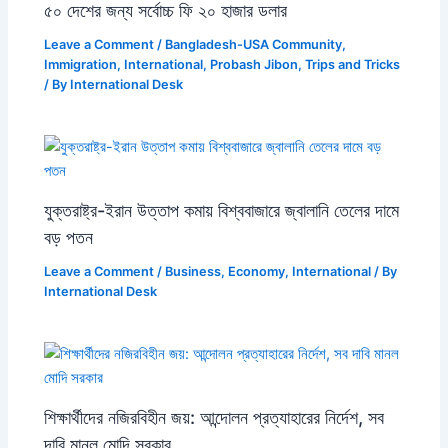
৫০ দেশের জন্য সর্বোচ্চ ফি ২০ হাজার ডলার
Leave a Comment
/
Bangladesh-USA Community
,
Immigration
,
International
,
Probash Jibon
,
Trips and Tricks
/ By
International Desk
যুক্তরাষ্ট্র-ইরান উত্তাপ কমায় বিশ্ববাজারে জ্বালানি তেলের দামে
বড় পতন
Leave a Comment
/
Business
,
Economy
,
International
/ By
International Desk
শিক্ষার্থীদের নজিরবিহীন জয়: আন্দোলন প্রত্যাহারের নির্দেশ, সব
দাবি মানল মোদি সরকার