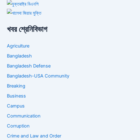
খবর শ্রেনিবিভাগ
Agriculture
Bangladesh
Bangladesh Defense
Bangladesh-USA Community
Breaking
Business
Campus
Communication
Corruption
Crime and Law and Order