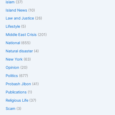
islam
(37)
Island News
(10)
Law and Justice
(26)
Lifestyle
(5)
Middle East Crisis
(201)
National
(655)
Natural disaster
(4)
New York
(63)
Opinion
(20)
Politics
(677)
Probash Jibon
(41)
Publications
(1)
Religious Life
(37)
Scam
(3)