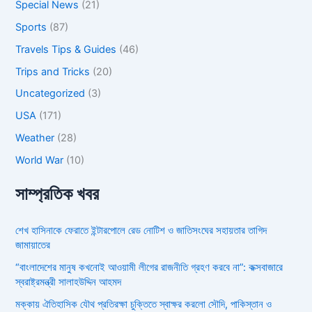
Special News
(21)
Sports
(87)
Travels Tips & Guides
(46)
Trips and Tricks
(20)
Uncategorized
(3)
USA
(171)
Weather
(28)
World War
(10)
সাম্প্রতিক খবর
শেখ হাসিনাকে ফেরাতে ইন্টারপোলে রেড নোটিশ ও জাতিসংঘের সহায়তার তাগিদ
জামায়াতের
“বাংলাদেশের মানুষ কখনোই আওয়ামী লীগের রাজনীতি গ্রহণ করবে না”: কক্সবাজারে
স্বরাষ্ট্রমন্ত্রী সালাহউদ্দিন আহমদ
মক্কায় ঐতিহাসিক যৌথ প্রতিরক্ষা চুক্তিতে স্বাক্ষর করলো সৌদি, পাকিস্তান ও