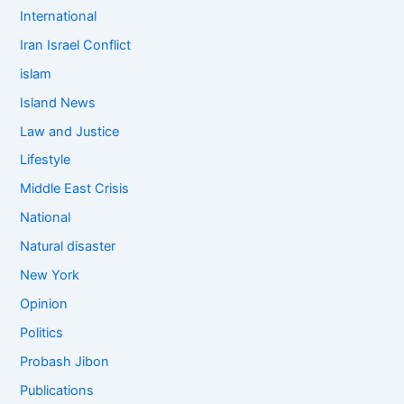
International
Iran Israel Conflict
islam
Island News
Law and Justice
Lifestyle
Middle East Crisis
National
Natural disaster
New York
Opinion
Politics
Probash Jibon
Publications