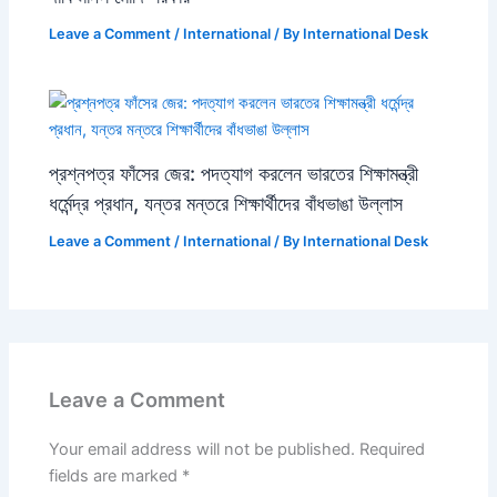
Leave a Comment
/
International
/ By
International Desk
প্রশ্নপত্র ফাঁসের জের: পদত্যাগ করলেন ভারতের শিক্ষামন্ত্রী
ধর্মেন্দ্র প্রধান, যন্তর মন্তরে শিক্ষার্থীদের বাঁধভাঙা উল্লাস
Leave a Comment
/
International
/ By
International Desk
Leave a Comment
Your email address will not be published.
Required
fields are marked
*