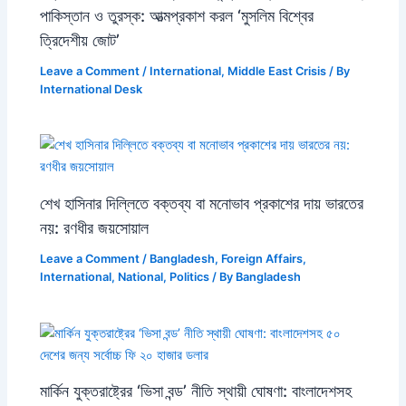
পাকিস্তান ও তুরস্ক: আত্মপ্রকাশ করল ‘মুসলিম বিশ্বের
ত্রিদেশীয় জোট’
Leave a Comment
/
International
,
Middle East Crisis
/ By
International Desk
শেখ হাসিনার দিল্লিতে বক্তব্য বা মনোভাব প্রকাশের দায় ভারতের
নয়: রণধীর জয়সোয়াল
Leave a Comment
/
Bangladesh
,
Foreign Affairs
,
International
,
National
,
Politics
/ By
Bangladesh
মার্কিন যুক্তরাষ্ট্রের ‘ভিসা বন্ড’ নীতি স্থায়ী ঘোষণা: বাংলাদেশসহ