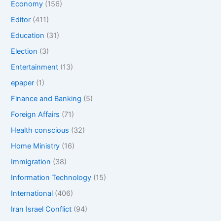
Economy
(156)
Editor
(411)
Education
(31)
Election
(3)
Entertainment
(13)
epaper
(1)
Finance and Banking
(5)
Foreign Affairs
(71)
Health conscious
(32)
Home Ministry
(16)
Immigration
(38)
Information Technology
(15)
International
(406)
Iran Israel Conflict
(94)