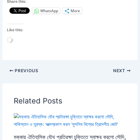
Share this:
WhatsApp
More
Like this:
Loading…
PREVIOUS
NEXT
Related Posts
মক্কায় ঐতিহাসিক যৌথ প্রতিরক্ষা চুক্তিতে স্বাক্ষর করলো সৌদি,