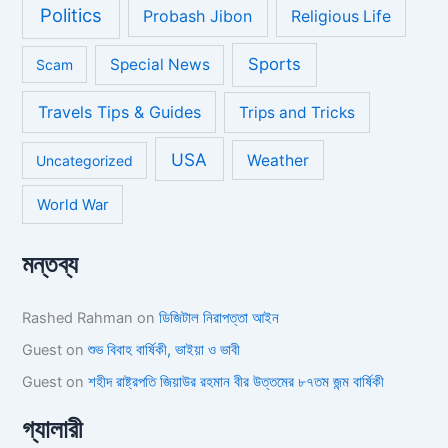
Politics
Probash Jibon
Religious Life
Sports
Special News
Scam
Travels Tips & Guides
Trips and Tricks
USA
Weather
Uncategorized
World War
মন্তব্য
Rashed Rahman
on
ডিজিটাল নিরাপত্তা আইন
Guest
on
শুভ বিবাহ বার্ষিকী, ভাইয়া ও ভাবী
Guest
on
শহীদ রাষ্ট্রপতি জিয়াউর রহমান বীর উত্তমের ৮৭তম জন্ম বার্ষিকী
গ্যালারী