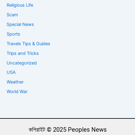
Religious Life
Scam
Special News
Sports
Travels Tips & Guides
Trips and Tricks
Uncategorized
USA
Weather
World War
কপিরাইট © 2025 Peoples News