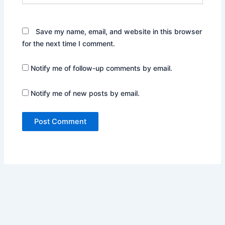
Save my name, email, and website in this browser
for the next time I comment.
Notify me of follow-up comments by email.
Notify me of new posts by email.