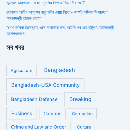
তুরস্ক: আত্মপ্রকাশ করল ‘মুসলিম বিশ্বের ত্রিদেশীয় জোট’
হেফাজত আমীর আল্লামা বাবুনগরীর দোয়া নিতে ৯ আগস্ট ফটিকছড়ি যাচ্ছেন
প্রধানমন্ত্রী তারেক রহমান
“শেখ হাসিনা ডিসেম্বরে এসে কারাগারে যান, আইনি পথ ধরে হাঁটুক”: আইনমন্ত্রী
আসাদুজ্জামান
সব খবর
Bangladesh
Agriculture
Bangladesh-USA Community
Breaking
Bangladesh Defense
Business
Campus
Corruption
Crime and Law and Order
Culture