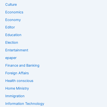
Culture
Economics
Economy
Editor
Education
Election
Entertainment
epaper
Finance and Banking
Foreign Affairs
Health conscious
Home Ministry
Immigration
Information Technology