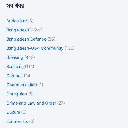
সব খবর
Agriculture
(8)
Bangladesh
(1,246)
Bangladesh Defense
(55)
Bangladesh-USA Community
(136)
Breaking
(442)
Business
(114)
Campus
(24)
Communication
(1)
Corruption
(5)
Crime and Law and Order
(27)
Culture
(6)
Economics
(6)