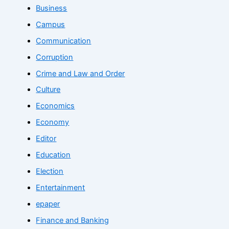
Business
Campus
Communication
Corruption
Crime and Law and Order
Culture
Economics
Economy
Editor
Education
Election
Entertainment
epaper
Finance and Banking