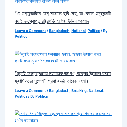
“যে ডকুমেন্টারিতে আবু সাঈদের ছবি নেই, তা কোনো ডকুমেন্টারি
নয়”: ভারপ্রাপ্ত রাষ্ট্রপতি হাফিজ উদ্দিন আহমদ
Leave a Comment
/
Bangladesh
,
National
,
Politics
/ By
Politics
“জুলাই অভ্যুত্থানের মহানায়ক জনগণ, জাদুঘর উন্মোচন করবে
ফ্যাসিবাদের মুখোশ”: প্রধানমন্ত্রী তারেক রহমান
Leave a Comment
/
Bangladesh
,
Breaking
,
National
,
Politics
/ By
Politics