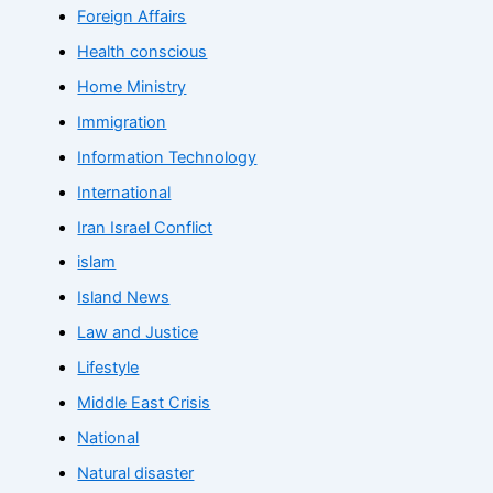
Foreign Affairs
Health conscious
Home Ministry
Immigration
Information Technology
International
Iran Israel Conflict
islam
Island News
Law and Justice
Lifestyle
Middle East Crisis
National
Natural disaster