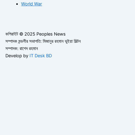
World War
কপিরাইট © 2025 Peoples News
সম্পাদক মন্ডলীর সভাপতি: মিজানুর রহমান ভুইয়া মিল্টন
সম্পাদক: রাশেদ রহমান
Develop by
IT Desk BD