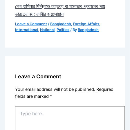
শেখ হাসিনার দিল্লিতে বক্তব্য বা মনোভাব প্রকাশের দায়
ভারতের নয়: রণধীর জয়সোয়াল
Leave a Comment
/
Bangladesh
,
Foreign Affairs
,
International
,
National
,
Politics
/ By
Bangladesh
Leave a Comment
Your email address will not be published.
Required
fields are marked
*
Type
here..