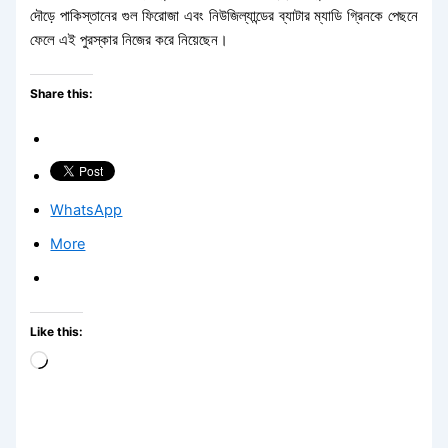
দৌড়ে পাকিস্তানের গুল ফিরোজা এবং নিউজিল্যান্ডের ব্যাটার ম্যাডি গ্রিনকে পেছনে
ফেলে এই পুরস্কার নিজের করে নিয়েছেন।
Share this:
WhatsApp
More
Like this:
Loading…