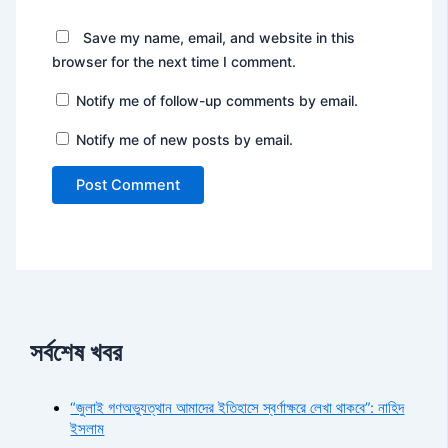
Save my name, email, and website in this
browser for the next time I comment.
Notify me of follow-up comments by email.
Notify me of new posts by email.
সর্বশেষ খবর
“জুলাই গণঅভ্যুত্থান আমাদের ইতিহাসে স্বর্ণাক্ষরে লেখা থাকবে”: নাহিদ
ইসলাম