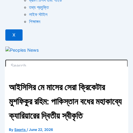
ভ্রমণ টিপস এবং গাইড
তথ্য প্রযুক্তি
লাইফ স্টাইল
শিক্ষাঙ্গন
X
আইসিসির মে মাসের সেরা ক্রিকেটার
মুশফিকুর রহিম: পাকিস্তান বধের মহাকাব্যে
ক্যারিয়ারের দ্বিতীয় স্বীকৃতি
By
Sports
/
June 22, 2026