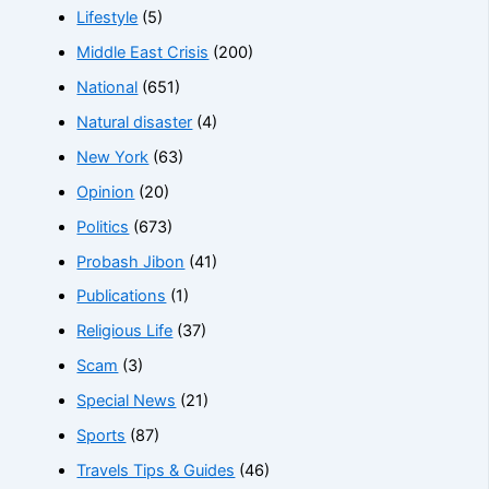
Lifestyle
(5)
Middle East Crisis
(200)
National
(651)
Natural disaster
(4)
New York
(63)
Opinion
(20)
Politics
(673)
Probash Jibon
(41)
Publications
(1)
Religious Life
(37)
Scam
(3)
Special News
(21)
Sports
(87)
Travels Tips & Guides
(46)