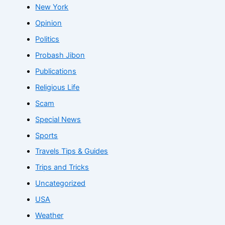
New York
Opinion
Politics
Probash Jibon
Publications
Religious Life
Scam
Special News
Sports
Travels Tips & Guides
Trips and Tricks
Uncategorized
USA
Weather