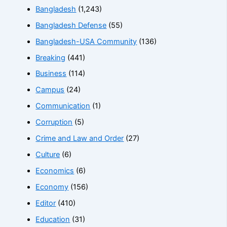
Bangladesh
(1,243)
Bangladesh Defense
(55)
Bangladesh-USA Community
(136)
Breaking
(441)
Business
(114)
Campus
(24)
Communication
(1)
Corruption
(5)
Crime and Law and Order
(27)
Culture
(6)
Economics
(6)
Economy
(156)
Editor
(410)
Education
(31)