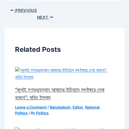
PREVIOUS
NEXT
Related Posts
“জুলাই গণঅভ্যুত্থান আমাদের ইতিহাসে স্বর্ণাক্ষরে লেখা
থাকবে”: নাহিদ ইসলাম
Leave a Comment
/
Bangladesh
,
Editor
,
National
,
Politics
/ By
Politics