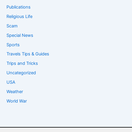
Publications
Religious Life
Scam
Special News
Sports
Travels Tips & Guides
Trips and Tricks
Uncategorized
USA
Weather
World War