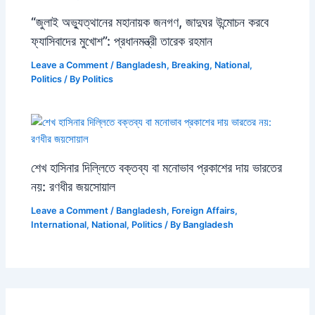
“জুলাই অভ্যুত্থানের মহানায়ক জনগণ, জাদুঘর উন্মোচন করবে
ফ্যাসিবাদের মুখোশ”: প্রধানমন্ত্রী তারেক রহমান
Leave a Comment
/
Bangladesh
,
Breaking
,
National
,
Politics
/ By
Politics
শেখ হাসিনার দিল্লিতে বক্তব্য বা মনোভাব প্রকাশের দায় ভারতের
নয়: রণধীর জয়সোয়াল
Leave a Comment
/
Bangladesh
,
Foreign Affairs
,
International
,
National
,
Politics
/ By
Bangladesh