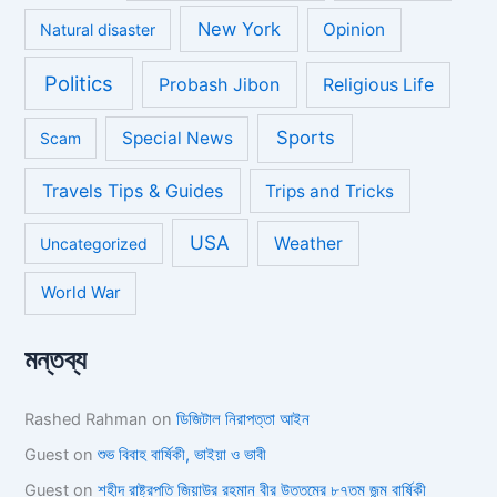
New York
Opinion
Natural disaster
Politics
Probash Jibon
Religious Life
Sports
Special News
Scam
Travels Tips & Guides
Trips and Tricks
USA
Weather
Uncategorized
World War
মন্তব্য
Rashed Rahman
on
ডিজিটাল নিরাপত্তা আইন
Guest
on
শুভ বিবাহ বার্ষিকী, ভাইয়া ও ভাবী
Guest
on
শহীদ রাষ্ট্রপতি জিয়াউর রহমান বীর উত্তমের ৮৭তম জন্ম বার্ষিকী