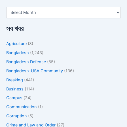
সব খবর
Agriculture
(8)
Bangladesh
(1,243)
Bangladesh Defense
(55)
Bangladesh-USA Community
(136)
Breaking
(441)
Business
(114)
Campus
(24)
Communication
(1)
Corruption
(5)
Crime and Law and Order
(27)