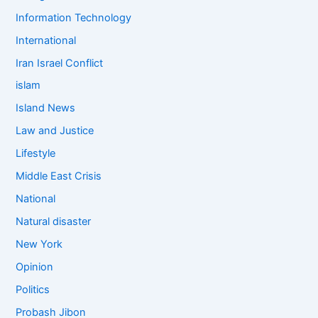
Information Technology
International
Iran Israel Conflict
islam
Island News
Law and Justice
Lifestyle
Middle East Crisis
National
Natural disaster
New York
Opinion
Politics
Probash Jibon