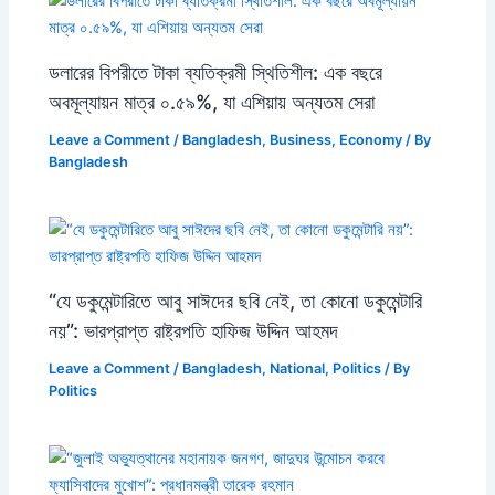
ডলারের বিপরীতে টাকা ব্যতিক্রমী স্থিতিশীল: এক বছরে
অবমূল্যায়ন মাত্র ০.৫৯%, যা এশিয়ায় অন্যতম সেরা
Leave a Comment
/
Bangladesh
,
Business
,
Economy
/ By
Bangladesh
“যে ডকুমেন্টারিতে আবু সাঈদের ছবি নেই, তা কোনো ডকুমেন্টারি
নয়”: ভারপ্রাপ্ত রাষ্ট্রপতি হাফিজ উদ্দিন আহমদ
Leave a Comment
/
Bangladesh
,
National
,
Politics
/ By
Politics