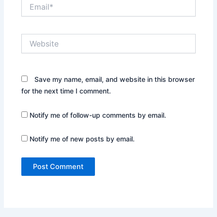
Email*
Website
Save my name, email, and website in this browser
for the next time I comment.
Notify me of follow-up comments by email.
Notify me of new posts by email.