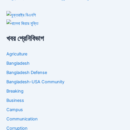
খবর শ্রেনিবিভাগ
Agriculture
Bangladesh
Bangladesh Defense
Bangladesh-USA Community
Breaking
Business
Campus
Communication
Corruption