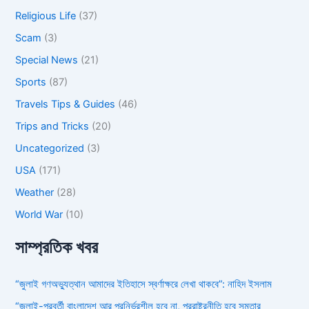
Religious Life
(37)
Scam
(3)
Special News
(21)
Sports
(87)
Travels Tips & Guides
(46)
Trips and Tricks
(20)
Uncategorized
(3)
USA
(171)
Weather
(28)
World War
(10)
সাম্প্রতিক খবর
“জুলাই গণঅভ্যুত্থান আমাদের ইতিহাসে স্বর্ণাক্ষরে লেখা থাকবে”: নাহিদ ইসলাম
“জুলাই-পরবর্তী বাংলাদেশ আর পরনির্ভরশীল হবে না, পররাষ্ট্রনীতি হবে সমতার