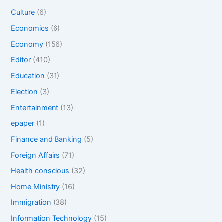
Culture
(6)
Economics
(6)
Economy
(156)
Editor
(410)
Education
(31)
Election
(3)
Entertainment
(13)
epaper
(1)
Finance and Banking
(5)
Foreign Affairs
(71)
Health conscious
(32)
Home Ministry
(16)
Immigration
(38)
Information Technology
(15)