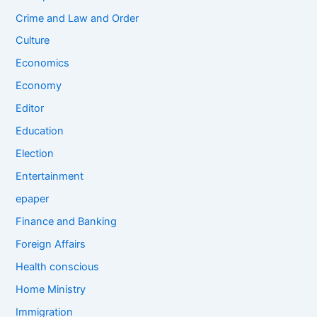
Crime and Law and Order
Culture
Economics
Economy
Editor
Education
Election
Entertainment
epaper
Finance and Banking
Foreign Affairs
Health conscious
Home Ministry
Immigration