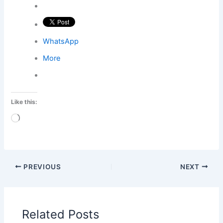
WhatsApp
More
Like this:
Loading…
PREVIOUS
NEXT
Related Posts