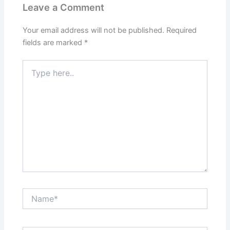
Leave a Comment
Your email address will not be published.
Required
fields are marked
*
Type
here..
Name*