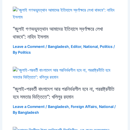
“জুলাই গণঅভ্যুত্থান আমাদের ইতিহাসে স্বর্ণাক্ষরে লেখা
থাকবে”: নাহিদ ইসলাম
Leave a Comment
/
Bangladesh
,
Editor
,
National
,
Politics
/
By
Politics
“জুলাই-পরবর্তী বাংলাদেশ আর পরনির্ভরশীল হবে না, পররাষ্ট্রনীতি
হবে সমতার ভিত্তিতে”: খলিলুর রহমান
Leave a Comment
/
Bangladesh
,
Foreign Affairs
,
National
/
By
Bangladesh