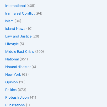
International
(405)
Iran Israel Conflict
(94)
islam
(36)
Island News
(10)
Law and Justice
(26)
Lifestyle
(5)
Middle East Crisis
(200)
National
(651)
Natural disaster
(4)
New York
(63)
Opinion
(20)
Politics
(673)
Probash Jibon
(41)
Publications
(1)