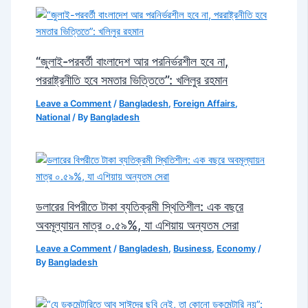
“জুলাই-পরবর্তী বাংলাদেশ আর পরনির্ভরশীল হবে না,
পররাষ্ট্রনীতি হবে সমতার ভিত্তিতে”: খলিলুর রহমান
Leave a Comment
/
Bangladesh
,
Foreign Affairs
,
National
/ By
Bangladesh
ডলারের বিপরীতে টাকা ব্যতিক্রমী স্থিতিশীল: এক বছরে
অবমূল্যায়ন মাত্র ০.৫৯%, যা এশিয়ায় অন্যতম সেরা
Leave a Comment
/
Bangladesh
,
Business
,
Economy
/
By
Bangladesh