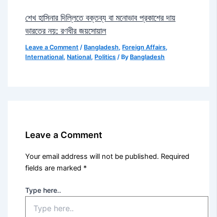
শেখ হাসিনার দিল্লিতে বক্তব্য বা মনোভাব প্রকাশের দায়
ভারতের নয়: রণধীর জয়সোয়াল
Leave a Comment
/
Bangladesh
,
Foreign Affairs
,
International
,
National
,
Politics
/ By
Bangladesh
Leave a Comment
Your email address will not be published.
Required
fields are marked
*
Type here..