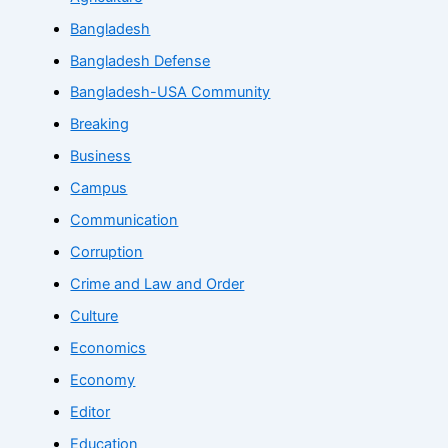
Bangladesh
Bangladesh Defense
Bangladesh-USA Community
Breaking
Business
Campus
Communication
Corruption
Crime and Law and Order
Culture
Economics
Economy
Editor
Education