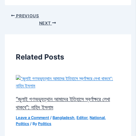
PREVIOUS
NEXT
Related Posts
“জুলাই গণঅভ্যুত্থান আমাদের ইতিহাসে স্বর্ণাক্ষরে লেখা
থাকবে”: নাহিদ ইসলাম
Leave a Comment
/
Bangladesh
,
Editor
,
National
,
Politics
/ By
Politics