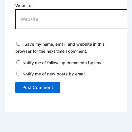
Website
Save my name, email, and website in this
browser for the next time I comment.
Notify me of follow-up comments by email.
Notify me of new posts by email.