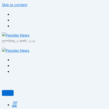
Skip to content
বৃহস্পতিবার, ৬ আগস্ট, ২০২৬
☰