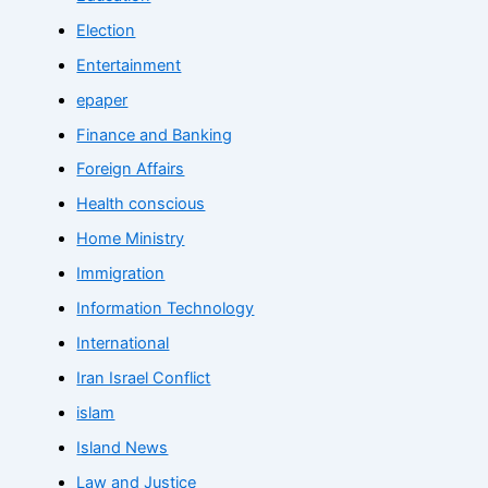
Election
Entertainment
epaper
Finance and Banking
Foreign Affairs
Health conscious
Home Ministry
Immigration
Information Technology
International
Iran Israel Conflict
islam
Island News
Law and Justice