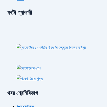
ফটো গ্যালারী
খবর শ্রেনিবিভাগ
Agriculture