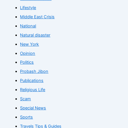
Lifestyle
Middle East Crisis
National
Natural disaster
New York
Opinion
Politics
Probash Jibon
Publications
Religious Life
Scam
Special News
Sports
Travels Tips & Guides