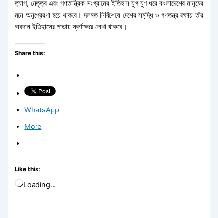
ত্যাগ, নেতৃত্ব এবং গণতান্ত্রিক সংগ্রামের ইতিহাস যুগ যুগ ধরে বাংলাদেশের মানুষের
মনে অনুপ্রেরণা হয়ে থাকবে। দলমত নির্বিশেষে দেশের সমৃদ্ধি ও গণতন্ত্র রক্ষায় তাঁর
অবদান ইতিহাসের পাতায় স্বর্ণাক্ষরে লেখা থাকবে।
Share this:
WhatsApp
More
Like this:
Loading…