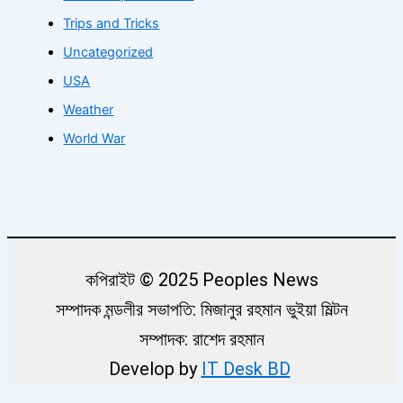
Trips and Tricks
Uncategorized
USA
Weather
World War
কপিরাইট © 2025 Peoples News
সম্পাদক মন্ডলীর সভাপতি: মিজানুর রহমান ভুইয়া মিল্টন
সম্পাদক: রাশেদ রহমান
Develop by
IT Desk BD