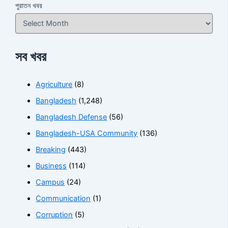
পুরাতন খবর
সব খবর
Agriculture
(8)
Bangladesh
(1,248)
Bangladesh Defense
(56)
Bangladesh-USA Community
(136)
Breaking
(443)
Business
(114)
Campus
(24)
Communication
(1)
Corruption
(5)