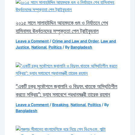
২০১৫ সালে সালাহউদ্দিন আহমদকে গুম ও নির্যাতনে শেখ
হাসিনাসহ ঊর্ধ্বতনদের সম্পৃক্ততা পেল ট্রাইব্যুনাল
Leave a Comment
/
Crime and Law and Order
,
Law and
Justice
,
National
,
Politics
/ By
Bangladesh
“একটি চক্র সুকৌশলে জ্বালানি ও বিদ্যুৎ খাতকে অস্থিতিশীল
করতে সক্রিয়”: ড্যাব সমাবেশে প্রধানমন্ত্রী তারেক রহমান
Leave a Comment
/
Breaking
,
National
,
Politics
/ By
Bangladesh