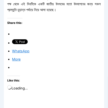
পক্ষ থেকে এই দিনটিকে একটি জাতীয় উৎসবের মতো উদযাপনের জন্য সকল
প্রস্তুতি চূড়ান্ত পর্যায়ে নিয়ে আসা হয়েছে।
Share this:
WhatsApp
More
Like this:
Loading…