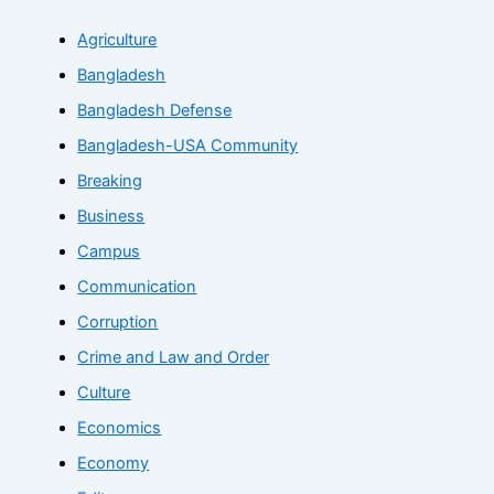
Agriculture
Bangladesh
Bangladesh Defense
Bangladesh-USA Community
Breaking
Business
Campus
Communication
Corruption
Crime and Law and Order
Culture
Economics
Economy