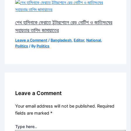
শেখ হাসিনাকে ফেরাতে ইন্টারপোলে রেড নোটিশ ও জাতিসংঘের
সহায়তার তাগিদ জামায়াতের
Leave a Comment
/
Bangladesh
,
Editor
,
National
,
Politics
/ By
Politics
Leave a Comment
Your email address will not be published.
Required
fields are marked
*
Type here..