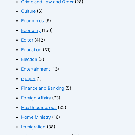
Crime and Law and Order
(28)
Culture
(6)
Economics
(6)
Economy
(156)
Editor
(412)
Education
(31)
Election
(3)
Entertainment
(13)
epaper
(1)
Finance and Banking
(5)
Foreign Affairs
(73)
Health conscious
(32)
Home Ministry
(16)
Immigration
(38)