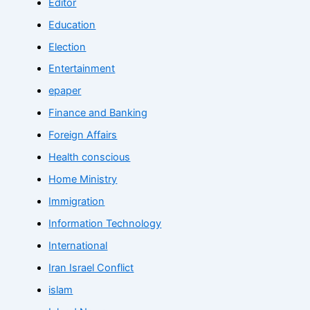
Editor
Education
Election
Entertainment
epaper
Finance and Banking
Foreign Affairs
Health conscious
Home Ministry
Immigration
Information Technology
International
Iran Israel Conflict
islam