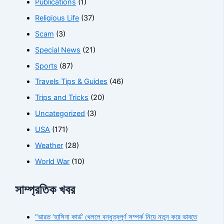
Publications
(1)
Religious Life
(37)
Scam
(3)
Special News
(21)
Sports
(87)
Travels Tips & Guides
(46)
Trips and Tricks
(20)
Uncategorized
(3)
USA
(171)
Weather
(28)
World War
(10)
সাম্প্রতিক খবর
“ভারত ‘হাসিনা কার্ড’ খেললে বন্ধুত্বপূর্ণ সম্পর্ক নিয়ে নতুন করে ভাবতে