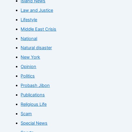
Island News
Law and Justice
Lifestyle
Middle East Crisis
National
Natural disaster
New York
Opinion
Politics
Probash Jibon
Publications
Religious Life
Scam
Special News