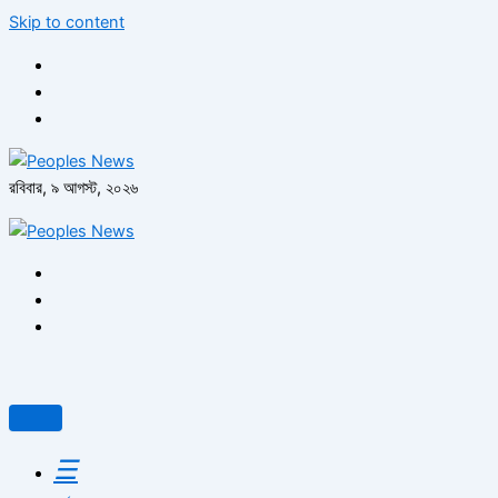
Skip to content
রবিবার, ৯ আগস্ট, ২০২৬
☰