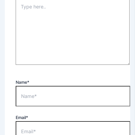
Name*
Email*