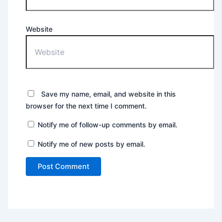
Website
Save my name, email, and website in this
browser for the next time I comment.
Notify me of follow-up comments by email.
Notify me of new posts by email.