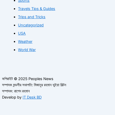
Sports
Travels Tips & Guides
Trips and Tricks
Uncategorized
USA
Weather
World War
কপিরাইট © 2025 Peoples News
সম্পাদক মন্ডলীর সভাপতি: মিজানুর রহমান ভুইয়া মিল্টন
সম্পাদক: রাশেদ রহমান
Develop by
IT Desk BD