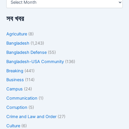
সব খবর
Agriculture
(8)
Bangladesh
(1,243)
Bangladesh Defense
(55)
Bangladesh-USA Community
(136)
Breaking
(441)
Business
(114)
Campus
(24)
Communication
(1)
Corruption
(5)
Crime and Law and Order
(27)
Culture
(6)