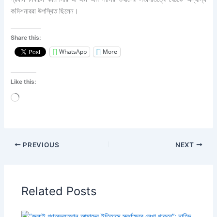
কমিশনাররা উপস্থিত ছিলেন।
Share this:
WhatsApp
More
Like this:
Loading…
PREVIOUS
NEXT
Related Posts