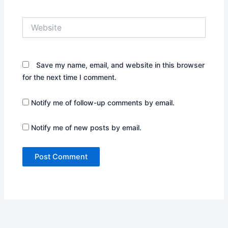
Website
Save my name, email, and website in this browser
for the next time I comment.
Notify me of follow-up comments by email.
Notify me of new posts by email.