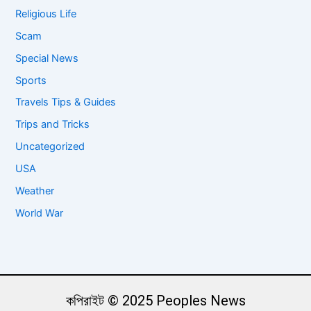
Religious Life
Scam
Special News
Sports
Travels Tips & Guides
Trips and Tricks
Uncategorized
USA
Weather
World War
কপিরাইট © 2025 Peoples News