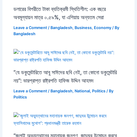
ডলারের বিপরীতে টাকা ব্যতিক্রমী স্থিতিশীল: এক বছরে
অবমূল্যায়ন মাত্র ০.৫৯%, যা এশিয়ায় অন্যতম সেরা
Leave a Comment
/
Bangladesh
,
Business
,
Economy
/ By
Bangladesh
“যে ডকুমেন্টারিতে আবু সাঈদের ছবি নেই, তা কোনো ডকুমেন্টারি
নয়”: ভারপ্রাপ্ত রাষ্ট্রপতি হাফিজ উদ্দিন আহমদ
Leave a Comment
/
Bangladesh
,
National
,
Politics
/ By
Politics
“জুলাই অভ্যুত্থানের মহানায়ক জনগণ, জাদুঘর উন্মোচন করবে