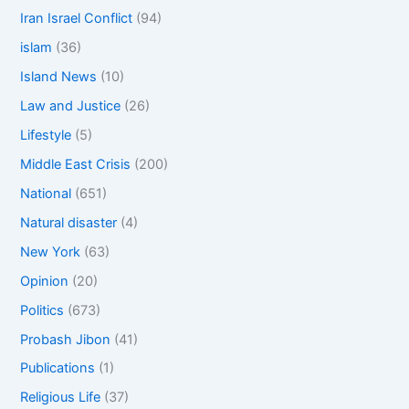
Iran Israel Conflict
(94)
islam
(36)
Island News
(10)
Law and Justice
(26)
Lifestyle
(5)
Middle East Crisis
(200)
National
(651)
Natural disaster
(4)
New York
(63)
Opinion
(20)
Politics
(673)
Probash Jibon
(41)
Publications
(1)
Religious Life
(37)