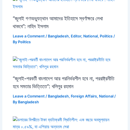
“জুলাই গণঅভ্যুত্থান আমাদের ইতিহাসে স্বর্ণাক্ষরে লেখা
থাকবে”: নাহিদ ইসলাম
Leave a Comment
/
Bangladesh
,
Editor
,
National
,
Politics
/
By
Politics
“জুলাই-পরবর্তী বাংলাদেশ আর পরনির্ভরশীল হবে না, পররাষ্ট্রনীতি
হবে সমতার ভিত্তিতে”: খলিলুর রহমান
Leave a Comment
/
Bangladesh
,
Foreign Affairs
,
National
/
By
Bangladesh