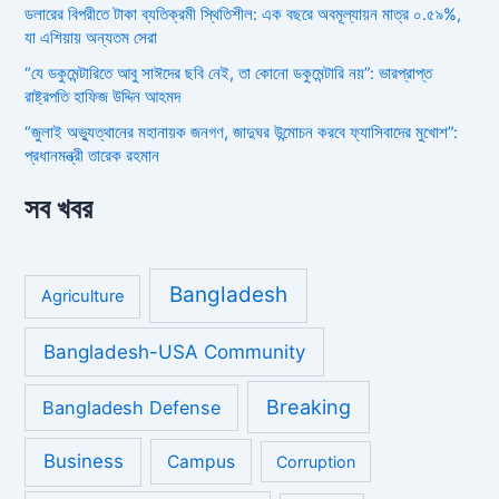
ডলারের বিপরীতে টাকা ব্যতিক্রমী স্থিতিশীল: এক বছরে অবমূল্যায়ন মাত্র ০.৫৯%,
যা এশিয়ায় অন্যতম সেরা
“যে ডকুমেন্টারিতে আবু সাঈদের ছবি নেই, তা কোনো ডকুমেন্টারি নয়”: ভারপ্রাপ্ত
রাষ্ট্রপতি হাফিজ উদ্দিন আহমদ
“জুলাই অভ্যুত্থানের মহানায়ক জনগণ, জাদুঘর উন্মোচন করবে ফ্যাসিবাদের মুখোশ”:
প্রধানমন্ত্রী তারেক রহমান
সব খবর
Bangladesh
Agriculture
Bangladesh-USA Community
Breaking
Bangladesh Defense
Business
Campus
Corruption