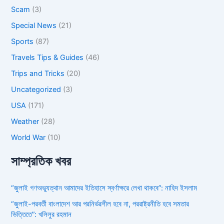
Scam
(3)
Special News
(21)
Sports
(87)
Travels Tips & Guides
(46)
Trips and Tricks
(20)
Uncategorized
(3)
USA
(171)
Weather
(28)
World War
(10)
সাম্প্রতিক খবর
“জুলাই গণঅভ্যুত্থান আমাদের ইতিহাসে স্বর্ণাক্ষরে লেখা থাকবে”: নাহিদ ইসলাম
“জুলাই-পরবর্তী বাংলাদেশ আর পরনির্ভরশীল হবে না, পররাষ্ট্রনীতি হবে সমতার
ভিত্তিতে”: খলিলুর রহমান