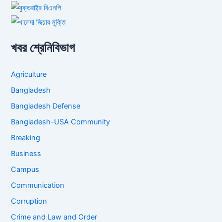
খবর শ্রেনিবিভাগ
Agriculture
Bangladesh
Bangladesh Defense
Bangladesh-USA Community
Breaking
Business
Campus
Communication
Corruption
Crime and Law and Order