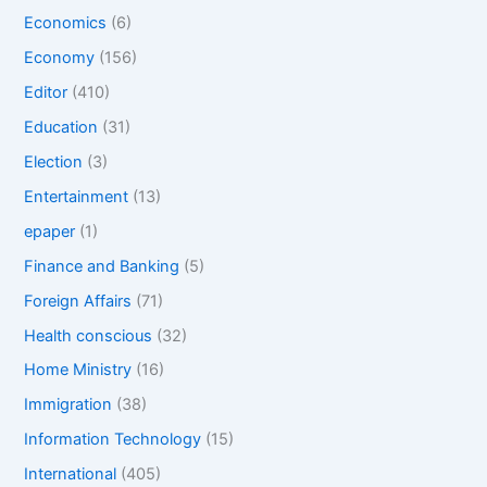
Economics
(6)
Economy
(156)
Editor
(410)
Education
(31)
Election
(3)
Entertainment
(13)
epaper
(1)
Finance and Banking
(5)
Foreign Affairs
(71)
Health conscious
(32)
Home Ministry
(16)
Immigration
(38)
Information Technology
(15)
International
(405)