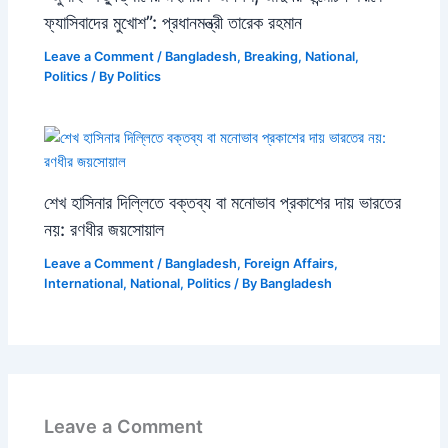
ফ্যাসিবাদের মুখোশ”: প্রধানমন্ত্রী তারেক রহমান
Leave a Comment
/
Bangladesh
,
Breaking
,
National
,
Politics
/ By
Politics
শেখ হাসিনার দিল্লিতে বক্তব্য বা মনোভাব প্রকাশের দায় ভারতের
নয়: রণধীর জয়সোয়াল
Leave a Comment
/
Bangladesh
,
Foreign Affairs
,
International
,
National
,
Politics
/ By
Bangladesh
Leave a Comment