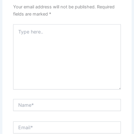
Your email address will not be published.
Required
fields are marked
*
Type
here..
Name*
Email*