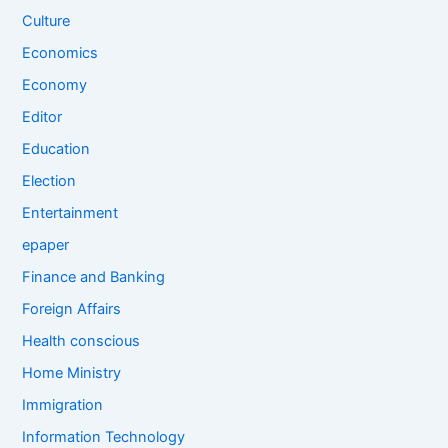
Culture
Economics
Economy
Editor
Education
Election
Entertainment
epaper
Finance and Banking
Foreign Affairs
Health conscious
Home Ministry
Immigration
Information Technology