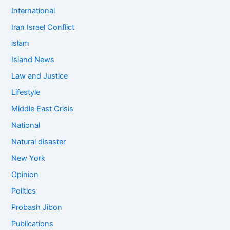
International
Iran Israel Conflict
islam
Island News
Law and Justice
Lifestyle
Middle East Crisis
National
Natural disaster
New York
Opinion
Politics
Probash Jibon
Publications