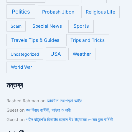
Politics
Probash Jibon
Religious Life
Sports
Special News
Scam
Travels Tips & Guides
Trips and Tricks
USA
Weather
Uncategorized
World War
মন্তব্য
Rashed Rahman
on
ডিজিটাল নিরাপত্তা আইন
Guest
on
শুভ বিবাহ বার্ষিকী, ভাইয়া ও ভাবী
Guest
on
শহীদ রাষ্ট্রপতি জিয়াউর রহমান বীর উত্তমের ৮৭তম জন্ম বার্ষিকী