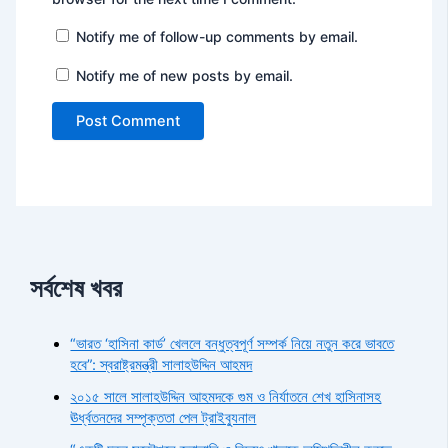
Notify me of follow-up comments by email.
Notify me of new posts by email.
সর্বশেষ খবর
“ভারত ‘হাসিনা কার্ড’ খেললে বন্ধুত্বপূর্ণ সম্পর্ক নিয়ে নতুন করে ভাবতে
হবে”: স্বরাষ্ট্রমন্ত্রী সালাহউদ্দিন আহমদ
২০১৫ সালে সালাহউদ্দিন আহমদকে গুম ও নির্যাতনে শেখ হাসিনাসহ
ঊর্ধ্বতনদের সম্পৃক্ততা পেল ট্রাইব্যুনাল