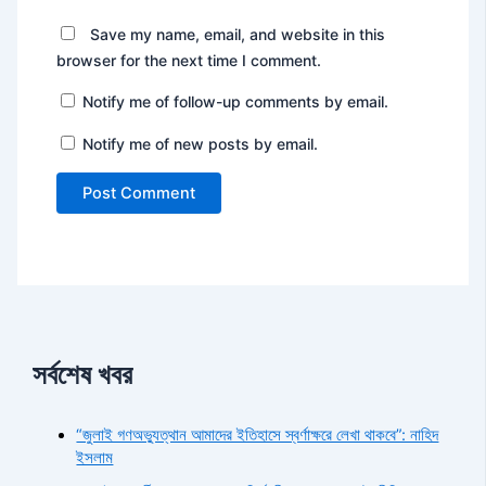
Save my name, email, and website in this
browser for the next time I comment.
Notify me of follow-up comments by email.
Notify me of new posts by email.
সর্বশেষ খবর
“জুলাই গণঅভ্যুত্থান আমাদের ইতিহাসে স্বর্ণাক্ষরে লেখা থাকবে”: নাহিদ
ইসলাম