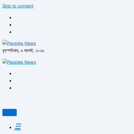
Skip to content
বৃহস্পতিবার, ৬ আগস্ট, ২০২৬
☰