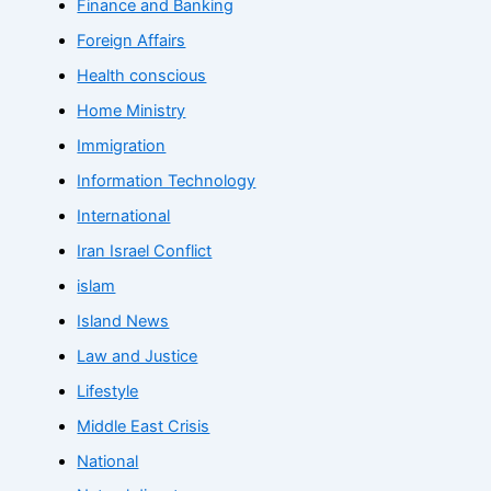
Finance and Banking
Foreign Affairs
Health conscious
Home Ministry
Immigration
Information Technology
International
Iran Israel Conflict
islam
Island News
Law and Justice
Lifestyle
Middle East Crisis
National