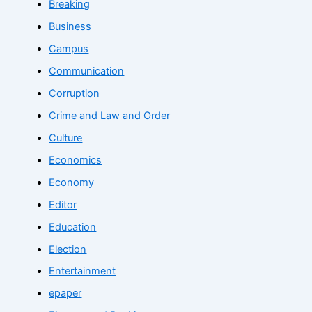
Breaking
Business
Campus
Communication
Corruption
Crime and Law and Order
Culture
Economics
Economy
Editor
Education
Election
Entertainment
epaper