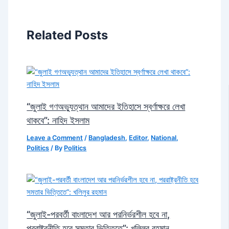
Related Posts
“জুলাই গণঅভ্যুত্থান আমাদের ইতিহাসে স্বর্ণাক্ষরে লেখা
থাকবে”: নাহিদ ইসলাম
Leave a Comment
/
Bangladesh
,
Editor
,
National
,
Politics
/ By
Politics
“জুলাই-পরবর্তী বাংলাদেশ আর পরনির্ভরশীল হবে না,
পররাষ্ট্রনীতি হবে সমতার ভিত্তিতে”: খলিলুর রহমান