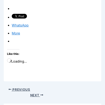
WhatsApp
More
Like this:
Loading…
PREVIOUS
NEXT