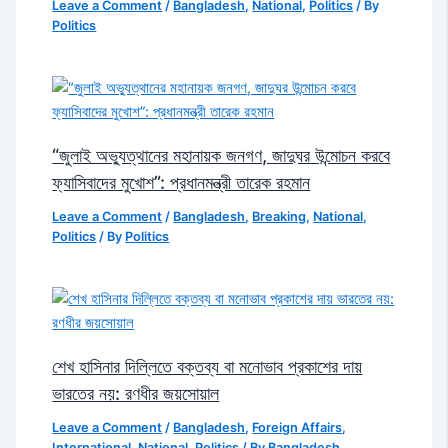
Leave a Comment
/
Bangladesh
,
National
,
Politics
/ By
Politics
“জুলাই অভ্যুত্থানের মহানায়ক জনগণ, জাদুঘর উন্মোচন করবে
ফ্যাসিবাদের মুখোশ”: প্রধানমন্ত্রী তারেক রহমান
Leave a Comment
/
Bangladesh
,
Breaking
,
National
,
Politics
/ By
Politics
শেখ হাসিনার দিল্লিতে বক্তব্য বা মনোভাব প্রকাশের দায়
ভারতের নয়: রণধীর জয়সোয়াল
Leave a Comment
/
Bangladesh
,
Foreign Affairs
,
International
,
National
,
Politics
/ By
Bangladesh