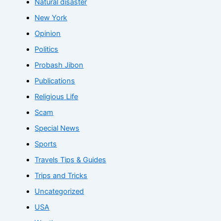
Natural disaster
New York
Opinion
Politics
Probash Jibon
Publications
Religious Life
Scam
Special News
Sports
Travels Tips & Guides
Trips and Tricks
Uncategorized
USA