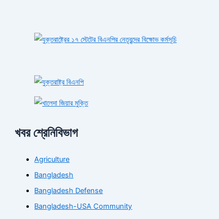
খবর শ্রেনিবিভাগ
Agriculture
Bangladesh
Bangladesh Defense
Bangladesh-USA Community