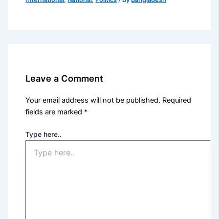
Leave a Comment
Your email address will not be published.
Required
fields are marked
*
Type here..