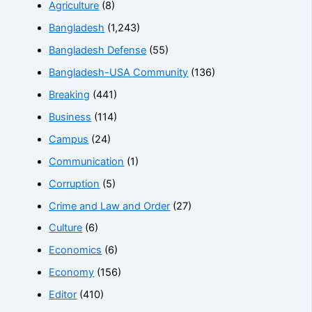
Agriculture
(8)
Bangladesh
(1,243)
Bangladesh Defense
(55)
Bangladesh-USA Community
(136)
Breaking
(441)
Business
(114)
Campus
(24)
Communication
(1)
Corruption
(5)
Crime and Law and Order
(27)
Culture
(6)
Economics
(6)
Economy
(156)
Editor
(410)