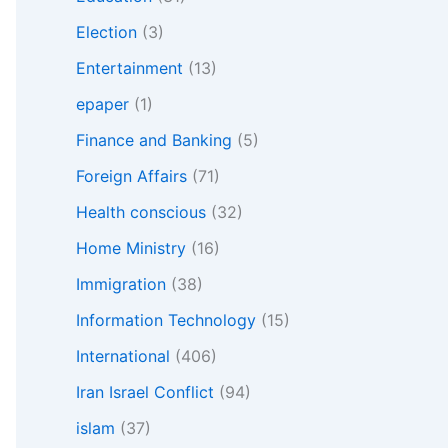
Election
(3)
Entertainment
(13)
epaper
(1)
Finance and Banking
(5)
Foreign Affairs
(71)
Health conscious
(32)
Home Ministry
(16)
Immigration
(38)
Information Technology
(15)
International
(406)
Iran Israel Conflict
(94)
islam
(37)