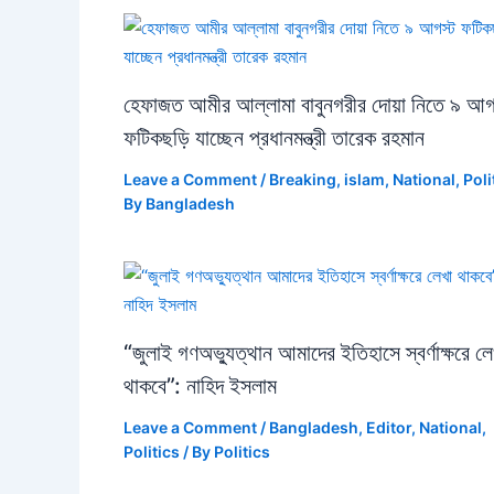
হেফাজত আমীর আল্লামা বাবুনগরীর দোয়া নিতে ৯ আগ
ফটিকছড়ি যাচ্ছেন প্রধানমন্ত্রী তারেক রহমান
Leave a Comment
/
Breaking
,
islam
,
National
,
Poli
By
Bangladesh
“জুলাই গণঅভ্যুত্থান আমাদের ইতিহাসে স্বর্ণাক্ষরে লে
থাকবে”: নাহিদ ইসলাম
Leave a Comment
/
Bangladesh
,
Editor
,
National
,
Politics
/ By
Politics