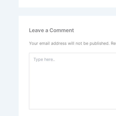
Leave a Comment
Your email address will not be published.
Re
Type
here..