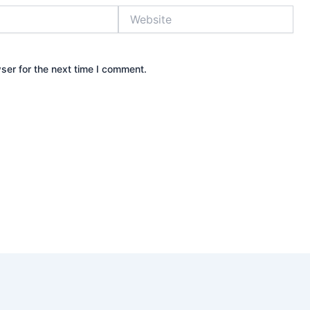
Website
ser for the next time I comment.