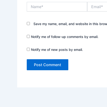
Name*
Email*
Save my name, email, and website in this brow
Notify me of follow-up comments by email.
Notify me of new posts by email.