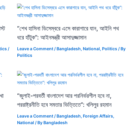
স্ট
“শেখ হাসিনা ডিসেম্বরে এসে কারাগারে যান, আইনি পথ
ধরে হাঁটুক”: আইনমন্ত্রী আসাদুজ্জামান
tics
/
Leave a Comment
/
Bangladesh
,
National
,
Politics
/ By
Politics
খা
“জুলাই-পরবর্তী বাংলাদেশ আর পরনির্ভরশীল হবে না,
পররাষ্ট্রনীতি হবে সমতার ভিত্তিতে”: খলিলুর রহমান
Leave a Comment
/
Bangladesh
,
Foreign Affairs
,
National
/ By
Bangladesh