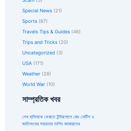
Special News
(21)
Sports
(87)
Travels Tips & Guides
(46)
Trips and Tricks
(20)
Uncategorized
(3)
USA
(171)
Weather
(28)
World War
(10)
সাম্প্রতিক খবর
শেখ হাসিনাকে ফেরাতে ইন্টারপোলে রেড নোটিশ ও
জাতিসংঘের সহায়তার তাগিদ জামায়াতের