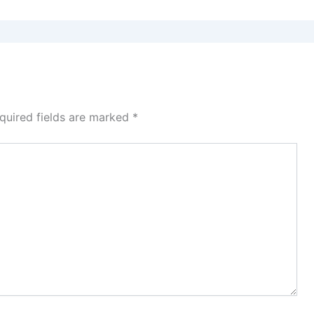
quired fields are marked
*