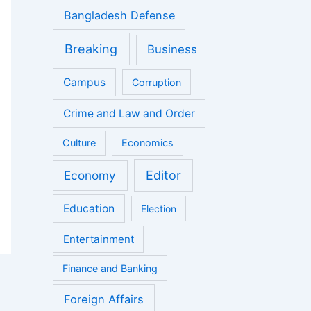
Bangladesh Defense
Breaking
Business
Campus
Corruption
Crime and Law and Order
Culture
Economics
Economy
Editor
Education
Election
Entertainment
Finance and Banking
Foreign Affairs