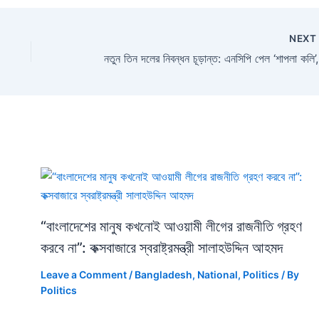
NEX
নতুন ত
“বাংলাদেশের মানুষ কখনোই আওয়ামী লীগের রাজনীতি গ্রহণ
করবে না”: কক্সবাজারে স্বরাষ্ট্রমন্ত্রী সালাহউদ্দিন আহমদ
Leave a Comment
/
Bangladesh
,
National
,
Politics
/ By
Politics