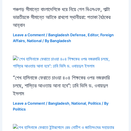
পঞ্চগড় সীমান্তে বাংলাদেশিকে ধরে নিয়ে গেল বিএসএফ, পাল্টা
ভারতীয়কে সীমান্তে আটকে রাখলো স্থানীয়রা: পতাকা বৈঠকের
আহ্বান
Leave a Comment
/
Bangladesh Defense
,
Editor
,
Foreign
Affairs
,
National
/ By
Bangladesh
“শেখ হাসিনাকে ফেরাতে চাওয়া ৪০৪ শিক্ষকের ওপর নজরদারি
চলছে, শাস্তির আওতায় আনা হবে”: ঢাবি ভিসি ড. ওবায়দুল
ইসলাম
Leave a Comment
/
Bangladesh
,
National
,
Politics
/ By
Politics