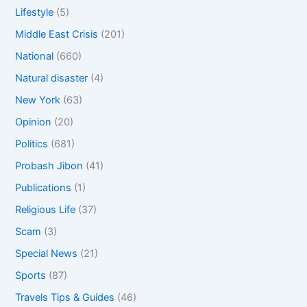
Lifestyle
(5)
Middle East Crisis
(201)
National
(660)
Natural disaster
(4)
New York
(63)
Opinion
(20)
Politics
(681)
Probash Jibon
(41)
Publications
(1)
Religious Life
(37)
Scam
(3)
Special News
(21)
Sports
(87)
Travels Tips & Guides
(46)