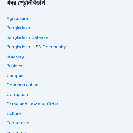
খবর শ্রেনিবিভাগ
Agriculture
Bangladesh
Bangladesh Defense
Bangladesh-USA Community
Breaking
Business
Campus
Communication
Corruption
Crime and Law and Order
Culture
Economics
Economy