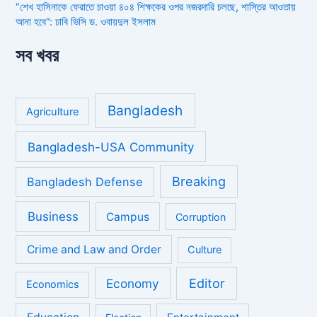
“শেখ হাসিনাকে ফেরাতে চাওয়া ৪০৪ শিক্ষকের ওপর নজরদারি চলছে, শাস্তির আওতায়
আনা হবে”: ঢাবি ভিসি ড. ওবায়দুল ইসলাম
সব খবর
Bangladesh
Agriculture
Bangladesh-USA Community
Breaking
Bangladesh Defense
Business
Campus
Corruption
Crime and Law and Order
Culture
Economy
Editor
Economics