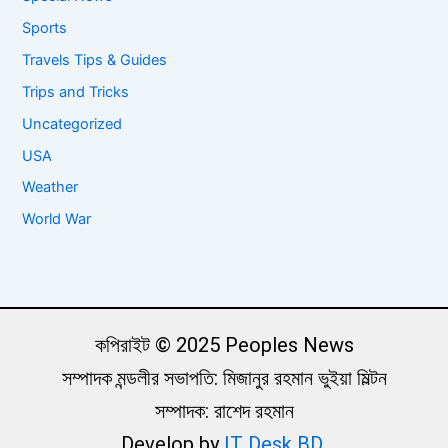
Sports
Travels Tips & Guides
Trips and Tricks
Uncategorized
USA
Weather
World War
কপিরাইট © 2025 Peoples News
সম্পাদক মন্ডলীর সভাপতি: মিজানুর রহমান ভুইয়া মিল্টন
সম্পাদক: রাশেদ রহমান
Develop by
IT Desk BD