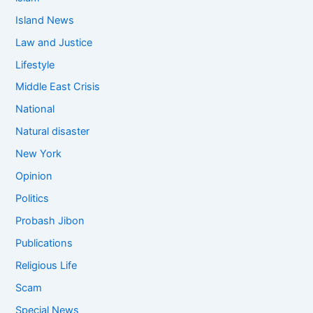
Island News
Law and Justice
Lifestyle
Middle East Crisis
National
Natural disaster
New York
Opinion
Politics
Probash Jibon
Publications
Religious Life
Scam
Special News