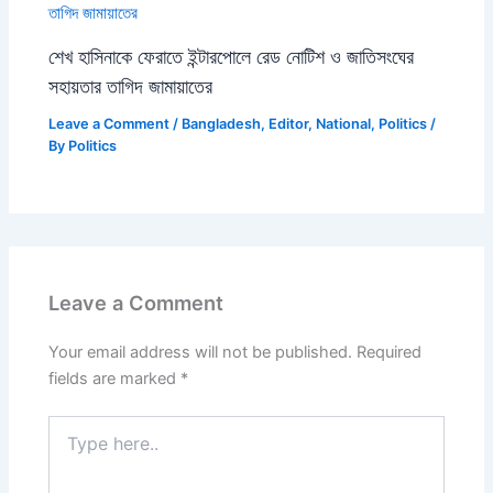
শেখ হাসিনাকে ফেরাতে ইন্টারপোলে রেড নোটিশ ও জাতিসংঘের
সহায়তার তাগিদ জামায়াতের
Leave a Comment
/
Bangladesh
,
Editor
,
National
,
Politics
/
By
Politics
Leave a Comment
Your email address will not be published.
Required
fields are marked
*
Type
here..