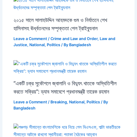
২০১৫ সালে সালাহউদ্দিন আহমদকে গুম ও নির্যাতনে শেখ
হাসিনাসহ ঊর্ধ্বতনদের সম্পৃক্ততা পেল ট্রাইব্যুনাল
Leave a Comment
/
Crime and Law and Order
,
Law and
Justice
,
National
,
Politics
/ By
Bangladesh
“একটি চক্র সুকৌশলে জ্বালানি ও বিদ্যুৎ খাতকে অস্থিতিশীল
করতে সক্রিয়”: ড্যাব সমাবেশে প্রধানমন্ত্রী তারেক রহমান
Leave a Comment
/
Breaking
,
National
,
Politics
/ By
Bangladesh