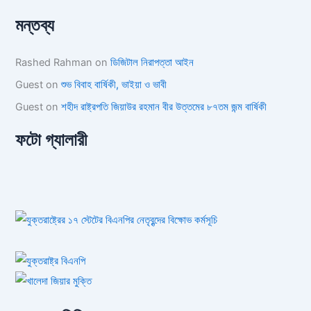
মন্তব্য
Rashed Rahman
on
ডিজিটাল নিরাপত্তা আইন
Guest
on
শুভ বিবাহ বার্ষিকী, ভাইয়া ও ভাবী
Guest
on
শহীদ রাষ্ট্রপতি জিয়াউর রহমান বীর উত্তমের ৮৭তম জন্ম বার্ষিকী
ফটো গ্যালারী