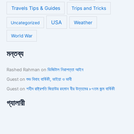
Travels Tips & Guides
Trips and Tricks
USA
Weather
Uncategorized
World War
মন্তব্য
Rashed Rahman
on
ডিজিটাল নিরাপত্তা আইন
Guest
on
শুভ বিবাহ বার্ষিকী, ভাইয়া ও ভাবী
Guest
on
শহীদ রাষ্ট্রপতি জিয়াউর রহমান বীর উত্তমের ৮৭তম জন্ম বার্ষিকী
গ্যালারী