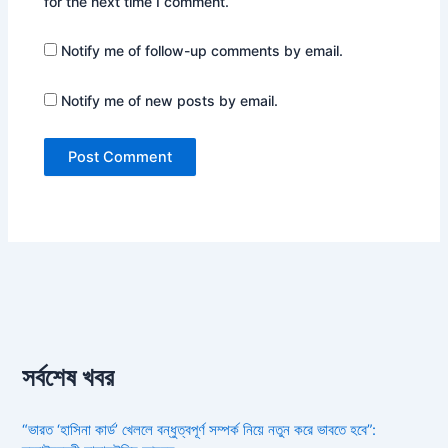
for the next time I comment.
Notify me of follow-up comments by email.
Notify me of new posts by email.
সর্বশেষ খবর
“ভারত ‘হাসিনা কার্ড’ খেললে বন্ধুত্বপূর্ণ সম্পর্ক নিয়ে নতুন করে ভাবতে হবে”: