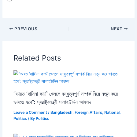
PREVIOUS
NEXT
Related Posts
“ভারত ‘হাসিনা কার্ড’ খেললে বন্ধুত্বপূর্ণ সম্পর্ক নিয়ে নতুন করে
ভাবতে হবে”: স্বরাষ্ট্রমন্ত্রী সালাহউদ্দিন আহমদ
Leave a Comment
/
Bangladesh
,
Foreign Affairs
,
National
,
Politics
/ By
Politics