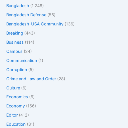
Bangladesh
(1,248)
Bangladesh Defense
(56)
Bangladesh-USA Community
(136)
Breaking
(443)
Business
(114)
Campus
(24)
Communication
(1)
Corruption
(5)
Crime and Law and Order
(28)
Culture
(6)
Economics
(6)
Economy
(156)
Editor
(412)
Education
(31)