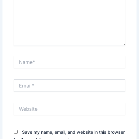
Name*
Email*
Website
Save my name, email, and website in this browser