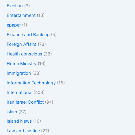
Election
(3)
Entertainment
(13)
epaper
(1)
Finance and Banking
(5)
Foreign Affairs
(73)
Health conscious
(32)
Home Ministry
(16)
Immigration
(38)
Information Technology
(15)
International
(406)
Iran Israel Conflict
(94)
islam
(37)
Island News
(10)
Law and Justice
(27)