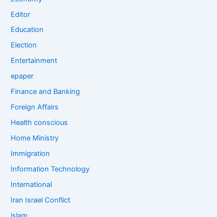
Editor
Education
Election
Entertainment
epaper
Finance and Banking
Foreign Affairs
Health conscious
Home Ministry
Immigration
Information Technology
International
Iran Israel Conflict
islam