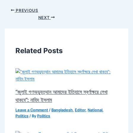
PREVIOUS
NEXT
Related Posts
“জুলাই গণঅভ্যুত্থান আমাদের ইতিহাসে স্বর্ণাক্ষরে লেখা
থাকবে”: নাহিদ ইসলাম
Leave a Comment
/
Bangladesh
,
Editor
,
National
,
Politics
/ By
Politics