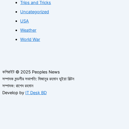
Trips and Tricks
Uncategorized
USA
Weather
World War
কপিরাইট © 2025 Peoples News
সম্পাদক মন্ডলীর সভাপতি: মিজানুর রহমান ভুইয়া মিল্টন
সম্পাদক: রাশেদ রহমান
Develop by
IT Desk BD