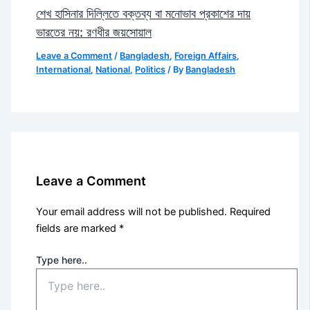
শেখ হাসিনার দিল্লিতে বক্তব্য বা মনোভাব প্রকাশের দায়
ভারতের নয়: রণধীর জয়সোয়াল
Leave a Comment
/
Bangladesh
,
Foreign Affairs
,
International
,
National
,
Politics
/ By
Bangladesh
Leave a Comment
Your email address will not be published.
Required
fields are marked
*
Type here..