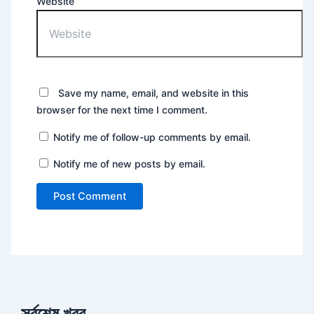
Website
Save my name, email, and website in this
browser for the next time I comment.
Notify me of follow-up comments by email.
Notify me of new posts by email.
সর্বশেষ খবর