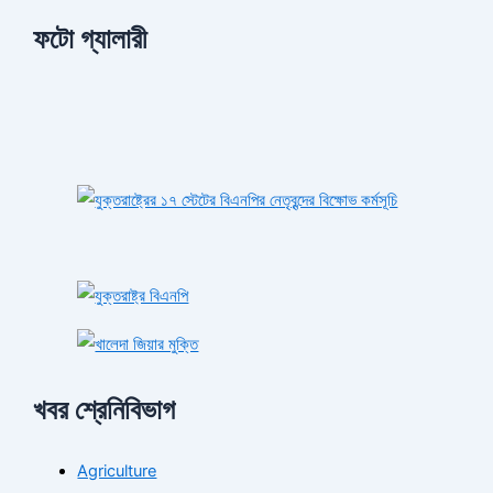
ফটো গ্যালারী
খবর শ্রেনিবিভাগ
Agriculture