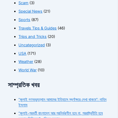
Scam
(3)
Special News
(21)
Sports
(87)
Travels Tips & Guides
(46)
Trips and Tricks
(20)
Uncategorized
(3)
USA
(171)
Weather
(28)
World War
(10)
সাম্প্রতিক খবর
“জুলাই গণঅভ্যুত্থান আমাদের ইতিহাসে স্বর্ণাক্ষরে লেখা থাকবে”: নাহিদ
ইসলাম
“জুলাই-পরবর্তী বাংলাদেশ আর পরনির্ভরশীল হবে না, পররাষ্ট্রনীতি হবে