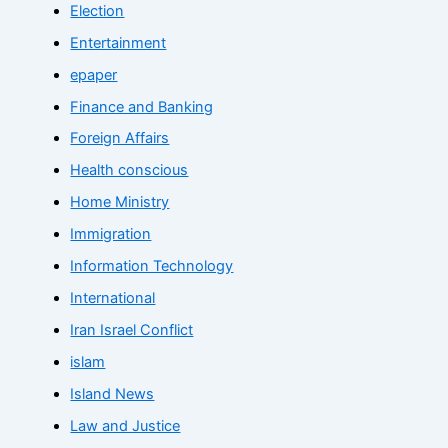
Election
Entertainment
epaper
Finance and Banking
Foreign Affairs
Health conscious
Home Ministry
Immigration
Information Technology
International
Iran Israel Conflict
islam
Island News
Law and Justice