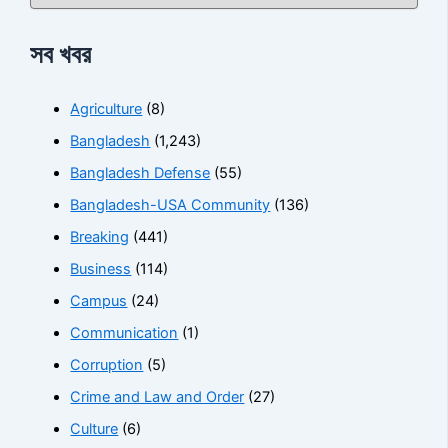
সব খবর
Agriculture
(8)
Bangladesh
(1,243)
Bangladesh Defense
(55)
Bangladesh-USA Community
(136)
Breaking
(441)
Business
(114)
Campus
(24)
Communication
(1)
Corruption
(5)
Crime and Law and Order
(27)
Culture
(6)