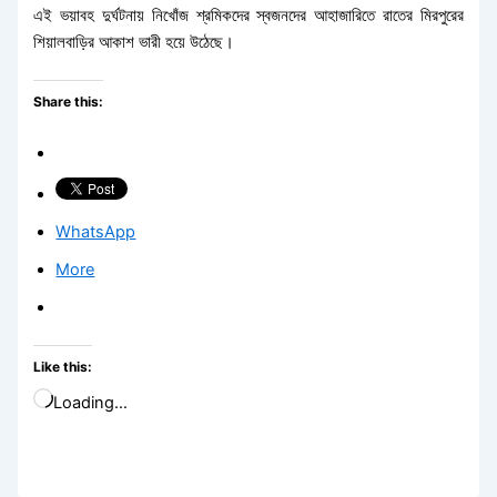
এই ভয়াবহ দুর্ঘটনায় নিখোঁজ শ্রমিকদের স্বজনদের আহাজারিতে রাতের মিরপুরের
শিয়ালবাড়ির আকাশ ভারী হয়ে উঠেছে।
Share this:
WhatsApp
More
Like this:
Loading…