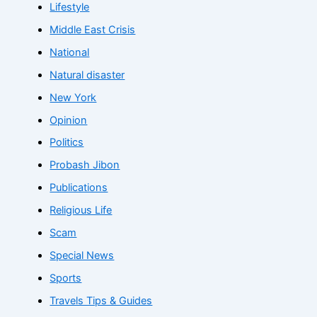
Lifestyle
Middle East Crisis
National
Natural disaster
New York
Opinion
Politics
Probash Jibon
Publications
Religious Life
Scam
Special News
Sports
Travels Tips & Guides