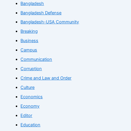
Bangladesh
Bangladesh Defense
Bangladesh-USA Community
Breaking
Business
Campus
Communication
Corruption
Crime and Law and Order
Culture
Economics
Economy
Editor
Education