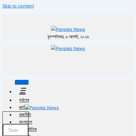
Skip to content
বৃহস্পতিবার, ৬ আগস্ট, ২০২৬
☰
সর্বশেষ
জাতীয়
রাজনীতি
বাংলাদেশ
আন্তর্জাতিক