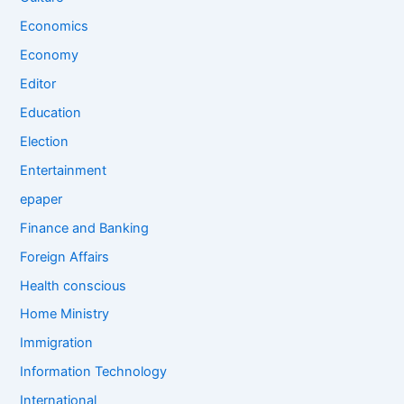
Economics
Economy
Editor
Education
Election
Entertainment
epaper
Finance and Banking
Foreign Affairs
Health conscious
Home Ministry
Immigration
Information Technology
International