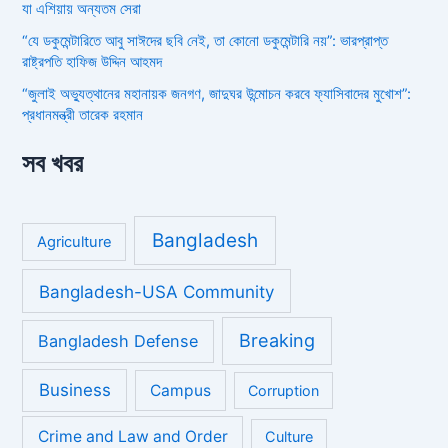
যা এশিয়ায় অন্যতম সেরা
“যে ডকুমেন্টারিতে আবু সাঈদের ছবি নেই, তা কোনো ডকুমেন্টারি নয়”: ভারপ্রাপ্ত
রাষ্ট্রপতি হাফিজ উদ্দিন আহমদ
“জুলাই অভ্যুত্থানের মহানায়ক জনগণ, জাদুঘর উন্মোচন করবে ফ্যাসিবাদের মুখোশ”:
প্রধানমন্ত্রী তারেক রহমান
সব খবর
Bangladesh
Agriculture
Bangladesh-USA Community
Breaking
Bangladesh Defense
Business
Campus
Corruption
Crime and Law and Order
Culture