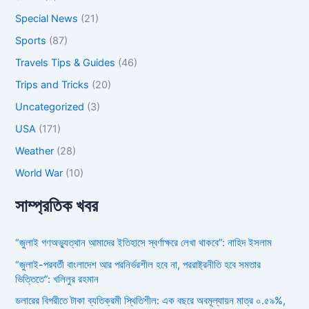
Special News
(21)
Sports
(87)
Travels Tips & Guides
(46)
Trips and Tricks
(20)
Uncategorized
(3)
USA
(171)
Weather
(28)
World War
(10)
সাম্প্রতিক খবর
“জুলাই গণঅভ্যুত্থান আমাদের ইতিহাসে স্বর্ণাক্ষরে লেখা থাকবে”: নাহিদ ইসলাম
“জুলাই-পরবর্তী বাংলাদেশ আর পরনির্ভরশীল হবে না, পররাষ্ট্রনীতি হবে সমতার
ভিত্তিতে”: খলিলুর রহমান
ডলারের বিপরীতে টাকা ব্যতিক্রমী স্থিতিশীল: এক বছরে অবমূল্যায়ন মাত্র ০.৫৯%,