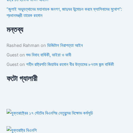
“জুলাই অভ্যুত্থানের মহানায়ক জনগণ, জাদুঘর উন্মোচন করবে ফ্যাসিবাদের মুখোশ”:
প্রধানমন্ত্রী তারেক রহমান
মন্তব্য
Rashed Rahman
on
ডিজিটাল নিরাপত্তা আইন
Guest
on
শুভ বিবাহ বার্ষিকী, ভাইয়া ও ভাবী
Guest
on
শহীদ রাষ্ট্রপতি জিয়াউর রহমান বীর উত্তমের ৮৭তম জন্ম বার্ষিকী
ফটো গ্যালারী