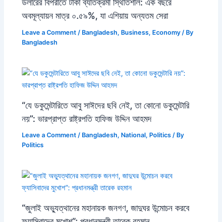
ডলারের বিপরীতে টাকা ব্যতিক্রমী স্থিতিশীল: এক বছরে
অবমূল্যায়ন মাত্র ০.৫৯%, যা এশিয়ায় অন্যতম সেরা
Leave a Comment
/
Bangladesh
,
Business
,
Economy
/ By
Bangladesh
“যে ডকুমেন্টারিতে আবু সাঈদের ছবি নেই, তা কোনো ডকুমেন্টারি
নয়”: ভারপ্রাপ্ত রাষ্ট্রপতি হাফিজ উদ্দিন আহমদ
Leave a Comment
/
Bangladesh
,
National
,
Politics
/ By
Politics
“জুলাই অভ্যুত্থানের মহানায়ক জনগণ, জাদুঘর উন্মোচন করবে
ফ্যাসিবাদের মুখোশ”: প্রধানমন্ত্রী তারেক রহমান