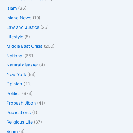
islam
(36)
Island News
(10)
Law and Justice
(26)
Lifestyle
(5)
Middle East Crisis
(200)
National
(651)
Natural disaster
(4)
New York
(63)
Opinion
(20)
Politics
(673)
Probash Jibon
(41)
Publications
(1)
Religious Life
(37)
Scam
(3)