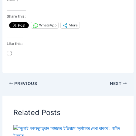
Share this:
WhatsApp
More
Like this:
Loading…
PREVIOUS
NEXT
Related Posts