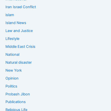
Iran Israel Conflict
islam
Island News
Law and Justice
Lifestyle
Middle East Crisis
National
Natural disaster
New York
Opinion
Politics
Probash Jibon
Publications
Religious Life