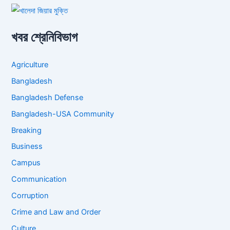
খবর শ্রেনিবিভাগ
Agriculture
Bangladesh
Bangladesh Defense
Bangladesh-USA Community
Breaking
Business
Campus
Communication
Corruption
Crime and Law and Order
Culture