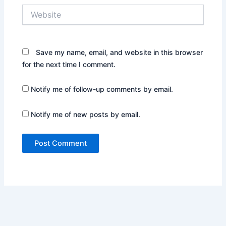
Website
Save my name, email, and website in this browser
for the next time I comment.
Notify me of follow-up comments by email.
Notify me of new posts by email.