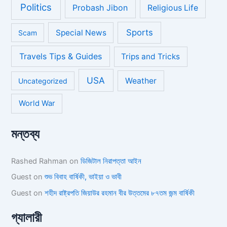
Politics
Probash Jibon
Religious Life
Sports
Special News
Scam
Travels Tips & Guides
Trips and Tricks
USA
Weather
Uncategorized
World War
মন্তব্য
Rashed Rahman
on
ডিজিটাল নিরাপত্তা আইন
Guest
on
শুভ বিবাহ বার্ষিকী, ভাইয়া ও ভাবী
Guest
on
শহীদ রাষ্ট্রপতি জিয়াউর রহমান বীর উত্তমের ৮৭তম জন্ম বার্ষিকী
গ্যালারী