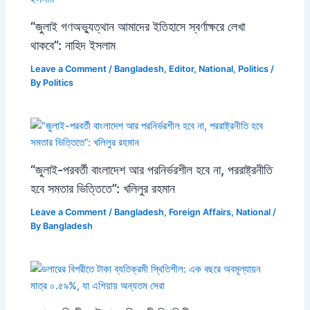
“জুলাই গণঅভ্যুত্থান আমাদের ইতিহাসে স্বর্ণাক্ষরে লেখা
থাকবে”: নাহিদ ইসলাম
Leave a Comment
/
Bangladesh
,
Editor
,
National
,
Politics
/
By
Politics
“জুলাই-পরবর্তী বাংলাদেশ আর পরনির্ভরশীল হবে না, পররাষ্ট্রনীতি
হবে সমতার ভিত্তিতে”: খলিলুর রহমান
Leave a Comment
/
Bangladesh
,
Foreign Affairs
,
National
/
By
Bangladesh