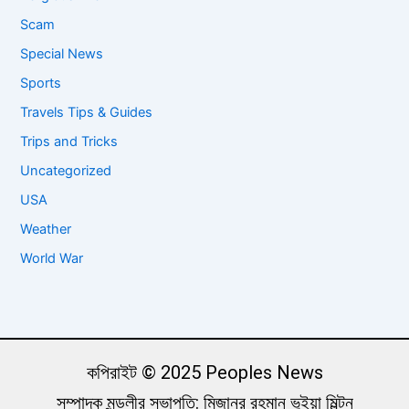
Scam
Special News
Sports
Travels Tips & Guides
Trips and Tricks
Uncategorized
USA
Weather
World War
কপিরাইট © 2025 Peoples News
সম্পাদক মন্ডলীর সভাপতি: মিজানুর রহমান ভুইয়া মিল্টন