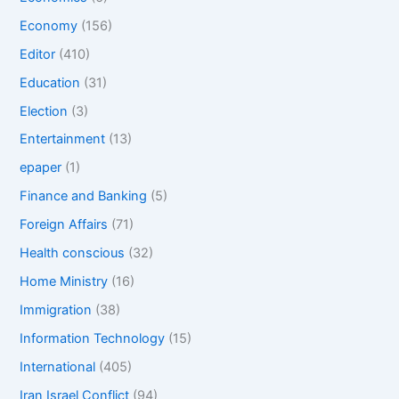
Economy
(156)
Editor
(410)
Education
(31)
Election
(3)
Entertainment
(13)
epaper
(1)
Finance and Banking
(5)
Foreign Affairs
(71)
Health conscious
(32)
Home Ministry
(16)
Immigration
(38)
Information Technology
(15)
International
(405)
Iran Israel Conflict
(94)