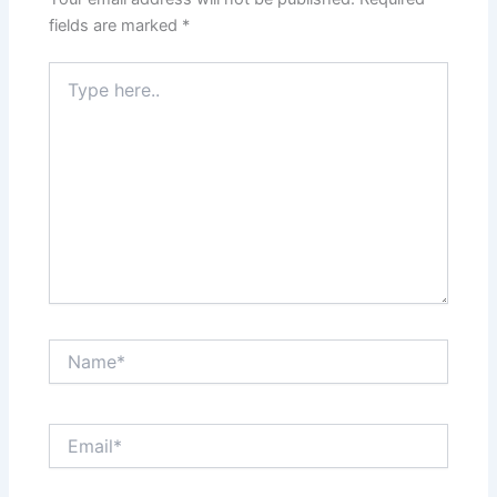
fields are marked
*
Type
here..
Name*
Email*