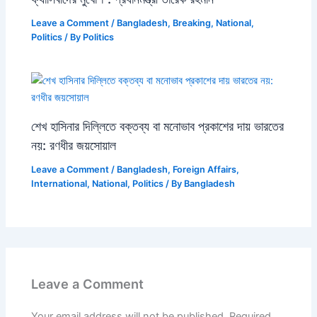
Leave a Comment
/
Bangladesh
,
Breaking
,
National
,
Politics
/ By
Politics
শেখ হাসিনার দিল্লিতে বক্তব্য বা মনোভাব প্রকাশের দায় ভারতের
নয়: রণধীর জয়সোয়াল
Leave a Comment
/
Bangladesh
,
Foreign Affairs
,
International
,
National
,
Politics
/ By
Bangladesh
Leave a Comment
Your email address will not be published.
Required