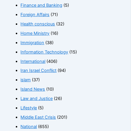
Finance and Banking
(5)
Foreign Affairs
(71)
Health conscious
(32)
Home Ministry
(16)
Immigration
(38)
Information Technology
(15)
International
(406)
Iran Israel Conflict
(94)
islam
(37)
Island News
(10)
Law and Justice
(26)
Lifestyle
(5)
Middle East Crisis
(201)
National
(655)