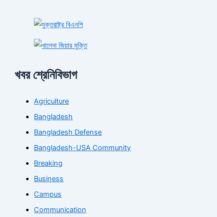
খবর শ্রেনিবিভাগ
Agriculture
Bangladesh
Bangladesh Defense
Bangladesh-USA Community
Breaking
Business
Campus
Communication