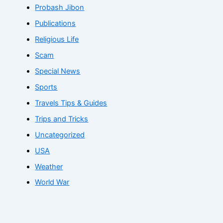
Probash Jibon
Publications
Religious Life
Scam
Special News
Sports
Travels Tips & Guides
Trips and Tricks
Uncategorized
USA
Weather
World War