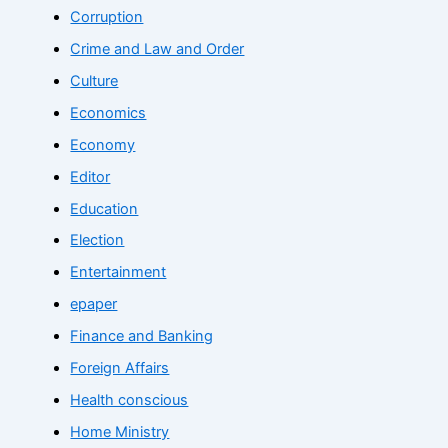
Corruption
Crime and Law and Order
Culture
Economics
Economy
Editor
Education
Election
Entertainment
epaper
Finance and Banking
Foreign Affairs
Health conscious
Home Ministry