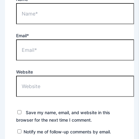
Email*
Website
Save my name, email, and website in this
browser for the next time I comment.
Notify me of follow-up comments by email.