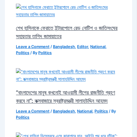
শেখ হাসিনাকে ফেরাতে ইন্টারপোলে রেড নোটিশ ও জাতিসংঘের
সহায়তার তাগিদ জামায়াতের
Leave a Comment
/
Bangladesh
,
Editor
,
National
,
Politics
/ By
Politics
“বাংলাদেশের মানুষ কখনোই আওয়ামী লীগের রাজনীতি গ্রহণ
করবে না”: কক্সবাজারে স্বরাষ্ট্রমন্ত্রী সালাহউদ্দিন আহমদ
Leave a Comment
/
Bangladesh
,
National
,
Politics
/ By
Politics