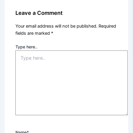
Leave a Comment
Your email address will not be published.
Required
fields are marked
*
Type here..
Name*