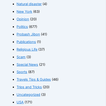
Natural disaster
(4)
New York
(63)
Opinion
(20)
Politics
(677)
Probash Jibon
(41)
Publications
(1)
Religious Life
(37)
Scam
(3)
Special News
(21)
Sports
(87)
Travels Tips & Guides
(46)
Trips and Tricks
(20)
Uncategorized
(3)
USA
(171)