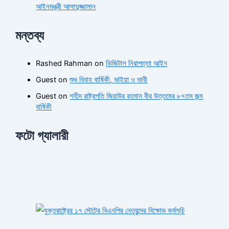
আইনমন্ত্রী আসাদুজ্জামান
মন্তব্য
Rashed Rahman
on
ডিজিটাল নিরাপত্তা আইন
Guest
on
শুভ বিবাহ বার্ষিকী, ভাইয়া ও ভাবী
Guest
on
শহীদ রাষ্ট্রপতি জিয়াউর রহমান বীর উত্তমের ৮৭তম জন্ম
বার্ষিকী
ফটো গ্যালারী