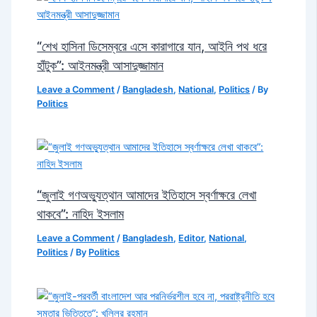
“শেখ হাসিনা ডিসেম্বরে এসে কারাগারে যান, আইনি পথ ধরে
হাঁটুক”: আইনমন্ত্রী আসাদুজ্জামান
Leave a Comment
/
Bangladesh
,
National
,
Politics
/ By
Politics
“জুলাই গণঅভ্যুত্থান আমাদের ইতিহাসে স্বর্ণাক্ষরে লেখা
থাকবে”: নাহিদ ইসলাম
Leave a Comment
/
Bangladesh
,
Editor
,
National
,
Politics
/ By
Politics