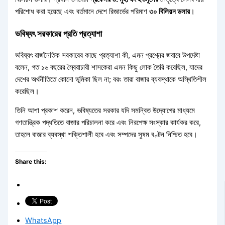
পরিশোধ করা হয়েছে এবং বর্তমানে দেশে রিজার্ভের পরিমাণ
৩০ বিলিয়ন ডলার
।
ভবিষ্যৎ সরকারের প্রতি প্রত্যাশা
ভবিষ্যৎ রাজনৈতিক সরকারের কাছে প্রত্যাশা কী, এমন প্রশ্নের জবাবে উপদেষ্টা
বলেন, গত ১৬ বছরের স্বৈরাচারী শাসকেরা এমন কিছু লোক তৈরি করেছিল, যাদের
দেশের অর্থনীতিতে কোনো ভূমিকা ছিল না; বরং তারা বাজার ব্যবস্থাকে অস্থিতিশীল
করেছিল।
তিনি আশা প্রকাশ করেন, ভবিষ্যতের সরকার যদি সমন্বিত উদ্যোগের মাধ্যমে
গণতান্ত্রিক পদ্ধতিতে বাজার পরিচালনা করে এবং নিরপেক্ষ সংস্কার কার্যকর করে,
তাহলে বাজার ব্যবস্থা শক্তিশালী হবে এবং সম্পদের সুষম বণ্টন নিশ্চিত হবে।
Share this:
WhatsApp