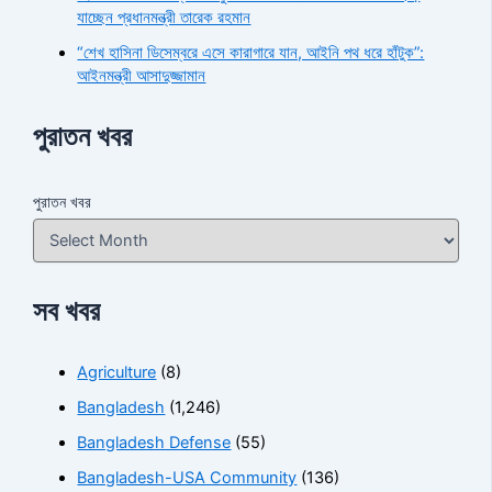
যাচ্ছেন প্রধানমন্ত্রী তারেক রহমান
“শেখ হাসিনা ডিসেম্বরে এসে কারাগারে যান, আইনি পথ ধরে হাঁটুক”:
আইনমন্ত্রী আসাদুজ্জামান
পুরাতন খবর
পুরাতন খবর
সব খবর
Agriculture
(8)
Bangladesh
(1,246)
Bangladesh Defense
(55)
Bangladesh-USA Community
(136)