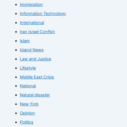
Immigration
Information Technology
International
Iran Israel Conflict
islam
Island News
Law and Justice
Lifestyle
Middle East Crisis
National
Natural disaster
New York
Opinion
Politics