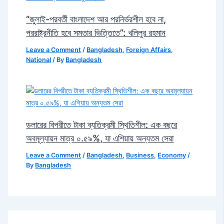
“জুলাই-পরবর্তী বাংলাদেশ আর পরনির্ভরশীল হবে না,
পররাষ্ট্রনীতি হবে সমতার ভিত্তিতে”: খলিলুর রহমান
Leave a Comment
/
Bangladesh
,
Foreign Affairs
,
National
/ By
Bangladesh
ডলারের বিপরীতে টাকা ব্যতিক্রমী স্থিতিশীল: এক বছরে
অবমূল্যায়ন মাত্র ০.৫৯%, যা এশিয়ায় অন্যতম সেরা
Leave a Comment
/
Bangladesh
,
Business
,
Economy
/
By
Bangladesh