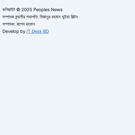
কপিরাইট © 2025 Peoples News
সম্পাদক মন্ডলীর সভাপতি: মিজানুর রহমান ভুইয়া মিল্টন
সম্পাদক: রাশেদ রহমান
Develop by
IT Desk BD