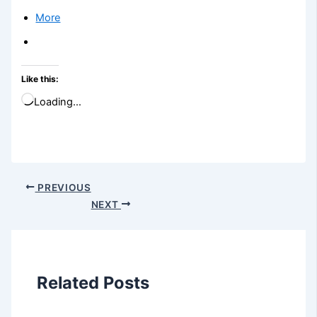
More
Like this:
Loading…
PREVIOUS
NEXT
Related Posts