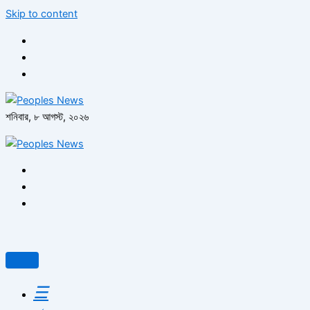
Skip to content
শনিবার, ৮ আগস্ট, ২০২৬
☰