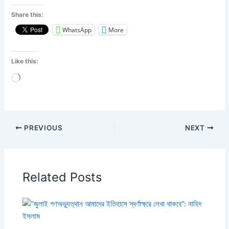
Share this:
WhatsApp
More
Like this:
Loading…
PREVIOUS
NEXT
Related Posts