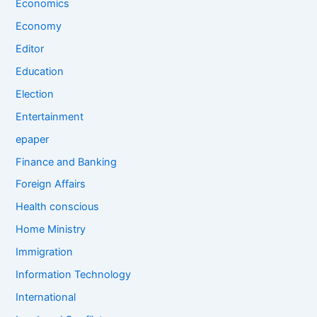
Economics
Economy
Editor
Education
Election
Entertainment
epaper
Finance and Banking
Foreign Affairs
Health conscious
Home Ministry
Immigration
Information Technology
International