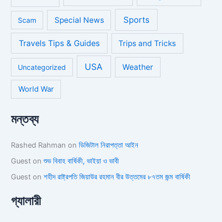
Sports
Special News
Scam
Travels Tips & Guides
Trips and Tricks
USA
Weather
Uncategorized
World War
মন্তব্য
Rashed Rahman
on
ডিজিটাল নিরাপত্তা আইন
Guest
on
শুভ বিবাহ বার্ষিকী, ভাইয়া ও ভাবী
Guest
on
শহীদ রাষ্ট্রপতি জিয়াউর রহমান বীর উত্তমের ৮৭তম জন্ম বার্ষিকী
গ্যালারী