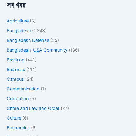
সব খবর
Agriculture
(8)
Bangladesh
(1,243)
Bangladesh Defense
(55)
Bangladesh-USA Community
(136)
Breaking
(441)
Business
(114)
Campus
(24)
Communication
(1)
Corruption
(5)
Crime and Law and Order
(27)
Culture
(6)
Economics
(6)