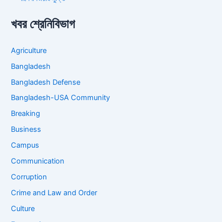
খবর শ্রেনিবিভাগ
Agriculture
Bangladesh
Bangladesh Defense
Bangladesh-USA Community
Breaking
Business
Campus
Communication
Corruption
Crime and Law and Order
Culture