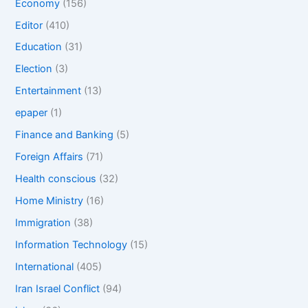
Economy
(156)
Editor
(410)
Education
(31)
Election
(3)
Entertainment
(13)
epaper
(1)
Finance and Banking
(5)
Foreign Affairs
(71)
Health conscious
(32)
Home Ministry
(16)
Immigration
(38)
Information Technology
(15)
International
(405)
Iran Israel Conflict
(94)