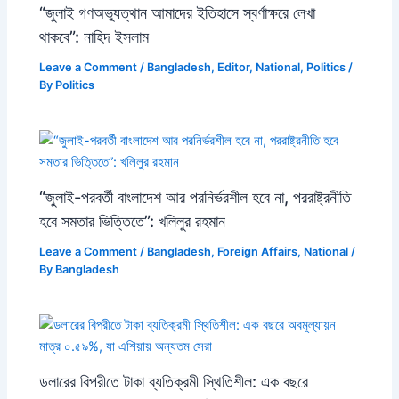
“জুলাই গণঅভ্যুত্থান আমাদের ইতিহাসে স্বর্ণাক্ষরে লেখা
থাকবে”: নাহিদ ইসলাম
Leave a Comment
/
Bangladesh
,
Editor
,
National
,
Politics
/
By
Politics
“জুলাই-পরবর্তী বাংলাদেশ আর পরনির্ভরশীল হবে না, পররাষ্ট্রনীতি
হবে সমতার ভিত্তিতে”: খলিলুর রহমান
Leave a Comment
/
Bangladesh
,
Foreign Affairs
,
National
/
By
Bangladesh
ডলারের বিপরীতে টাকা ব্যতিক্রমী স্থিতিশীল: এক বছরে