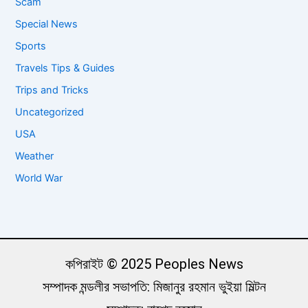
Scam
Special News
Sports
Travels Tips & Guides
Trips and Tricks
Uncategorized
USA
Weather
World War
কপিরাইট © 2025 Peoples News
সম্পাদক মন্ডলীর সভাপতি: মিজানুর রহমান ভুইয়া মিল্টন