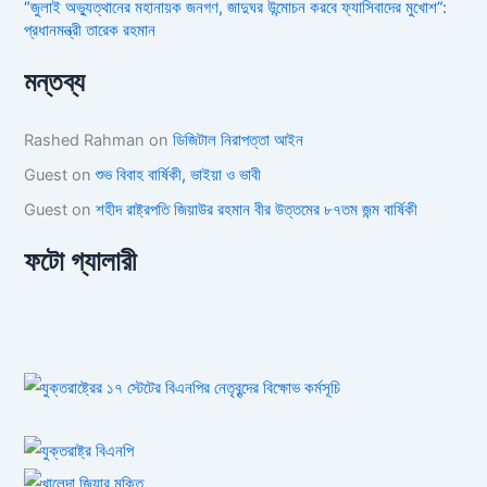
“জুলাই অভ্যুত্থানের মহানায়ক জনগণ, জাদুঘর উন্মোচন করবে ফ্যাসিবাদের মুখোশ”:
প্রধানমন্ত্রী তারেক রহমান
মন্তব্য
Rashed Rahman
on
ডিজিটাল নিরাপত্তা আইন
Guest
on
শুভ বিবাহ বার্ষিকী, ভাইয়া ও ভাবী
Guest
on
শহীদ রাষ্ট্রপতি জিয়াউর রহমান বীর উত্তমের ৮৭তম জন্ম বার্ষিকী
ফটো গ্যালারী