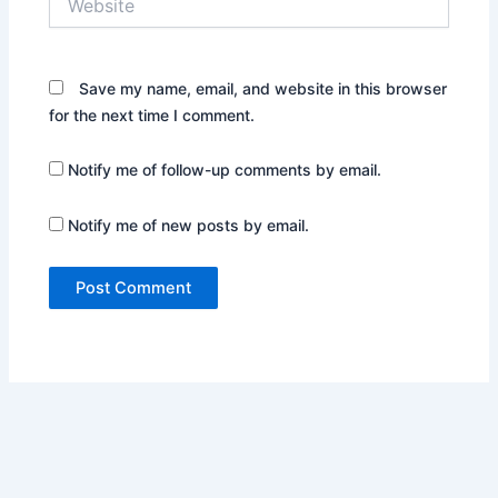
Save my name, email, and website in this browser
for the next time I comment.
Notify me of follow-up comments by email.
Notify me of new posts by email.