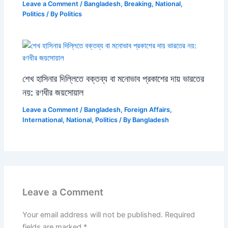
Leave a Comment
/
Bangladesh
,
Breaking
,
National
,
Politics
/ By
Politics
শেখ হাসিনার দিল্লিতে বক্তব্য বা মনোভাব প্রকাশের দায় ভারতের
নয়: রণধীর জয়সোয়াল
Leave a Comment
/
Bangladesh
,
Foreign Affairs
,
International
,
National
,
Politics
/ By
Bangladesh
Leave a Comment
Your email address will not be published.
Required
fields are marked
*