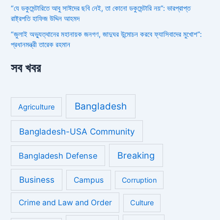
“যে ডকুমেন্টারিতে আবু সাঈদের ছবি নেই, তা কোনো ডকুমেন্টারি নয়”: ভারপ্রাপ্ত
রাষ্ট্রপতি হাফিজ উদ্দিন আহমদ
“জুলাই অভ্যুত্থানের মহানায়ক জনগণ, জাদুঘর উন্মোচন করবে ফ্যাসিবাদের মুখোশ”:
প্রধানমন্ত্রী তারেক রহমান
সব খবর
Bangladesh
Agriculture
Bangladesh-USA Community
Breaking
Bangladesh Defense
Business
Campus
Corruption
Crime and Law and Order
Culture