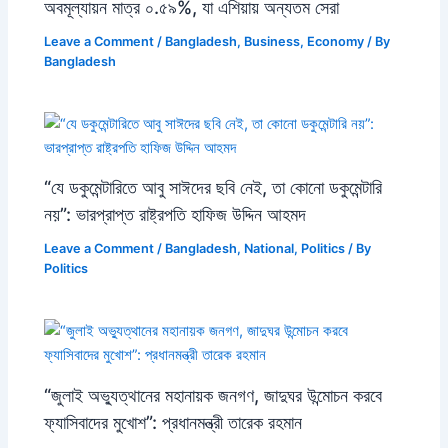
অবমূল্যায়ন মাত্র ০.৫৯%, যা এশিয়ায় অন্যতম সেরা
Leave a Comment
/
Bangladesh
,
Business
,
Economy
/ By
Bangladesh
“যে ডকুমেন্টারিতে আবু সাঈদের ছবি নেই, তা কোনো ডকুমেন্টারি
নয়”: ভারপ্রাপ্ত রাষ্ট্রপতি হাফিজ উদ্দিন আহমদ
Leave a Comment
/
Bangladesh
,
National
,
Politics
/ By
Politics
“জুলাই অভ্যুত্থানের মহানায়ক জনগণ, জাদুঘর উন্মোচন করবে
ফ্যাসিবাদের মুখোশ”: প্রধানমন্ত্রী তারেক রহমান