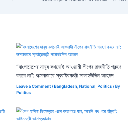
“বাংলাদেশের মানুষ কখনোই আওয়ামী লীগের রাজনীতি গ্রহণ
করবে না”: কক্সবাজারে স্বরাষ্ট্রমন্ত্রী সালাহউদ্দিন আহমদ
Leave a Comment
/
Bangladesh
,
National
,
Politics
/ By
Politics