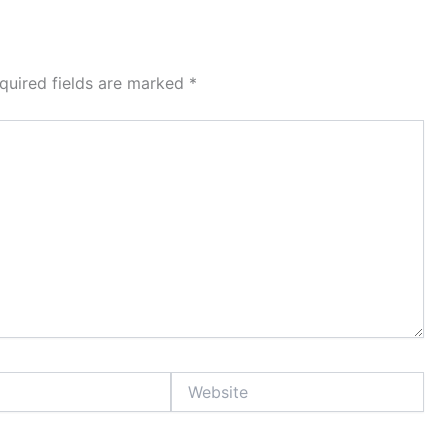
quired fields are marked
*
Website