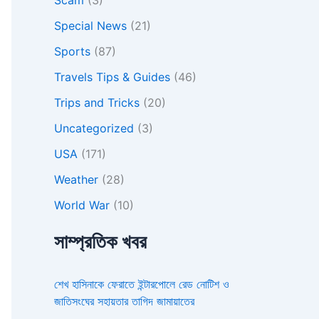
Special News
(21)
Sports
(87)
Travels Tips & Guides
(46)
Trips and Tricks
(20)
Uncategorized
(3)
USA
(171)
Weather
(28)
World War
(10)
সাম্প্রতিক খবর
শেখ হাসিনাকে ফেরাতে ইন্টারপোলে রেড নোটিশ ও
জাতিসংঘের সহায়তার তাগিদ জামায়াতের