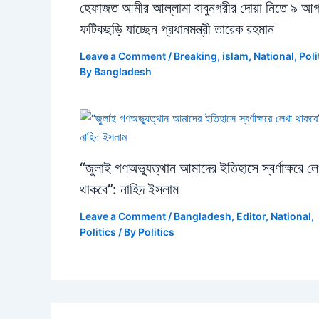
হেফাজত আমীর আল্লামা বাবুনগরীর দোয়া নিতে ৯ আগ
ফটিকছড়ি যাচ্ছেন প্রধানমন্ত্রী তারেক রহমান
Leave a Comment
/
Breaking
,
islam
,
National
,
Poli
By
Bangladesh
“জুলাই গণঅভ্যুত্থান আমাদের ইতিহাসে স্বর্ণাক্ষরে লে
থাকবে”: নাহিদ ইসলাম
Leave a Comment
/
Bangladesh
,
Editor
,
National
,
Politics
/ By
Politics