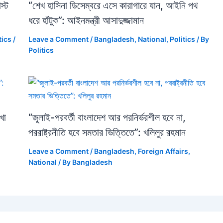
স্ট
“শেখ হাসিনা ডিসেম্বরে এসে কারাগারে যান, আইনি পথ
ধরে হাঁটুক”: আইনমন্ত্রী আসাদুজ্জামান
tics
/
Leave a Comment
/
Bangladesh
,
National
,
Politics
/ By
Politics
খা
“জুলাই-পরবর্তী বাংলাদেশ আর পরনির্ভরশীল হবে না,
পররাষ্ট্রনীতি হবে সমতার ভিত্তিতে”: খলিলুর রহমান
Leave a Comment
/
Bangladesh
,
Foreign Affairs
,
National
/ By
Bangladesh