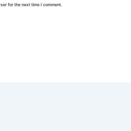
ser for the next time I comment.