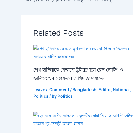
Related Posts
শেখ হাসিনাকে ফেরাতে ইন্টারপোলে রেড নোটিশ ও
জাতিসংঘের সহায়তার তাগিদ জামায়াতের
Leave a Comment
/
Bangladesh
,
Editor
,
National
,
Politics
/ By
Politics