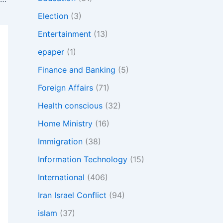
Election
(3)
Entertainment
(13)
epaper
(1)
Finance and Banking
(5)
Foreign Affairs
(71)
Health conscious
(32)
Home Ministry
(16)
Immigration
(38)
Information Technology
(15)
International
(406)
Iran Israel Conflict
(94)
islam
(37)