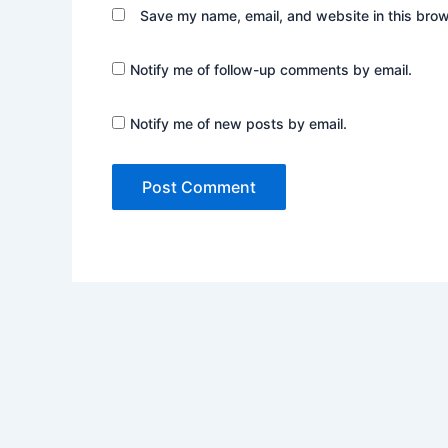
Save my name, email, and website in this brow
Notify me of follow-up comments by email.
Notify me of new posts by email.