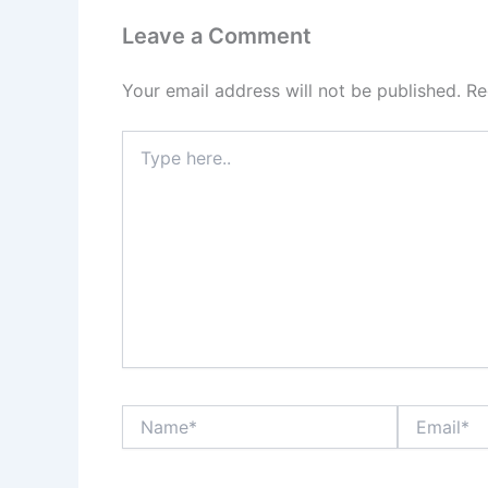
Leave a Comment
Your email address will not be published.
Re
Type
here..
Name*
Email*