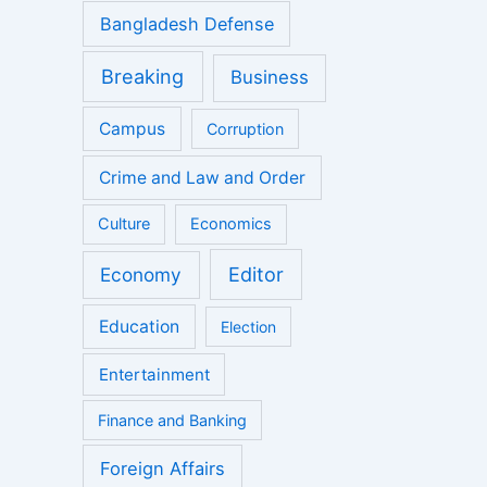
Bangladesh Defense
Breaking
Business
Campus
Corruption
Crime and Law and Order
Culture
Economics
Economy
Editor
Education
Election
Entertainment
Finance and Banking
Foreign Affairs