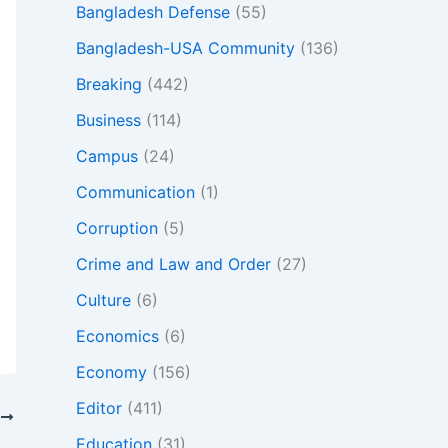
Bangladesh Defense
(55)
Bangladesh-USA Community
(136)
Breaking
(442)
Business
(114)
Campus
(24)
Communication
(1)
Corruption
(5)
Crime and Law and Order
(27)
Culture
(6)
Economics
(6)
Economy
(156)
Editor
(411)
T
Education
(31)
দুদকের তদন্ত: এনবিআরের ১৭ শীর্ষ কর্মকর্তার সম্পদ বিবরণী চেয়েছে দুর্নীতি দমন কমিশন