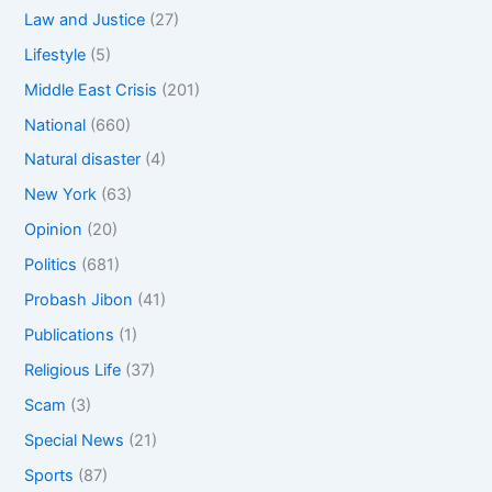
Law and Justice
(27)
Lifestyle
(5)
Middle East Crisis
(201)
National
(660)
Natural disaster
(4)
New York
(63)
Opinion
(20)
Politics
(681)
Probash Jibon
(41)
Publications
(1)
Religious Life
(37)
Scam
(3)
Special News
(21)
Sports
(87)