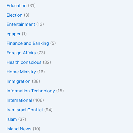
Education
(31)
Election
(3)
Entertainment
(13)
epaper
(1)
Finance and Banking
(5)
Foreign Affairs
(73)
Health conscious
(32)
Home Ministry
(16)
Immigration
(38)
Information Technology
(15)
International
(406)
Iran Israel Conflict
(94)
islam
(37)
Island News
(10)