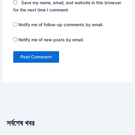
Save my name, email, and website in this browser
for the next time I comment.
Notify me of follow-up comments by email.
Notify me of new posts by email.
সর্বশেষ খবর