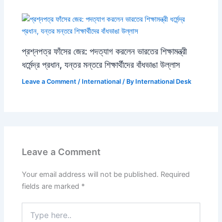
প্রশ্নপত্র ফাঁসের জের: পদত্যাগ করলেন ভারতের শিক্ষামন্ত্রী
ধর্মেন্দ্র প্রধান, যন্তর মন্তরে শিক্ষার্থীদের বাঁধভাঙা উল্লাস
Leave a Comment
/
International
/ By
International Desk
Leave a Comment
Your email address will not be published.
Required
fields are marked
*
Type
here..