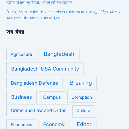
আটকে রাখলো স্থানীয়রা: পতাকা বৈঠকের আহ্বান
“শেখ হাসিনাকে ফেরাতে চাওয়া ৪০৪ শিক্ষকের ওপর নজরদারি চলছে, শাস্তির আওতায়
আনা হবে”: ঢাবি ভিসি ড. ওবায়দুল ইসলাম
সব খবর
Bangladesh
Agriculture
Bangladesh-USA Community
Breaking
Bangladesh Defense
Business
Campus
Corruption
Crime and Law and Order
Culture
Economy
Editor
Economics