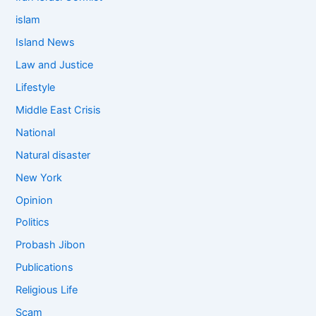
islam
Island News
Law and Justice
Lifestyle
Middle East Crisis
National
Natural disaster
New York
Opinion
Politics
Probash Jibon
Publications
Religious Life
Scam