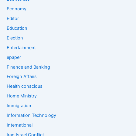
Economy
Editor
Education
Election
Entertainment
epaper
Finance and Banking
Foreign Affairs
Health conscious
Home Ministry
Immigration
Information Technology
International
Iran Israel Conflict