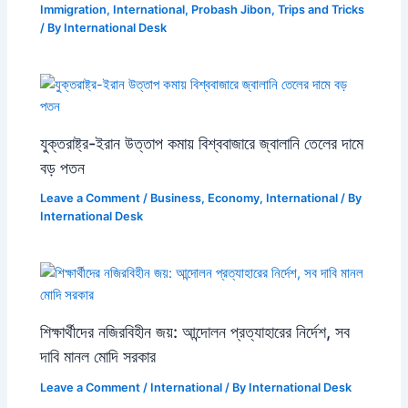
Immigration
,
International
,
Probash Jibon
,
Trips and Tricks
/ By
International Desk
যুক্তরাষ্ট্র-ইরান উত্তাপ কমায় বিশ্ববাজারে জ্বালানি তেলের দামে
বড় পতন
Leave a Comment
/
Business
,
Economy
,
International
/ By
International Desk
শিক্ষার্থীদের নজিরবিহীন জয়: আন্দোলন প্রত্যাহারের নির্দেশ, সব
দাবি মানল মোদি সরকার
Leave a Comment
/
International
/ By
International Desk