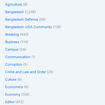
Agriculture
(8)
Bangladesh
(1,248)
Bangladesh Defense
(56)
Bangladesh-USA Community
(136)
Breaking
(443)
Business
(114)
Campus
(24)
Communication
(1)
Corruption
(5)
Crime and Law and Order
(28)
Culture
(6)
Economics
(6)
Economy
(156)
Editor
(412)