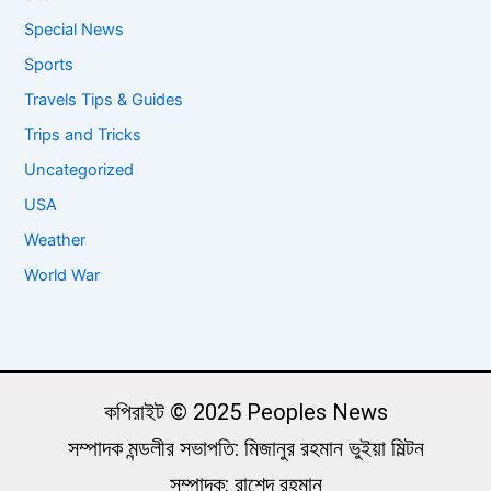
Special News
Sports
Travels Tips & Guides
Trips and Tricks
Uncategorized
USA
Weather
World War
কপিরাইট © 2025 Peoples News
সম্পাদক মন্ডলীর সভাপতি: মিজানুর রহমান ভুইয়া মিল্টন
সম্পাদক: রাশেদ রহমান