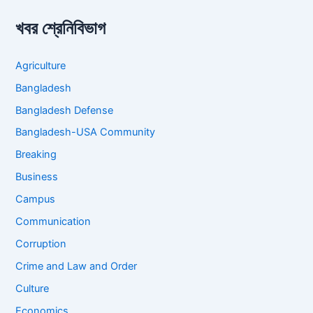
খবর শ্রেনিবিভাগ
Agriculture
Bangladesh
Bangladesh Defense
Bangladesh-USA Community
Breaking
Business
Campus
Communication
Corruption
Crime and Law and Order
Culture
Economics