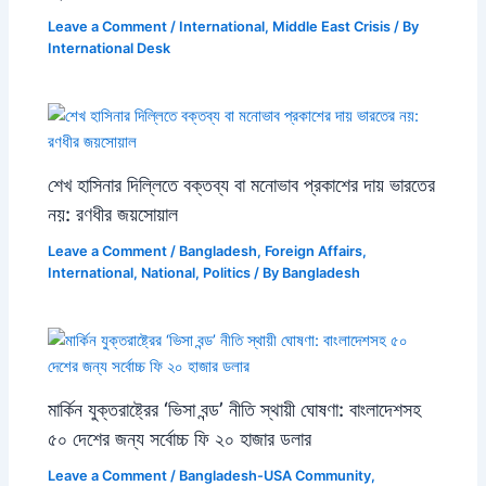
Leave a Comment
/
International
,
Middle East Crisis
/ By
International Desk
শেখ হাসিনার দিল্লিতে বক্তব্য বা মনোভাব প্রকাশের দায় ভারতের
নয়: রণধীর জয়সোয়াল
Leave a Comment
/
Bangladesh
,
Foreign Affairs
,
International
,
National
,
Politics
/ By
Bangladesh
মার্কিন যুক্তরাষ্ট্রের ‘ভিসা বন্ড’ নীতি স্থায়ী ঘোষণা: বাংলাদেশসহ
৫০ দেশের জন্য সর্বোচ্চ ফি ২০ হাজার ডলার
Leave a Comment
/
Bangladesh-USA Community
,