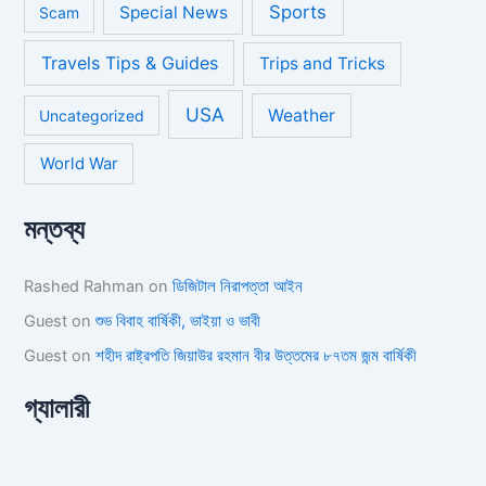
Sports
Special News
Scam
Travels Tips & Guides
Trips and Tricks
USA
Weather
Uncategorized
World War
মন্তব্য
Rashed Rahman
on
ডিজিটাল নিরাপত্তা আইন
Guest
on
শুভ বিবাহ বার্ষিকী, ভাইয়া ও ভাবী
Guest
on
শহীদ রাষ্ট্রপতি জিয়াউর রহমান বীর উত্তমের ৮৭তম জন্ম বার্ষিকী
গ্যালারী