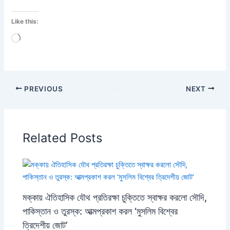
Like this:
Loading…
PREVIOUS
NEXT
Related Posts
মক্কায় ঐতিহাসিক যৌথ প্রতিরক্ষা চুক্তিতে স্বাক্ষর করলো সৌদি,
পাকিস্তান ও তুরস্ক: আত্মপ্রকাশ করল ‘মুসলিম বিশ্বের
ত্রিদেশীয় জোট’