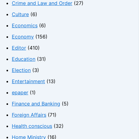
Crime and Law and Order
(27)
Culture
(6)
Economics
(6)
Economy
(156)
Editor
(410)
Education
(31)
Election
(3)
Entertainment
(13)
epaper
(1)
Finance and Banking
(5)
Foreign Affairs
(71)
Health conscious
(32)
Home Ministry
(16)