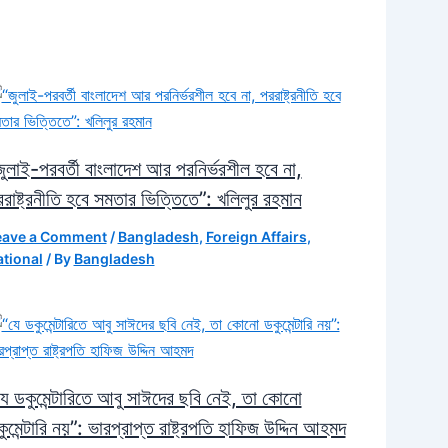
ুলাই-পরবর্তী বাংলাদেশ আর পরনির্ভরশীল হবে না,
রাষ্ট্রনীতি হবে সমতার ভিত্তিতে”: খলিলুর রহমান
eave a Comment
/
Bangladesh
,
Foreign Affairs
,
tional
/ By
Bangladesh
ে ডকুমেন্টারিতে আবু সাঈদের ছবি নেই, তা কোনো
ুমেন্টারি নয়”: ভারপ্রাপ্ত রাষ্ট্রপতি হাফিজ উদ্দিন আহমদ