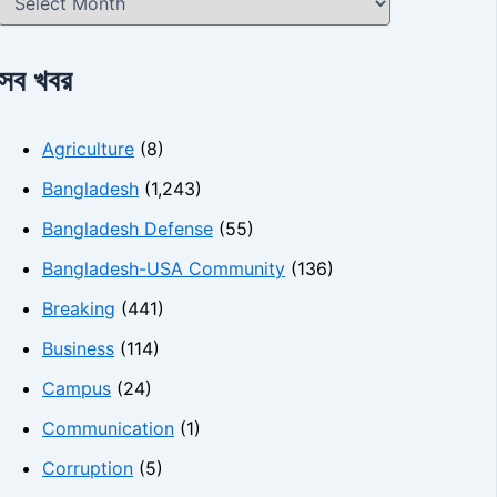
সব খবর
Agriculture
(8)
Bangladesh
(1,243)
Bangladesh Defense
(55)
Bangladesh-USA Community
(136)
Breaking
(441)
Business
(114)
Campus
(24)
Communication
(1)
Corruption
(5)