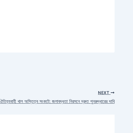
NEXT
 ঐতিহ্যবাহী খাল অস্তিত্ব সংকটে: জলাবদ্ধতা নিরসনে দ্রুত পুনরুদ্ধারের দাবি