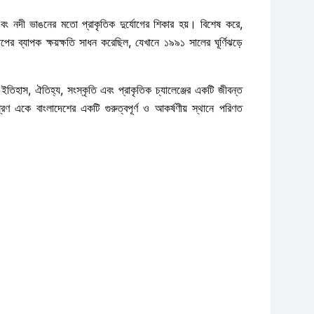
ন্যা এবং নদী ভাঙনের মতো প্রাকৃতিক দুর্যোগের শিকার হয়। বিশেষ করে,
র ব্যাপক ক্ষয়ক্ষতি সাধন করেছিল, যেখানে ১৯৯১ সালের ঘূর্ণিঝড়ে
ইতিহাস, ঐতিহ্য, সংস্কৃতি এবং প্রাকৃতিক চ্যালেঞ্জের একটি জীবন্ত
শ্রণ একে বাংলাদেশের একটি গুরুত্বপূর্ণ ও আকর্ষণীয় স্থানে পরিণত