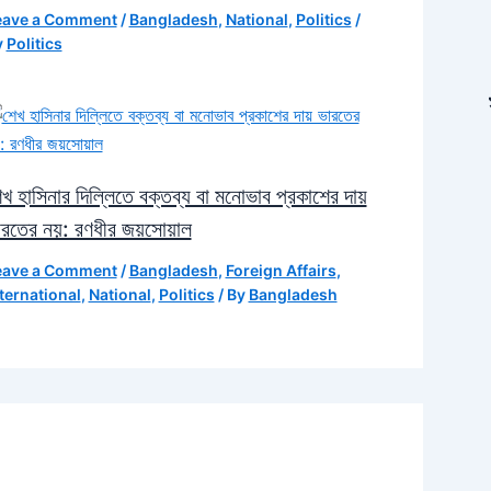
eave a Comment
/
Bangladesh
,
National
,
Politics
/
y
Politics
খ হাসিনার দিল্লিতে বক্তব্য বা মনোভাব প্রকাশের দায়
ারতের নয়: রণধীর জয়সোয়াল
eave a Comment
/
Bangladesh
,
Foreign Affairs
,
ternational
,
National
,
Politics
/ By
Bangladesh