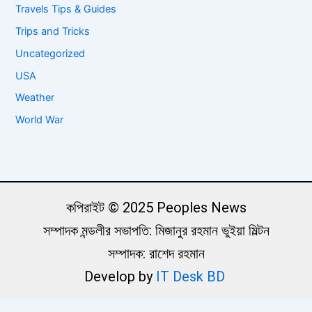
Travels Tips & Guides
Trips and Tricks
Uncategorized
USA
Weather
World War
কপিরাইট © 2025 Peoples News
সম্পাদক মন্ডলীর সভাপতি: মিজানুর রহমান ভুইয়া মিল্টন
সম্পাদক: রাশেদ রহমান
Develop by
IT Desk BD