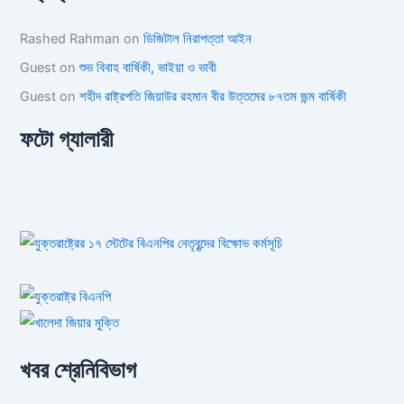
Rashed Rahman
on
ডিজিটাল নিরাপত্তা আইন
Guest
on
শুভ বিবাহ বার্ষিকী, ভাইয়া ও ভাবী
Guest
on
শহীদ রাষ্ট্রপতি জিয়াউর রহমান বীর উত্তমের ৮৭তম জন্ম বার্ষিকী
ফটো গ্যালারী
খবর শ্রেনিবিভাগ