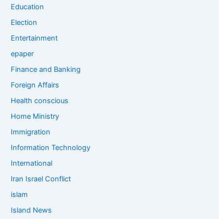
Education
Election
Entertainment
epaper
Finance and Banking
Foreign Affairs
Health conscious
Home Ministry
Immigration
Information Technology
International
Iran Israel Conflict
islam
Island News