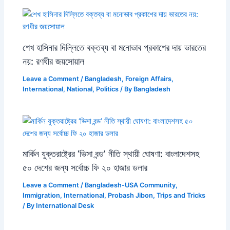
শেখ হাসিনার দিল্লিতে বক্তব্য বা মনোভাব প্রকাশের দায় ভারতের
নয়: রণধীর জয়সোয়াল
Leave a Comment
/
Bangladesh
,
Foreign Affairs
,
International
,
National
,
Politics
/ By
Bangladesh
মার্কিন যুক্তরাষ্ট্রের ‘ভিসা বন্ড’ নীতি স্থায়ী ঘোষণা: বাংলাদেশসহ
৫০ দেশের জন্য সর্বোচ্চ ফি ২০ হাজার ডলার
Leave a Comment
/
Bangladesh-USA Community
,
Immigration
,
International
,
Probash Jibon
,
Trips and Tricks
/ By
International Desk