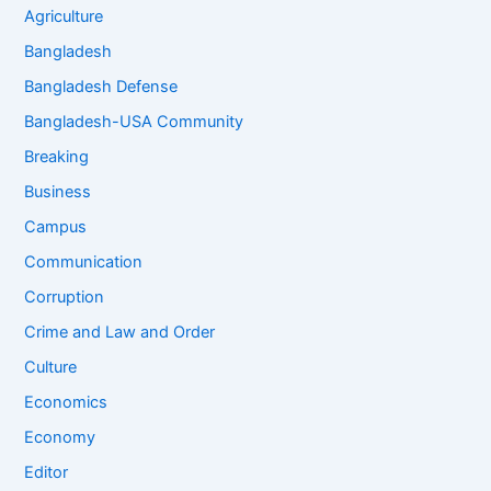
Agriculture
Bangladesh
Bangladesh Defense
Bangladesh-USA Community
Breaking
Business
Campus
Communication
Corruption
Crime and Law and Order
Culture
Economics
Economy
Editor