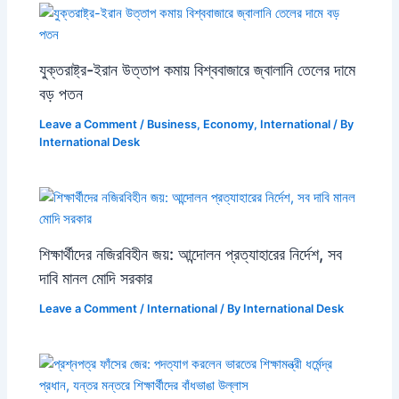
যুক্তরাষ্ট্র-ইরান উত্তাপ কমায় বিশ্ববাজারে জ্বালানি তেলের দামে
বড় পতন
Leave a Comment
/
Business
,
Economy
,
International
/ By
International Desk
শিক্ষার্থীদের নজিরবিহীন জয়: আন্দোলন প্রত্যাহারের নির্দেশ, সব
দাবি মানল মোদি সরকার
Leave a Comment
/
International
/ By
International Desk