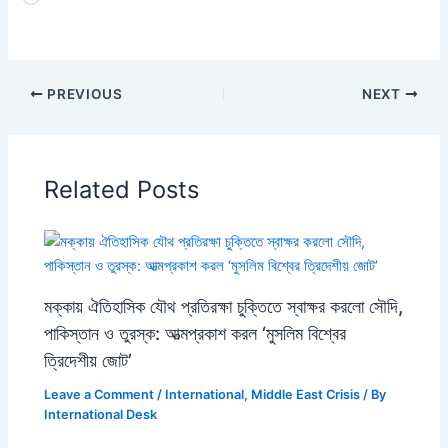
PREVIOUS
NEXT
Related Posts
মক্কায় ঐতিহাসিক যৌথ প্রতিরক্ষা চুক্তিতে স্বাক্ষর করলো সৌদি,
পাকিস্তান ও তুরস্ক: আত্মপ্রকাশ করল ‘মুসলিম বিশ্বের
ত্রিদেশীয় জোট’
Leave a Comment
/
International
,
Middle East Crisis
/ By
International Desk