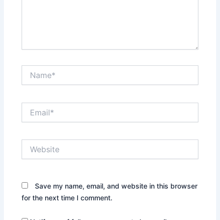
Name*
Email*
Website
Save my name, email, and website in this browser
for the next time I comment.