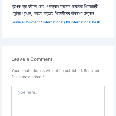
প্রশ্নপত্র ফাঁসের জের: পদত্যাগ করলেন ভারতের শিক্ষামন্ত্রী
ধর্মেন্দ্র প্রধান, যন্তর মন্তরে শিক্ষার্থীদের বাঁধভাঙা উল্লাস
Leave a Comment
/
International
/ By
International Desk
Leave a Comment
Your email address will not be published.
Required
fields are marked
*
Type
here..