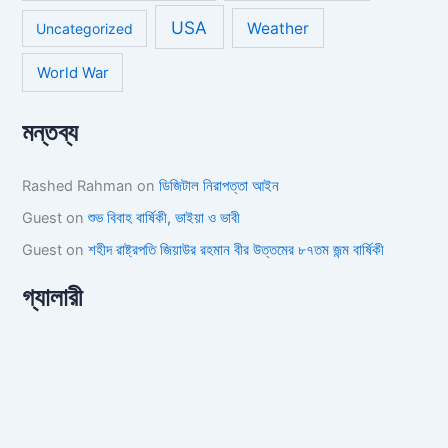
USA
Weather
Uncategorized
World War
মন্তব্য
Rashed Rahman
on
ডিজিটাল নিরাপত্তা আইন
Guest
on
শুভ বিবাহ বার্ষিকী, ভাইয়া ও ভাবী
Guest
on
শহীদ রাষ্ট্রপতি জিয়াউর রহমান বীর উত্তমের ৮৭তম জন্ম বার্ষিকী
গ্যালারী