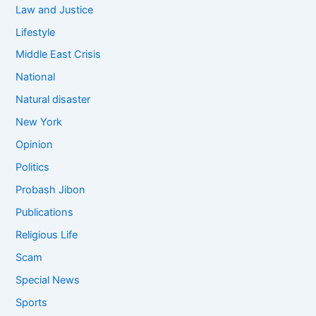
Law and Justice
Lifestyle
Middle East Crisis
National
Natural disaster
New York
Opinion
Politics
Probash Jibon
Publications
Religious Life
Scam
Special News
Sports