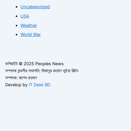
Uncategorized
USA
Weather
World War
কপিরাইট © 2025 Peoples News
সম্পাদক মন্ডলীর সভাপতি: মিজানুর রহমান ভুইয়া মিল্টন
সম্পাদক: রাশেদ রহমান
Develop by
IT Desk BD