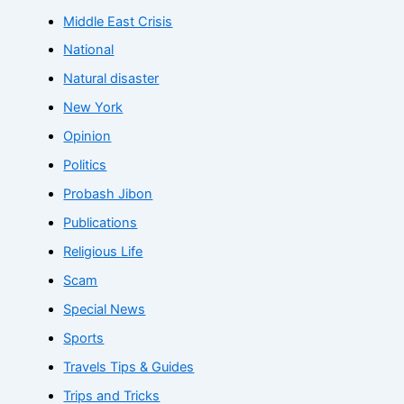
Middle East Crisis
National
Natural disaster
New York
Opinion
Politics
Probash Jibon
Publications
Religious Life
Scam
Special News
Sports
Travels Tips & Guides
Trips and Tricks