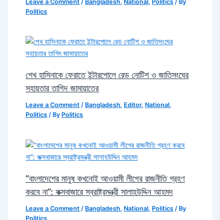
Leave a Comment
/
Bangladesh
,
National
,
Politics
/ By
Politics
শেখ হাসিনাকে ফেরাতে ইন্টারপোলে রেড নোটিশ ও জাতিসংঘের
সহায়তার তাগিদ জামায়াতের
Leave a Comment
/
Bangladesh
,
Editor
,
National
,
Politics
/ By
Politics
“বাংলাদেশের মানুষ কখনোই আওয়ামী লীগের রাজনীতি গ্রহণ
করবে না”: কক্সবাজারে স্বরাষ্ট্রমন্ত্রী সালাহউদ্দিন আহমদ
Leave a Comment
/
Bangladesh
,
National
,
Politics
/ By
Politics