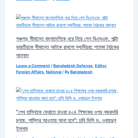
পঞ্চগড় সীমান্তে বাংলাদেশিকে ধরে নিয়ে গেল বিএসএফ, পাল্টা
ভারতীয়কে সীমান্তে আটকে রাখলো স্থানীয়রা: পতাকা বৈঠকের
আহ্বান
Leave a Comment
/
Bangladesh Defense
,
Editor
,
Foreign Affairs
,
National
/ By
Bangladesh
“শেখ হাসিনাকে ফেরাতে চাওয়া ৪০৪ শিক্ষকের ওপর নজরদারি
চলছে, শাস্তির আওতায় আনা হবে”: ঢাবি ভিসি ড. ওবায়দুল
ইসলাম