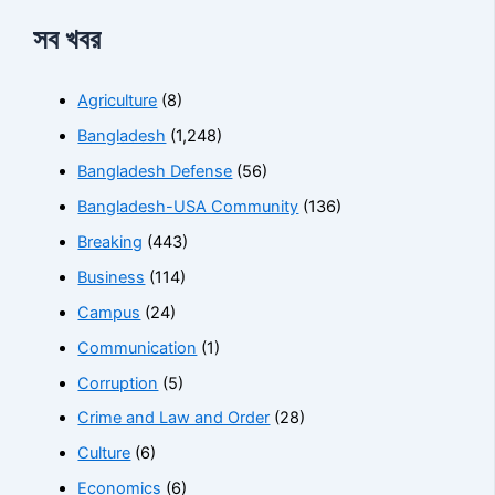
সব খবর
Agriculture
(8)
Bangladesh
(1,248)
Bangladesh Defense
(56)
Bangladesh-USA Community
(136)
Breaking
(443)
Business
(114)
Campus
(24)
Communication
(1)
Corruption
(5)
Crime and Law and Order
(28)
Culture
(6)
Economics
(6)