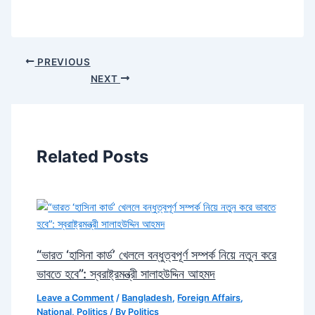
PREVIOUS
NEXT
Related Posts
“ভারত ‘হাসিনা কার্ড’ খেললে বন্ধুত্বপূর্ণ সম্পর্ক নিয়ে নতুন করে
ভাবতে হবে”: স্বরাষ্ট্রমন্ত্রী সালাহউদ্দিন আহমদ
Leave a Comment
/
Bangladesh
,
Foreign Affairs
,
National
,
Politics
/ By
Politics