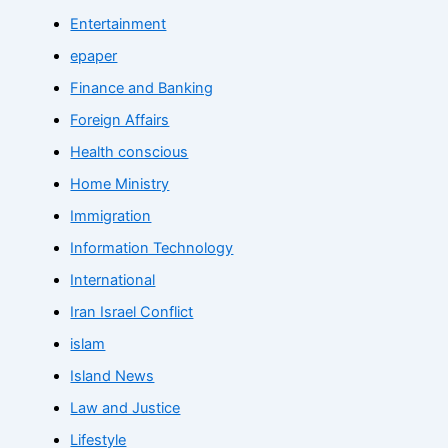
Entertainment
epaper
Finance and Banking
Foreign Affairs
Health conscious
Home Ministry
Immigration
Information Technology
International
Iran Israel Conflict
islam
Island News
Law and Justice
Lifestyle