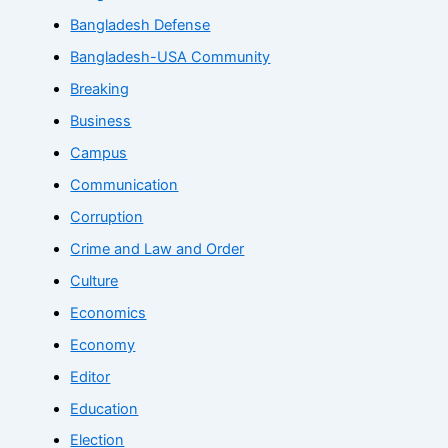
Bangladesh Defense
Bangladesh-USA Community
Breaking
Business
Campus
Communication
Corruption
Crime and Law and Order
Culture
Economics
Economy
Editor
Education
Election