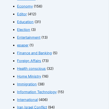
Economy
(156)
Editor
(412)
Education
(31)
Election
(3)
Entertainment
(13)
epaper
(1)
Finance and Banking
(5)
Foreign Affairs
(73)
Health conscious
(32)
Home Ministry
(16)
Immigration
(38)
Information Technology
(15)
International
(406)
Iran Israel Conflict
(94)