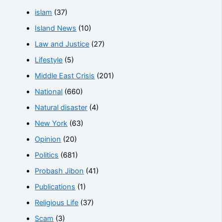
islam
(37)
Island News
(10)
Law and Justice
(27)
Lifestyle
(5)
Middle East Crisis
(201)
National
(660)
Natural disaster
(4)
New York
(63)
Opinion
(20)
Politics
(681)
Probash Jibon
(41)
Publications
(1)
Religious Life
(37)
Scam
(3)