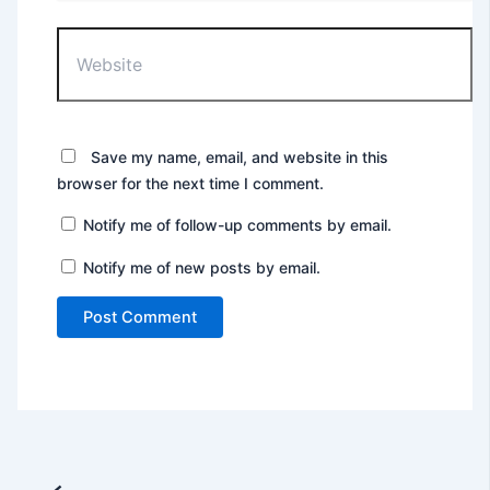
Website
Save my name, email, and website in this
browser for the next time I comment.
Notify me of follow-up comments by email.
Notify me of new posts by email.