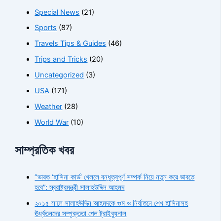
Special News
(21)
Sports
(87)
Travels Tips & Guides
(46)
Trips and Tricks
(20)
Uncategorized
(3)
USA
(171)
Weather
(28)
World War
(10)
সাম্প্রতিক খবর
“ভারত ‘হাসিনা কার্ড’ খেললে বন্ধুত্বপূর্ণ সম্পর্ক নিয়ে নতুন করে ভাবতে
হবে”: স্বরাষ্ট্রমন্ত্রী সালাহউদ্দিন আহমদ
২০১৫ সালে সালাহউদ্দিন আহমদকে গুম ও নির্যাতনে শেখ হাসিনাসহ
ঊর্ধ্বতনদের সম্পৃক্ততা পেল ট্রাইব্যুনাল