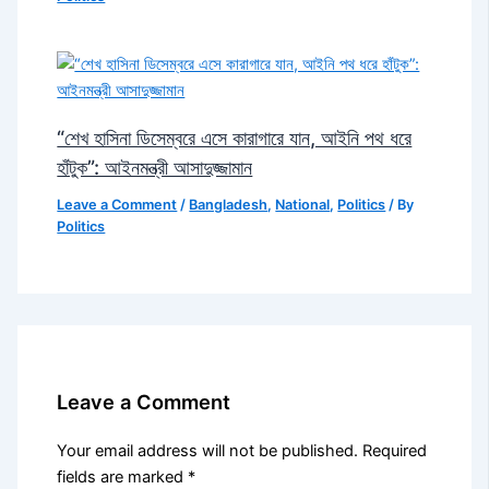
“শেখ হাসিনা ডিসেম্বরে এসে কারাগারে যান, আইনি পথ ধরে
হাঁটুক”: আইনমন্ত্রী আসাদুজ্জামান
Leave a Comment
/
Bangladesh
,
National
,
Politics
/ By
Politics
Leave a Comment
Your email address will not be published.
Required
fields are marked
*