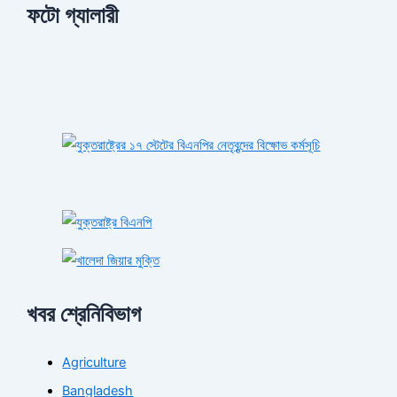
ফটো গ্যালারী
খবর শ্রেনিবিভাগ
Agriculture
Bangladesh