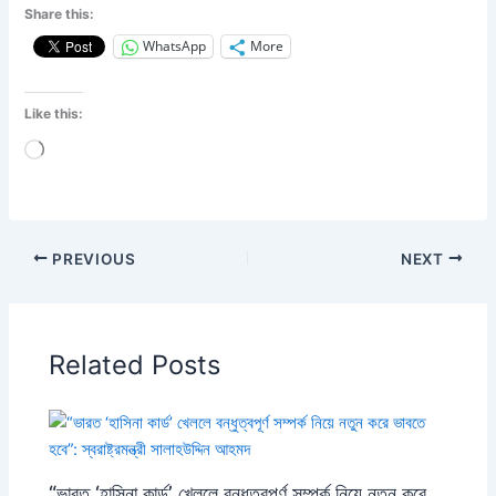
Share this:
WhatsApp
More
Like this:
Loading…
PREVIOUS
NEXT
Related Posts
“ভারত ‘হাসিনা কার্ড’ খেললে বন্ধুত্বপূর্ণ সম্পর্ক নিয়ে নতুন করে