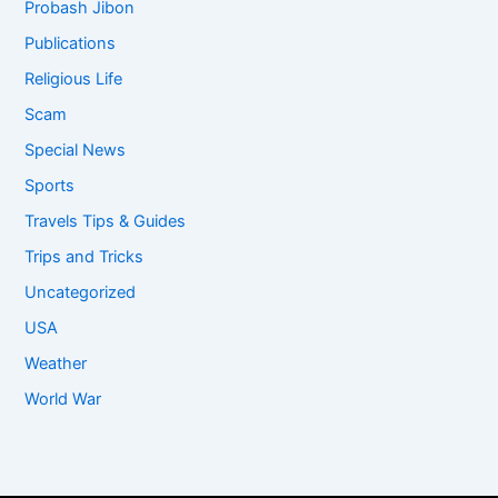
Probash Jibon
Publications
Religious Life
Scam
Special News
Sports
Travels Tips & Guides
Trips and Tricks
Uncategorized
USA
Weather
World War