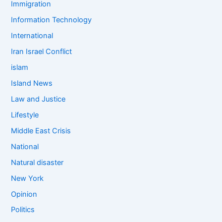
Immigration
Information Technology
International
Iran Israel Conflict
islam
Island News
Law and Justice
Lifestyle
Middle East Crisis
National
Natural disaster
New York
Opinion
Politics