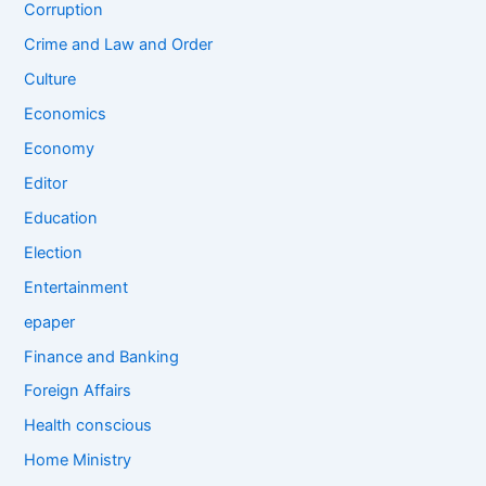
Corruption
Crime and Law and Order
Culture
Economics
Economy
Editor
Education
Election
Entertainment
epaper
Finance and Banking
Foreign Affairs
Health conscious
Home Ministry