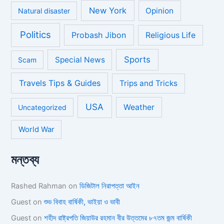
New York
Opinion
Natural disaster
Politics
Probash Jibon
Religious Life
Sports
Special News
Scam
Travels Tips & Guides
Trips and Tricks
USA
Weather
Uncategorized
World War
মন্তব্য
Rashed Rahman
on
ডিজিটাল নিরাপত্তা আইন
Guest
on
শুভ বিবাহ বার্ষিকী, ভাইয়া ও ভাবী
Guest
on
শহীদ রাষ্ট্রপতি জিয়াউর রহমান বীর উত্তমের ৮৭তম জন্ম বার্ষিকী