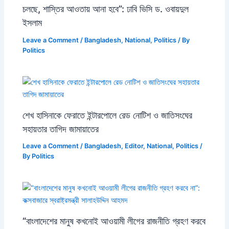
চলছে, শাস্তির আওতায় আনা হবে”: ঢাবি ভিসি ড. ওবায়দুল
ইসলাম
Leave a Comment
/
Bangladesh
,
National
,
Politics
/ By
Politics
শেখ হাসিনাকে ফেরাতে ইন্টারপোলে রেড নোটিশ ও জাতিসংঘের
সহায়তার তাগিদ জামায়াতের
Leave a Comment
/
Bangladesh
,
Editor
,
National
,
Politics
/
By
Politics
“বাংলাদেশের মানুষ কখনোই আওয়ামী লীগের রাজনীতি গ্রহণ করবে