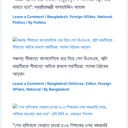
ভাবতে হবে”: স্বরাষ্ট্রমন্ত্রী সালাহউদ্দিন আহমদ
Leave a Comment
/
Bangladesh
,
Foreign Affairs
,
National
,
Politics
/ By
Politics
পঞ্চগড় সীমান্তে বাংলাদেশিকে ধরে নিয়ে গেল বিএসএফ, পাল্টা
ভারতীয়কে সীমান্তে আটকে রাখলো স্থানীয়রা: পতাকা বৈঠকের
আহ্বান
Leave a Comment
/
Bangladesh Defense
,
Editor
,
Foreign
Affairs
,
National
/ By
Bangladesh
“শেখ হাসিনাকে ফেরাতে চাওয়া ৪০৪ শিক্ষকের ওপর নজরদারি