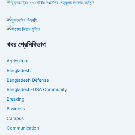
খবর শ্রেনিবিভাগ
Agriculture
Bangladesh
Bangladesh Defense
Bangladesh-USA Community
Breaking
Business
Campus
Communication