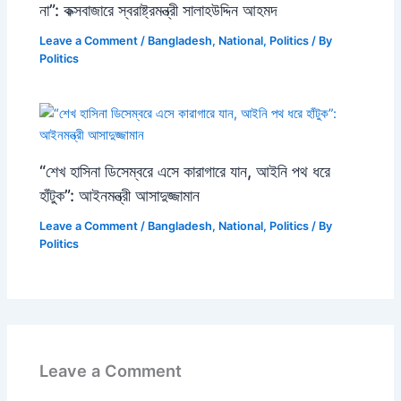
না”: কক্সবাজারে স্বরাষ্ট্রমন্ত্রী সালাহউদ্দিন আহমদ
Leave a Comment
/
Bangladesh
,
National
,
Politics
/ By
Politics
“শেখ হাসিনা ডিসেম্বরে এসে কারাগারে যান, আইনি পথ ধরে
হাঁটুক”: আইনমন্ত্রী আসাদুজ্জামান
Leave a Comment
/
Bangladesh
,
National
,
Politics
/ By
Politics
Leave a Comment