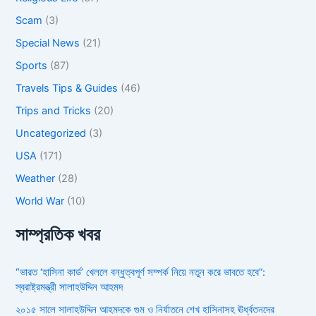
Scam
(3)
Special News
(21)
Sports
(87)
Travels Tips & Guides
(46)
Trips and Tricks
(20)
Uncategorized
(3)
USA
(171)
Weather
(28)
World War
(10)
সাম্প্রতিক খবর
“ভারত ‘হাসিনা কার্ড’ খেললে বন্ধুত্বপূর্ণ সম্পর্ক নিয়ে নতুন করে ভাবতে হবে”:
স্বরাষ্ট্রমন্ত্রী সালাহউদ্দিন আহমদ
২০১৫ সালে সালাহউদ্দিন আহমদকে গুম ও নির্যাতনে শেখ হাসিনাসহ ঊর্ধ্বতনদের