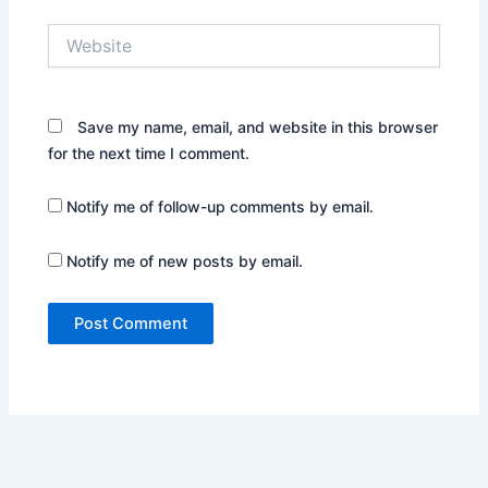
Website
Save my name, email, and website in this browser
for the next time I comment.
Notify me of follow-up comments by email.
Notify me of new posts by email.