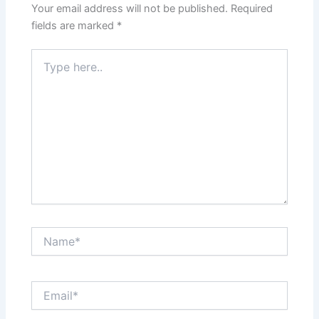
Your email address will not be published.
Required
fields are marked
*
Type
here..
Name*
Email*