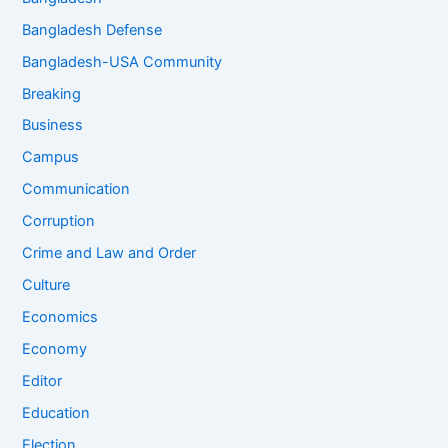
Bangladesh Defense
Bangladesh-USA Community
Breaking
Business
Campus
Communication
Corruption
Crime and Law and Order
Culture
Economics
Economy
Editor
Education
Election