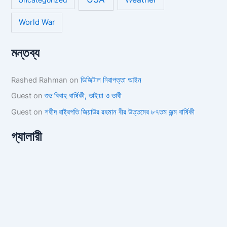
World War
মন্তব্য
Rashed Rahman
on
ডিজিটাল নিরাপত্তা আইন
Guest
on
শুভ বিবাহ বার্ষিকী, ভাইয়া ও ভাবী
Guest
on
শহীদ রাষ্ট্রপতি জিয়াউর রহমান বীর উত্তমের ৮৭তম জন্ম বার্ষিকী
গ্যালারী