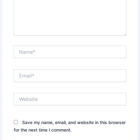
Name*
Email*
Website
Save my name, email, and website in this browser
for the next time I comment.