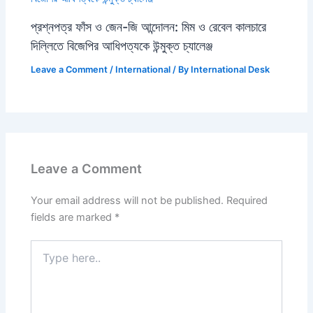
প্রশ্নপত্র ফাঁস ও জেন-জি আন্দোলন: মিম ও রেবেল কালচারে
দিল্লিতে বিজেপির আধিপত্যকে উন্মুক্ত চ্যালেঞ্জ
Leave a Comment
/
International
/ By
International Desk
Leave a Comment
Your email address will not be published.
Required
fields are marked
*
Type
here..