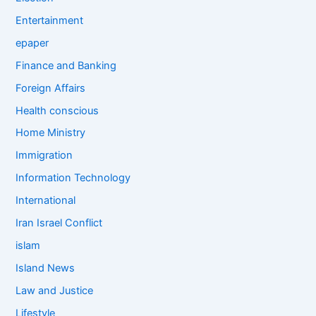
Entertainment
epaper
Finance and Banking
Foreign Affairs
Health conscious
Home Ministry
Immigration
Information Technology
International
Iran Israel Conflict
islam
Island News
Law and Justice
Lifestyle