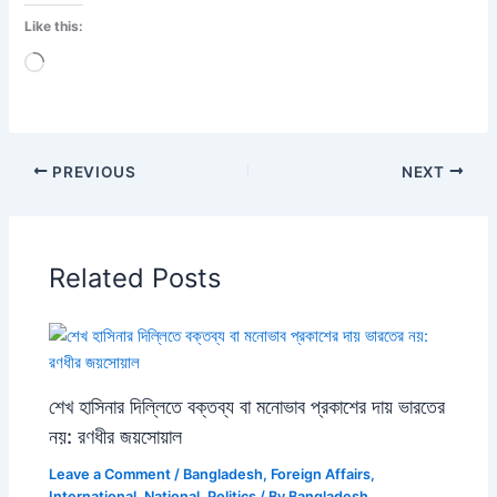
Like this:
Loading…
PREVIOUS
NEXT
Related Posts
শেখ হাসিনার দিল্লিতে বক্তব্য বা মনোভাব প্রকাশের দায় ভারতের
নয়: রণধীর জয়সোয়াল
Leave a Comment
/
Bangladesh
,
Foreign Affairs
,
International
,
National
,
Politics
/ By
Bangladesh