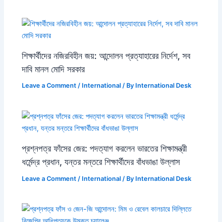
শিক্ষার্থীদের নজিরবিহীন জয়: আন্দোলন প্রত্যাহারের নির্দেশ, সব
দাবি মানল মোদি সরকার
Leave a Comment
/
International
/ By
International Desk
প্রশ্নপত্র ফাঁসের জের: পদত্যাগ করলেন ভারতের শিক্ষামন্ত্রী
ধর্মেন্দ্র প্রধান, যন্তর মন্তরে শিক্ষার্থীদের বাঁধভাঙা উল্লাস
Leave a Comment
/
International
/ By
International Desk