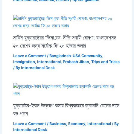
মার্কিন যুক্তরাষ্ট্রের ‘ভিসা বন্ড’ নীতি স্থায়ী ঘোষণা: বাংলাদেশসহ
৫০ দেশের জন্য সর্বোচ্চ ফি ২০ হাজার ডলার
Leave a Comment
/
Bangladesh-USA Community
,
Immigration
,
International
,
Probash Jibon
,
Trips and Tricks
/ By
International Desk
যুক্তরাষ্ট্র-ইরান উত্তাপ কমায় বিশ্ববাজারে জ্বালানি তেলের দামে
বড় পতন
Leave a Comment
/
Business
,
Economy
,
International
/ By
International Desk