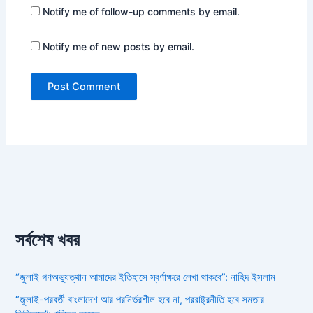
Notify me of follow-up comments by email.
Notify me of new posts by email.
সর্বশেষ খবর
“জুলাই গণঅভ্যুত্থান আমাদের ইতিহাসে স্বর্ণাক্ষরে লেখা থাকবে”: নাহিদ ইসলাম
“জুলাই-পরবর্তী বাংলাদেশ আর পরনির্ভরশীল হবে না, পররাষ্ট্রনীতি হবে সমতার