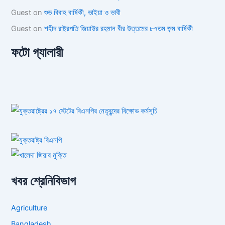
Guest
on
শুভ বিবাহ বার্ষিকী, ভাইয়া ও ভাবী
Guest
on
শহীদ রাষ্ট্রপতি জিয়াউর রহমান বীর উত্তমের ৮৭তম জন্ম বার্ষিকী
ফটো গ্যালারী
খবর শ্রেনিবিভাগ
Agriculture
Bangladesh