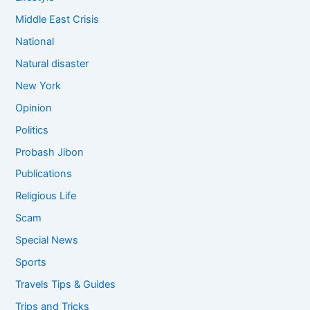
Middle East Crisis
National
Natural disaster
New York
Opinion
Politics
Probash Jibon
Publications
Religious Life
Scam
Special News
Sports
Travels Tips & Guides
Trips and Tricks