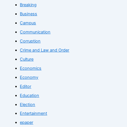
Breaking
Business
Campus
Communication
Corruption
Crime and Law and Order
Culture
Economics
Economy
Editor
Education
Election
Entertainment
epaper