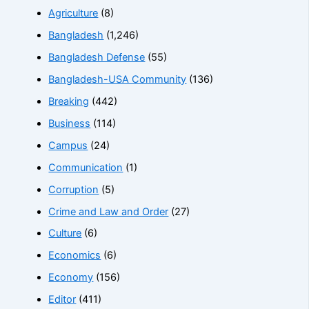
Agriculture
(8)
Bangladesh
(1,246)
Bangladesh Defense
(55)
Bangladesh-USA Community
(136)
Breaking
(442)
Business
(114)
Campus
(24)
Communication
(1)
Corruption
(5)
Crime and Law and Order
(27)
Culture
(6)
Economics
(6)
Economy
(156)
Editor
(411)