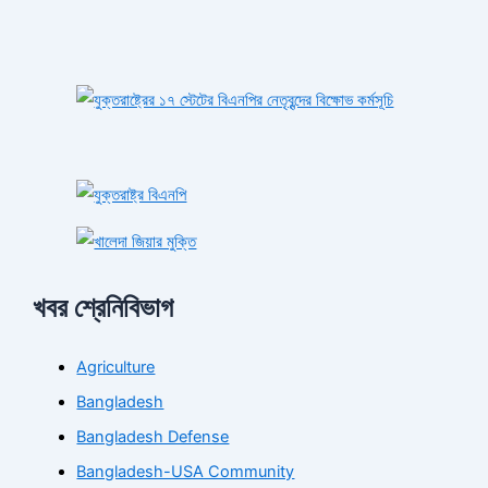
খবর শ্রেনিবিভাগ
Agriculture
Bangladesh
Bangladesh Defense
Bangladesh-USA Community