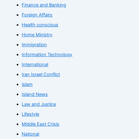
Finance and Banking
Foreign Affairs
Health conscious
Home Ministry
Immigration
Information Technology
International
Iran Israel Conflict
islam
Island News
Law and Justice
Lifestyle
Middle East Crisis
National