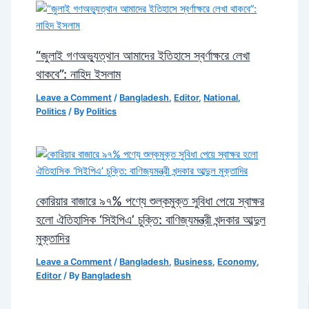
“জুলাই গণঅভ্যুত্থান আমাদের ইতিহাসে স্বর্ণাক্ষরে লেখা
থাকবে”: নাহিদ ইসলাম
Leave a Comment
/
Bangladesh
,
Editor
,
National
,
Politics
/ By
Politics
কোরিয়ার বাজারে ৯৭% পণ্যে শুল্কমুক্ত সুবিধা পেয়ে স্বাক্ষর
হলো ঐতিহাসিক ‘সিইপিএ’ চুক্তি: বাণিজ্যমন্ত্রী খন্দকার আব্দুল
মুক্তাদির
Leave a Comment
/
Bangladesh
,
Business
,
Economy
,
Editor
/ By
Bangladesh