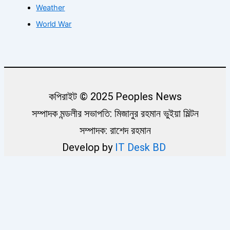
Weather
World War
কপিরাইট © 2025 Peoples News
সম্পাদক মন্ডলীর সভাপতি: মিজানুর রহমান ভুইয়া মিল্টন
সম্পাদক: রাশেদ রহমান
Develop by
IT Desk BD