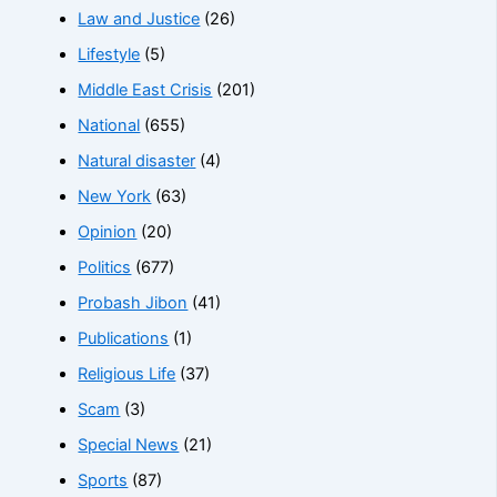
Law and Justice
(26)
Lifestyle
(5)
Middle East Crisis
(201)
National
(655)
Natural disaster
(4)
New York
(63)
Opinion
(20)
Politics
(677)
Probash Jibon
(41)
Publications
(1)
Religious Life
(37)
Scam
(3)
Special News
(21)
Sports
(87)