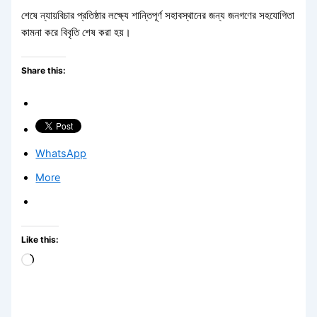
শেষে ন্যায়বিচার প্রতিষ্ঠার লক্ষ্যে শান্তিপূর্ণ সহাবস্থানের জন্য জনগণের সহযোগিতা
কামনা করে বিবৃতি শেষ করা হয়।
Share this:
WhatsApp
More
Like this:
Loading…