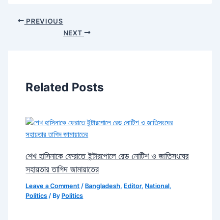
PREVIOUS
NEXT
Related Posts
শেখ হাসিনাকে ফেরাতে ইন্টারপোলে রেড নোটিশ ও জাতিসংঘের
সহায়তার তাগিদ জামায়াতের
Leave a Comment
/
Bangladesh
,
Editor
,
National
,
Politics
/ By
Politics