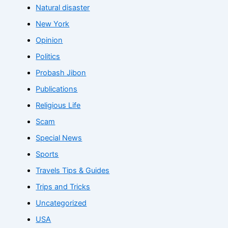
Natural disaster
New York
Opinion
Politics
Probash Jibon
Publications
Religious Life
Scam
Special News
Sports
Travels Tips & Guides
Trips and Tricks
Uncategorized
USA