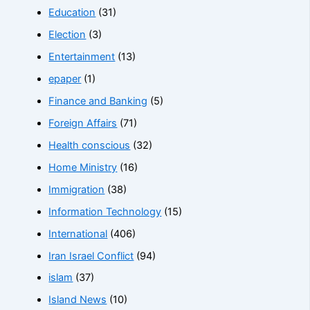
Education
(31)
Election
(3)
Entertainment
(13)
epaper
(1)
Finance and Banking
(5)
Foreign Affairs
(71)
Health conscious
(32)
Home Ministry
(16)
Immigration
(38)
Information Technology
(15)
International
(406)
Iran Israel Conflict
(94)
islam
(37)
Island News
(10)