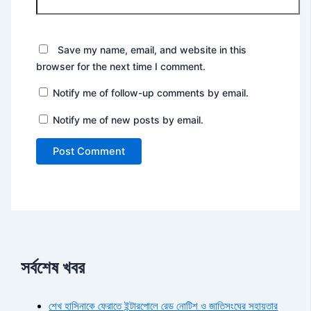
Save my name, email, and website in this
browser for the next time I comment.
Notify me of follow-up comments by email.
Notify me of new posts by email.
সর্বশেষ খবর
শেখ হাসিনাকে ফেরাতে ইন্টারপোলে রেড নোটিশ ও জাতিসংঘের সহায়তার