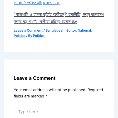
“গালাগালি ও হামলা দুটোই অতীতমুখী রাজনীতি, নতুন বাংলাদেশ
গড়ায় বড় বাধা”: ফেনীতে মজিবুর রহমান মঞ্জু
Leave a Comment
/
Bangladesh
,
Editor
,
National
,
Politics
/ By
Politics
Leave a Comment
Your email address will not be published.
Required
fields are marked
*
Type
here..