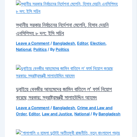
স্থানীয় সরকার নির্বাচনের নির্দেশনা মেলেনি, হিসাব দেয়নি
এনসিপিসহ ৮ দল: ইসি সচিব
Leave a Comment
/
Bangladesh
,
Editor
,
Election
,
National
,
Politics
/ By
Politics
দুবাইয়ে বেনজীর আহমেদের জামিন বাতিলে ল’ ফার্ম নিয়োগ
করেছে সরকার: স্বরাষ্ট্রমন্ত্রী সালাহউদ্দিন আহমদ
Leave a Comment
/
Bangladesh
,
Crime and Law and
Order
,
Editor
,
Law and Justice
,
National
/ By
Bangladesh