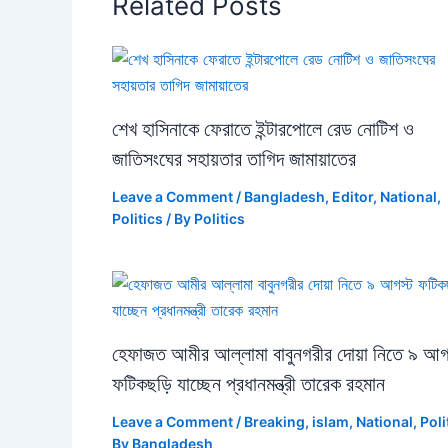
Related Posts
শেখ হাসিনাকে ফেরাতে ইন্টারপোলে রেড নোটিশ ও
জাতিসংঘের সহায়তার তাগিদ জামায়াতের
Leave a Comment
/
Bangladesh
,
Editor
,
National
,
Politics
/ By
Politics
হেফাজত আমীর আল্লামা বাবুনগরীর দোয়া নিতে ৯ আগ
ফটিকছড়ি যাচ্ছেন প্রধানমন্ত্রী তারেক রহমান
Leave a Comment
/
Breaking
,
islam
,
National
,
Poli
By
Bangladesh