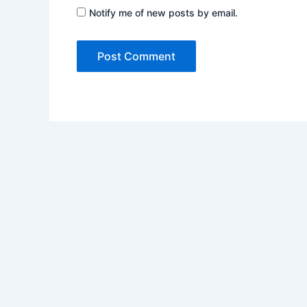
Notify me of new posts by email.