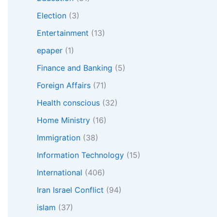
Election
(3)
Entertainment
(13)
epaper
(1)
Finance and Banking
(5)
Foreign Affairs
(71)
Health conscious
(32)
Home Ministry
(16)
Immigration
(38)
Information Technology
(15)
International
(406)
Iran Israel Conflict
(94)
islam
(37)