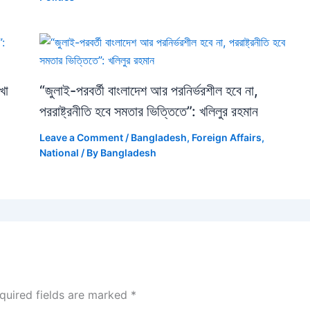
খা
“জুলাই-পরবর্তী বাংলাদেশ আর পরনির্ভরশীল হবে না,
পররাষ্ট্রনীতি হবে সমতার ভিত্তিতে”: খলিলুর রহমান
Leave a Comment
/
Bangladesh
,
Foreign Affairs
,
National
/ By
Bangladesh
quired fields are marked
*