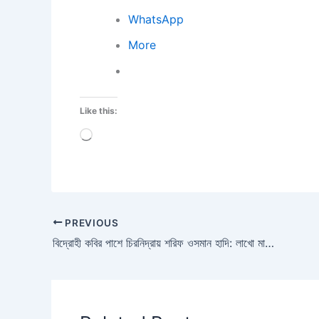
WhatsApp
More
Like this:
Loading…
PREVIOUS
বিদ্রোহী কবির পাশে চিরনিদ্রায় শরিফ ওসমান হাদি: লাখো মানুষের অশ্রুসিক্ত বিদায়