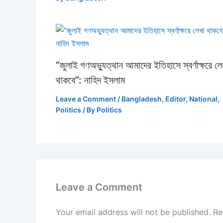
“জুলাই গণঅভ্যুত্থান আমাদের ইতিহাসে স্বর্ণাক্ষরে লে
থাকবে”: নাহিদ ইসলাম
Leave a Comment
/
Bangladesh
,
Editor
,
National
,
Politics
/ By
Politics
Leave a Comment
Your email address will not be published.
Re