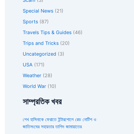
Special News
(21)
Sports
(87)
Travels Tips & Guides
(46)
Trips and Tricks
(20)
Uncategorized
(3)
USA
(171)
Weather
(28)
World War
(10)
সাম্প্রতিক খবর
শেখ হাসিনাকে ফেরাতে ইন্টারপোলে রেড নোটিশ ও
জাতিসংঘের সহায়তার তাগিদ জামায়াতের