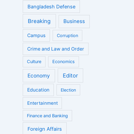
Bangladesh Defense
Breaking
Business
Campus
Corruption
Crime and Law and Order
Culture
Economics
Economy
Editor
Education
Election
Entertainment
Finance and Banking
Foreign Affairs