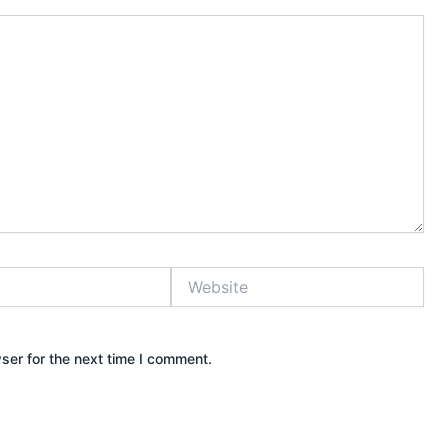
Website
ser for the next time I comment.