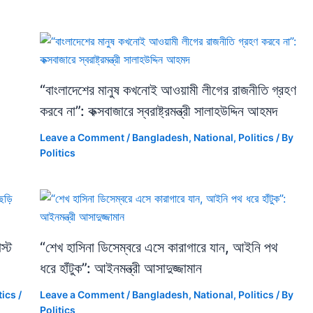
“বাংলাদেশের মানুষ কখনোই আওয়ামী লীগের রাজনীতি গ্রহণ
করবে না”: কক্সবাজারে স্বরাষ্ট্রমন্ত্রী সালাহউদ্দিন আহমদ
Leave a Comment
/
Bangladesh
,
National
,
Politics
/ By
Politics
স্ট
“শেখ হাসিনা ডিসেম্বরে এসে কারাগারে যান, আইনি পথ
ধরে হাঁটুক”: আইনমন্ত্রী আসাদুজ্জামান
tics
/
Leave a Comment
/
Bangladesh
,
National
,
Politics
/ By
Politics