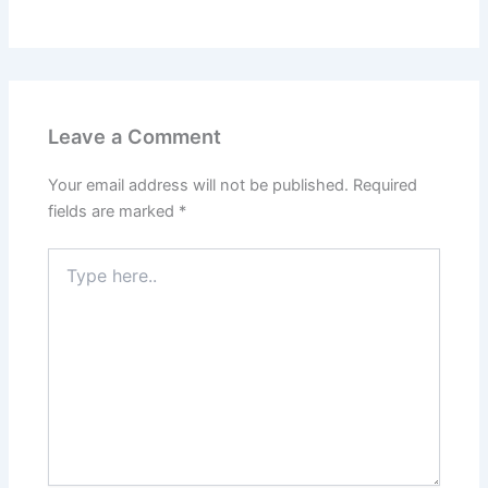
Leave a Comment
Your email address will not be published.
Required
fields are marked
*
Type
here..