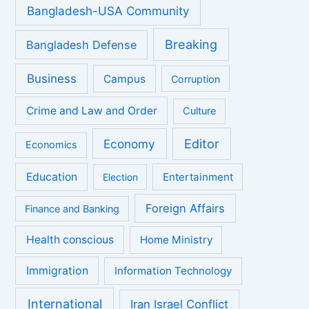
Bangladesh-USA Community
Breaking
Bangladesh Defense
Business
Campus
Corruption
Crime and Law and Order
Culture
Economy
Editor
Economics
Education
Entertainment
Election
Foreign Affairs
Finance and Banking
Health conscious
Home Ministry
Immigration
Information Technology
International
Iran Israel Conflict