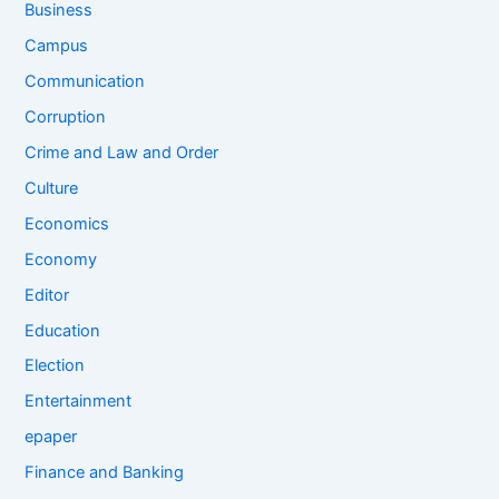
Business
Campus
Communication
Corruption
Crime and Law and Order
Culture
Economics
Economy
Editor
Education
Election
Entertainment
epaper
Finance and Banking