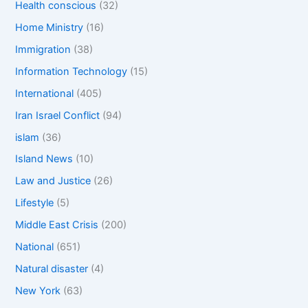
Health conscious
(32)
Home Ministry
(16)
Immigration
(38)
Information Technology
(15)
International
(405)
Iran Israel Conflict
(94)
islam
(36)
Island News
(10)
Law and Justice
(26)
Lifestyle
(5)
Middle East Crisis
(200)
National
(651)
Natural disaster
(4)
New York
(63)