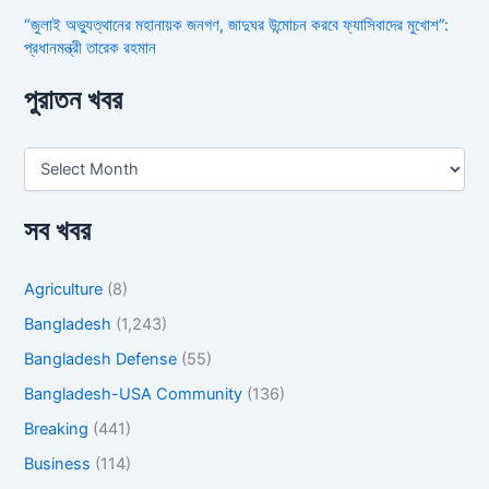
“জুলাই অভ্যুত্থানের মহানায়ক জনগণ, জাদুঘর উন্মোচন করবে ফ্যাসিবাদের মুখোশ”:
প্রধানমন্ত্রী তারেক রহমান
পুরাতন খবর
সব খবর
Agriculture
(8)
Bangladesh
(1,243)
Bangladesh Defense
(55)
Bangladesh-USA Community
(136)
Breaking
(441)
Business
(114)