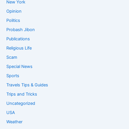
New York
Opinion
Politics
Probash Jibon
Publications
Religious Life
Scam
Special News
Sports
Travels Tips & Guides
Trips and Tricks
Uncategorized
USA
Weather