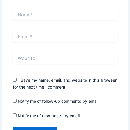
Name*
Email*
Website
Save my name, email, and website in this browser
for the next time I comment.
Notify me of follow-up comments by email.
Notify me of new posts by email.