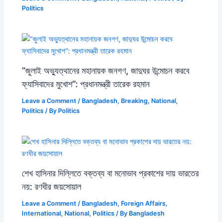
Politics
“জুলাই অভ্যুত্থানের মহানায়ক জনগণ, জাদুঘর উন্মোচন করবে
ফ্যাসিবাদের মুখোশ”: প্রধানমন্ত্রী তারেক রহমান
Leave a Comment
/
Bangladesh
,
Breaking
,
National
,
Politics
/ By
Politics
শেখ হাসিনার দিল্লিতে বক্তব্য বা মনোভাব প্রকাশের দায় ভারতের
নয়: রণধীর জয়সোয়াল
Leave a Comment
/
Bangladesh
,
Foreign Affairs
,
International
,
National
,
Politics
/ By
Bangladesh