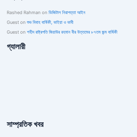
Rashed Rahman
on
ডিজিটাল নিরাপত্তা আইন
Guest
on
শুভ বিবাহ বার্ষিকী, ভাইয়া ও ভাবী
Guest
on
শহীদ রাষ্ট্রপতি জিয়াউর রহমান বীর উত্তমের ৮৭তম জন্ম বার্ষিকী
গ্যালারী
সাম্প্রতিক খবর