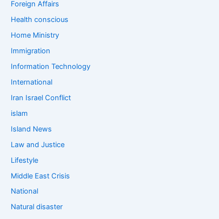
Foreign Affairs
Health conscious
Home Ministry
Immigration
Information Technology
International
Iran Israel Conflict
islam
Island News
Law and Justice
Lifestyle
Middle East Crisis
National
Natural disaster