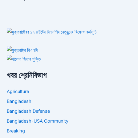
খবর শ্রেনিবিভাগ
Agriculture
Bangladesh
Bangladesh Defense
Bangladesh-USA Community
Breaking