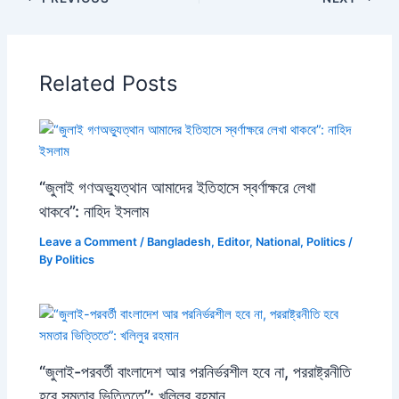
Related Posts
“জুলাই গণঅভ্যুত্থান আমাদের ইতিহাসে স্বর্ণাক্ষরে লেখা
থাকবে”: নাহিদ ইসলাম
Leave a Comment
/
Bangladesh
,
Editor
,
National
,
Politics
/
By
Politics
“জুলাই-পরবর্তী বাংলাদেশ আর পরনির্ভরশীল হবে না, পররাষ্ট্রনীতি
হবে সমতার ভিত্তিতে”: খলিলুর রহমান