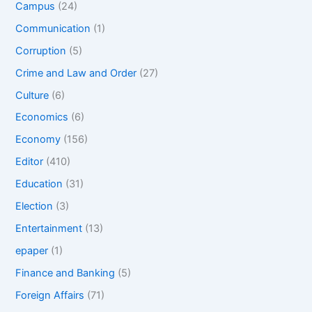
Campus
(24)
Communication
(1)
Corruption
(5)
Crime and Law and Order
(27)
Culture
(6)
Economics
(6)
Economy
(156)
Editor
(410)
Education
(31)
Election
(3)
Entertainment
(13)
epaper
(1)
Finance and Banking
(5)
Foreign Affairs
(71)