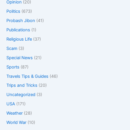
Opinion
(20)
Politics
(673)
Probash Jibon
(41)
Publications
(1)
Religious Life
(37)
Scam
(3)
Special News
(21)
Sports
(87)
Travels Tips & Guides
(46)
Trips and Tricks
(20)
Uncategorized
(3)
USA
(171)
Weather
(28)
World War
(10)