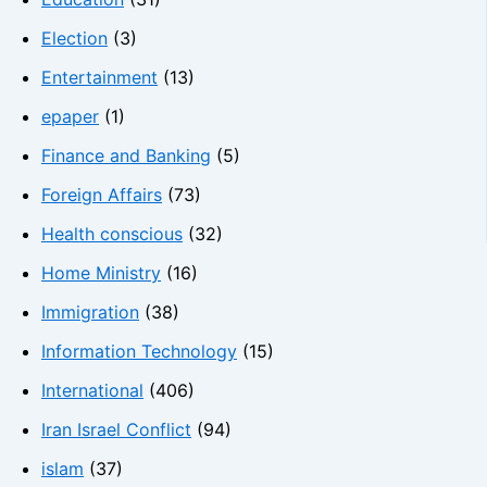
Election
(3)
Entertainment
(13)
epaper
(1)
Finance and Banking
(5)
Foreign Affairs
(73)
Health conscious
(32)
Home Ministry
(16)
Immigration
(38)
Information Technology
(15)
International
(406)
Iran Israel Conflict
(94)
islam
(37)