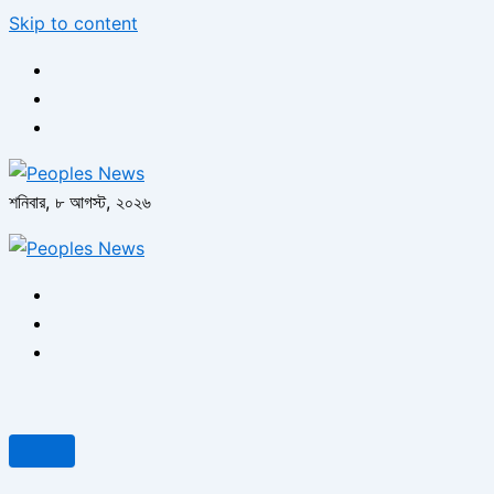
Skip to content
শনিবার, ৮ আগস্ট, ২০২৬