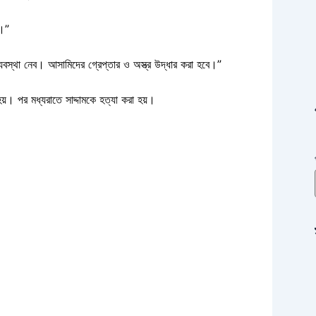
া।”
্থা নেব। আসামিদের গ্রেপ্তার ও অস্ত্র উদ্ধার করা হবে।”
় হয়। পর মধ্যরাতে সাদ্দামকে হত্যা করা হয়।