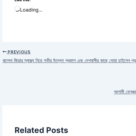
Loading…
PREVIOUS
খালেদা জিয়ার স্বাস্থ্য নিয়ে গভীর উদ্বেগ প্রকাশ এবং দেশবাসীর কাছে দোয়া চাইলেন প্র
আগামী ফেব্রুয
Related Posts