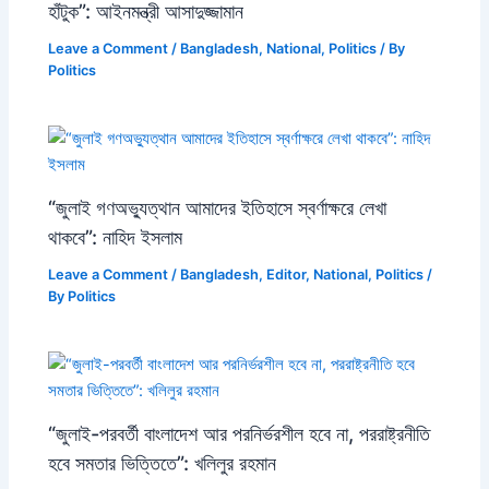
হাঁটুক”: আইনমন্ত্রী আসাদুজ্জামান
Leave a Comment
/
Bangladesh
,
National
,
Politics
/ By
Politics
“জুলাই গণঅভ্যুত্থান আমাদের ইতিহাসে স্বর্ণাক্ষরে লেখা
থাকবে”: নাহিদ ইসলাম
Leave a Comment
/
Bangladesh
,
Editor
,
National
,
Politics
/
By
Politics
“জুলাই-পরবর্তী বাংলাদেশ আর পরনির্ভরশীল হবে না, পররাষ্ট্রনীতি
হবে সমতার ভিত্তিতে”: খলিলুর রহমান