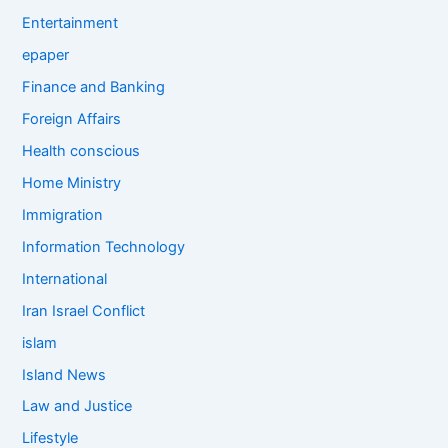
Entertainment
epaper
Finance and Banking
Foreign Affairs
Health conscious
Home Ministry
Immigration
Information Technology
International
Iran Israel Conflict
islam
Island News
Law and Justice
Lifestyle