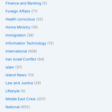
Finance and Banking
(5)
Foreign Affairs
(71)
Health conscious
(32)
Home Ministry
(16)
Immigration
(38)
Information Technology
(15)
International
(406)
Iran Israel Conflict
(94)
islam
(37)
Island News
(10)
Law and Justice
(26)
Lifestyle
(5)
Middle East Crisis
(201)
National
(655)