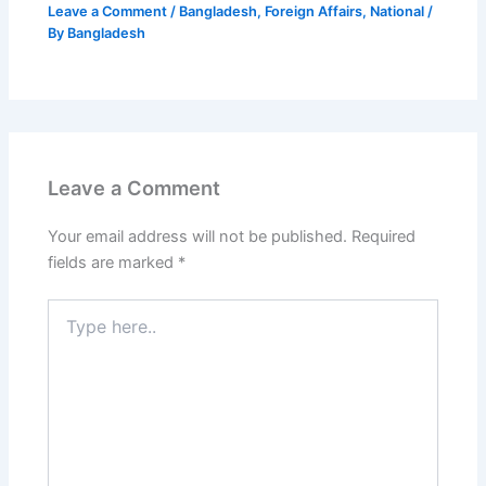
Leave a Comment
/
Bangladesh
,
Foreign Affairs
,
National
/
By
Bangladesh
Leave a Comment
Your email address will not be published.
Required
fields are marked
*
Type
here..