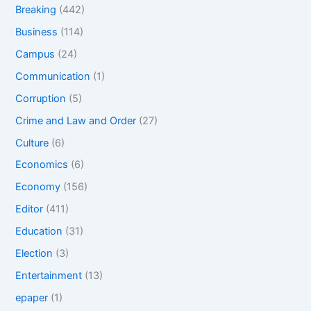
Breaking
(442)
Business
(114)
Campus
(24)
Communication
(1)
Corruption
(5)
Crime and Law and Order
(27)
Culture
(6)
Economics
(6)
Economy
(156)
Editor
(411)
Education
(31)
Election
(3)
Entertainment
(13)
epaper
(1)