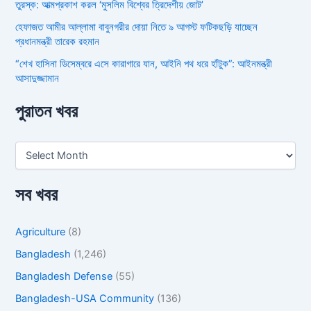
তুরস্ক: আত্মপ্রকাশ করল ‘মুসলিম বিশ্বের ত্রিদেশীয় জোট’
হেফাজত আমীর আল্লামা বাবুনগরীর দোয়া নিতে ৯ আগস্ট ফটিকছড়ি যাচ্ছেন
প্রধানমন্ত্রী তারেক রহমান
“শেখ হাসিনা ডিসেম্বরে এসে কারাগারে যান, আইনি পথ ধরে হাঁটুক”: আইনমন্ত্রী
আসাদুজ্জামান
পুরাতন খবর
সব খবর
Agriculture
(8)
Bangladesh
(1,246)
Bangladesh Defense
(55)
Bangladesh-USA Community
(136)