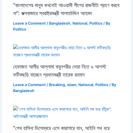
“বাংলাদেশের মানুষ কখনোই আওয়ামী লীগের রাজনীতি গ্রহণ করবে
না”: কক্সবাজারে স্বরাষ্ট্রমন্ত্রী সালাহউদ্দিন আহমদ
Leave a Comment
/
Bangladesh
,
National
,
Politics
/ By
Politics
হেফাজত আমীর আল্লামা বাবুনগরীর দোয়া নিতে ৯ আগস্ট
ফটিকছড়ি যাচ্ছেন প্রধানমন্ত্রী তারেক রহমান
Leave a Comment
/
Breaking
,
islam
,
National
,
Politics
/ By
Bangladesh
“শেখ হাসিনা ডিসেম্বরে এসে কারাগারে যান, আইনি পথ ধরে