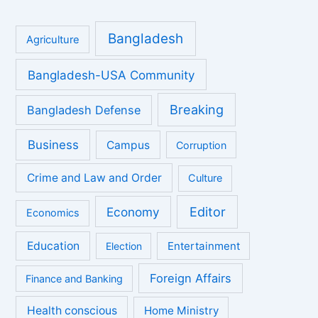
Bangladesh
Agriculture
Bangladesh-USA Community
Breaking
Bangladesh Defense
Business
Campus
Corruption
Crime and Law and Order
Culture
Economy
Editor
Economics
Education
Entertainment
Election
Foreign Affairs
Finance and Banking
Health conscious
Home Ministry