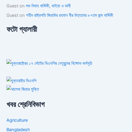
Guest
on
শুভ বিবাহ বার্ষিকী, ভাইয়া ও ভাবী
Guest
on
শহীদ রাষ্ট্রপতি জিয়াউর রহমান বীর উত্তমের ৮৭তম জন্ম বার্ষিকী
ফটো গ্যালারী
খবর শ্রেনিবিভাগ
Agriculture
Bangladesh