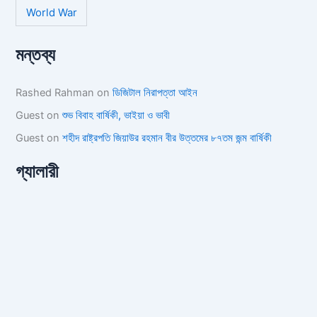
World War
মন্তব্য
Rashed Rahman
on
ডিজিটাল নিরাপত্তা আইন
Guest
on
শুভ বিবাহ বার্ষিকী, ভাইয়া ও ভাবী
Guest
on
শহীদ রাষ্ট্রপতি জিয়াউর রহমান বীর উত্তমের ৮৭তম জন্ম বার্ষিকী
গ্যালারী