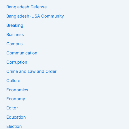
Bangladesh Defense
Bangladesh-USA Community
Breaking
Business
Campus
Communication
Corruption
Crime and Law and Order
Culture
Economics
Economy
Editor
Education
Election