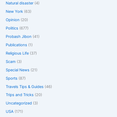
Natural disaster
(4)
New York
(63)
Opinion
(20)
Politics
(677)
Probash Jibon
(41)
Publications
(1)
Religious Life
(37)
Scam
(3)
Special News
(21)
Sports
(87)
Travels Tips & Guides
(46)
Trips and Tricks
(20)
Uncategorized
(3)
USA
(171)