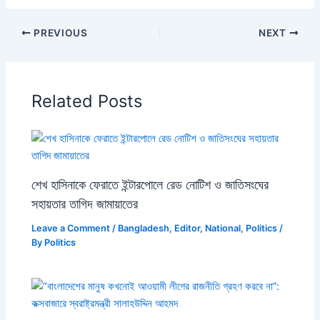
PREVIOUS
NEXT
Related Posts
শেখ হাসিনাকে ফেরাতে ইন্টারপোলে রেড নোটিশ ও জাতিসংঘের
সহায়তার তাগিদ জামায়াতের
Leave a Comment
/
Bangladesh
,
Editor
,
National
,
Politics
/
By
Politics