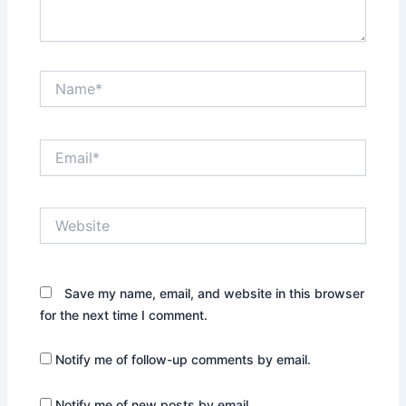
Name*
Email*
Website
Save my name, email, and website in this browser
for the next time I comment.
Notify me of follow-up comments by email.
Notify me of new posts by email.