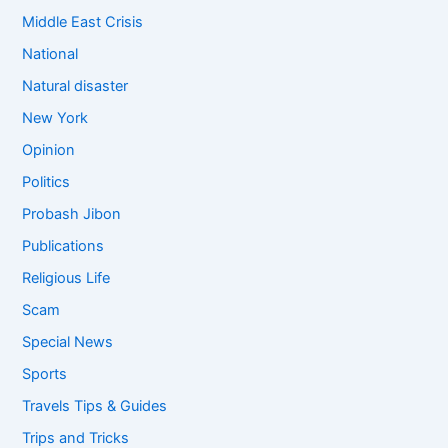
Middle East Crisis
National
Natural disaster
New York
Opinion
Politics
Probash Jibon
Publications
Religious Life
Scam
Special News
Sports
Travels Tips & Guides
Trips and Tricks