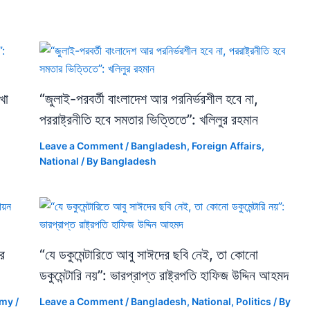
খা
“জুলাই-পরবর্তী বাংলাদেশ আর পরনির্ভরশীল হবে না,
পররাষ্ট্রনীতি হবে সমতার ভিত্তিতে”: খলিলুর রহমান
Leave a Comment
/
Bangladesh
,
Foreign Affairs
,
National
/ By
Bangladesh
ে
“যে ডকুমেন্টারিতে আবু সাঈদের ছবি নেই, তা কোনো
ডকুমেন্টারি নয়”: ভারপ্রাপ্ত রাষ্ট্রপতি হাফিজ উদ্দিন আহমদ
omy
/
Leave a Comment
/
Bangladesh
,
National
,
Politics
/ By