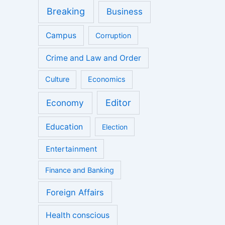
Breaking
Business
Campus
Corruption
Crime and Law and Order
Culture
Economics
Economy
Editor
Education
Election
Entertainment
Finance and Banking
Foreign Affairs
Health conscious