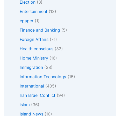
Election
(3)
Entertainment
(13)
epaper
(1)
Finance and Banking
(5)
Foreign Affairs
(71)
Health conscious
(32)
Home Ministry
(16)
Immigration
(38)
Information Technology
(15)
International
(405)
Iran Israel Conflict
(94)
islam
(36)
Island News
(10)