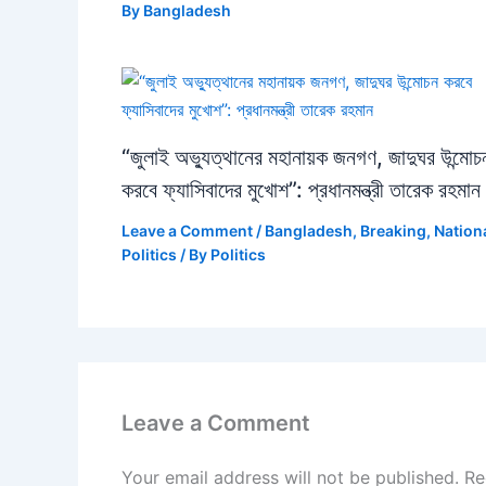
By
Bangladesh
“জুলাই অভ্যুত্থানের মহানায়ক জনগণ, জাদুঘর উন্মোচ
করবে ফ্যাসিবাদের মুখোশ”: প্রধানমন্ত্রী তারেক রহমান
Leave a Comment
/
Bangladesh
,
Breaking
,
Nation
Politics
/ By
Politics
Leave a Comment
Your email address will not be published.
Re