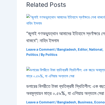
Related Posts
“জুলাই গণঅভ্যুত্থান আমাদের ইতিহাসে স্বর্ণাক্ষরে লে
থাকবে”: নাহিদ ইসলাম
Leave a Comment
/
Bangladesh
,
Editor
,
National
,
Politics
/ By
Politics
ডলারের বিপরীতে টাকা ব্যতিক্রমী স্থিতিশীল: এক বছর
অবমূল্যায়ন মাত্র ০.৫৯%, যা এশিয়ায় অন্যতম সেরা
Leave a Comment
/
Bangladesh
,
Business
,
Econ