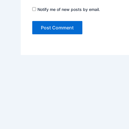
Notify me of new posts by email.