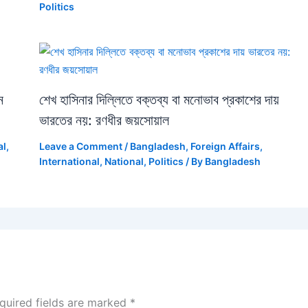
Politics
ন
শেখ হাসিনার দিল্লিতে বক্তব্য বা মনোভাব প্রকাশের দায়
ভারতের নয়: রণধীর জয়সোয়াল
al
,
Leave a Comment
/
Bangladesh
,
Foreign Affairs
,
International
,
National
,
Politics
/ By
Bangladesh
quired fields are marked
*