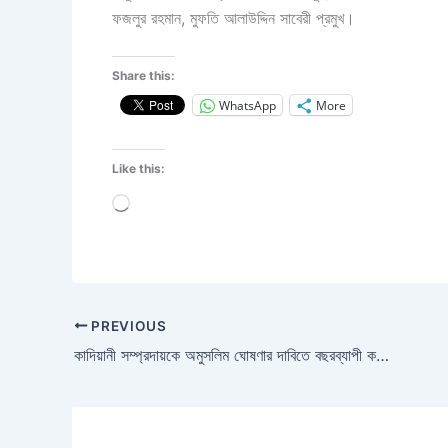
ফজলুর রহমান, মুফতি আলাউদ্দিন সাবেরী প্রমুখ।
Share this:
WhatsApp
More
Like this:
Loading…
PREVIOUS
কাদিয়ানী সম্প্রদায়কে অমুসলিম ঘোষণার দাবিতে বছরব্যাপী কঠোর কর্মসূচি ঘোষণা