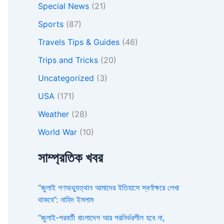
Special News
(21)
Sports
(87)
Travels Tips & Guides
(46)
Trips and Tricks
(20)
Uncategorized
(3)
USA
(171)
Weather
(28)
World War
(10)
সাম্প্রতিক খবর
“জুলাই গণঅভ্যুত্থান আমাদের ইতিহাসে স্বর্ণাক্ষরে লেখা
থাকবে”: নাহিদ ইসলাম
“জুলাই-পরবর্তী বাংলাদেশ আর পরনির্ভরশীল হবে না,