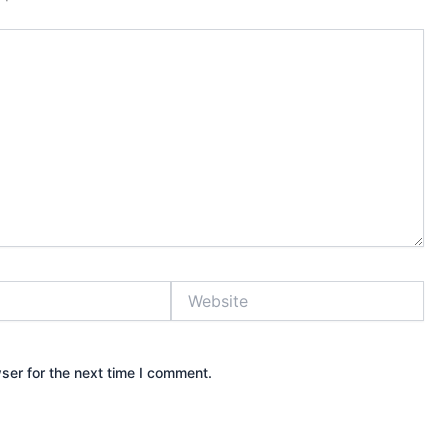
Website
ser for the next time I comment.