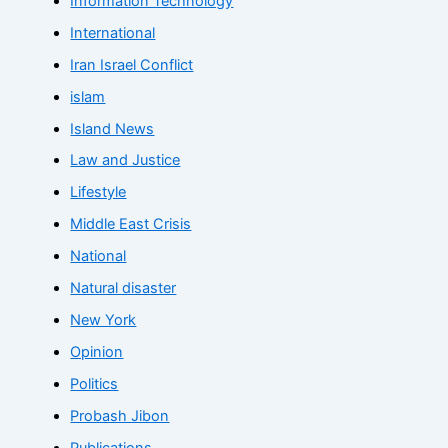
Information Technology
International
Iran Israel Conflict
islam
Island News
Law and Justice
Lifestyle
Middle East Crisis
National
Natural disaster
New York
Opinion
Politics
Probash Jibon
Publications