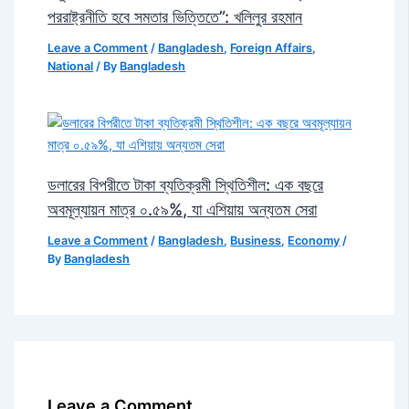
পররাষ্ট্রনীতি হবে সমতার ভিত্তিতে”: খলিলুর রহমান
Leave a Comment
/
Bangladesh
,
Foreign Affairs
,
National
/ By
Bangladesh
ডলারের বিপরীতে টাকা ব্যতিক্রমী স্থিতিশীল: এক বছরে
অবমূল্যায়ন মাত্র ০.৫৯%, যা এশিয়ায় অন্যতম সেরা
Leave a Comment
/
Bangladesh
,
Business
,
Economy
/
By
Bangladesh
Leave a Comment