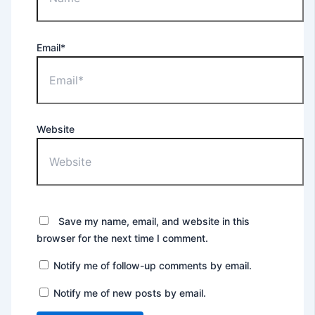
Email*
Website
Save my name, email, and website in this
browser for the next time I comment.
Notify me of follow-up comments by email.
Notify me of new posts by email.