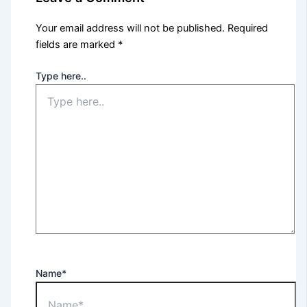
Your email address will not be published.
Required
fields are marked
*
Type here..
Name*