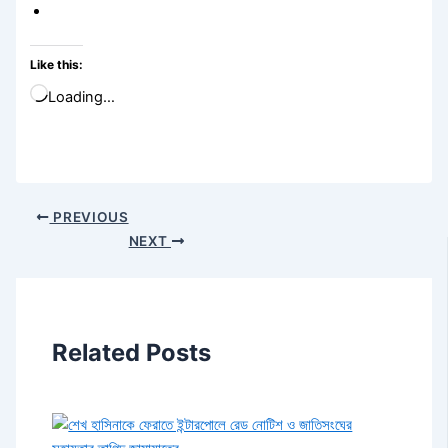
Like this:
Loading…
PREVIOUS
NEXT
Related Posts