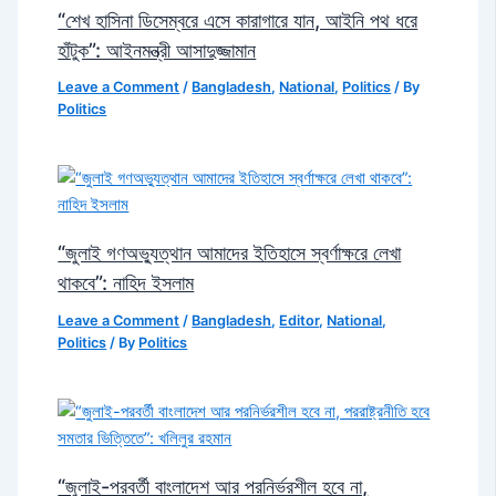
“শেখ হাসিনা ডিসেম্বরে এসে কারাগারে যান, আইনি পথ ধরে
হাঁটুক”: আইনমন্ত্রী আসাদুজ্জামান
Leave a Comment
/
Bangladesh
,
National
,
Politics
/ By
Politics
“জুলাই গণঅভ্যুত্থান আমাদের ইতিহাসে স্বর্ণাক্ষরে লেখা
থাকবে”: নাহিদ ইসলাম
Leave a Comment
/
Bangladesh
,
Editor
,
National
,
Politics
/ By
Politics
“জুলাই-পরবর্তী বাংলাদেশ আর পরনির্ভরশীল হবে না,