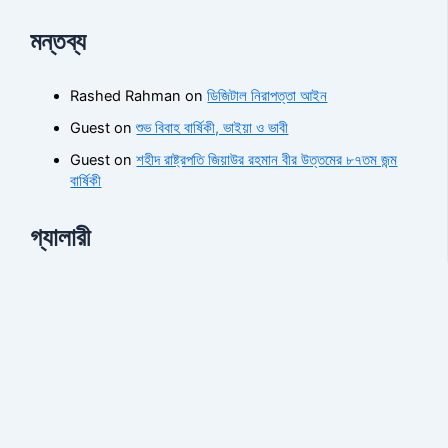
মন্তব্য
Rashed Rahman
on
ডিজিটাল নিরাপত্তা আইন
Guest
on
শুভ বিবাহ বার্ষিকী, ভাইয়া ও ভাবী
Guest
on
শহীদ রাষ্ট্রপতি জিয়াউর রহমান বীর উত্তমের ৮৭তম জন্ম
বার্ষিকী
গ্যালারী