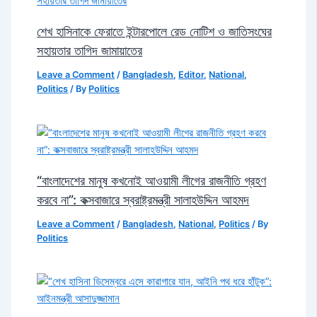
শেখ হাসিনাকে ফেরাতে ইন্টারপোলে রেড নোটিশ ও জাতিসংঘের
সহায়তার তাগিদ জামায়াতের
Leave a Comment
/
Bangladesh
,
Editor
,
National
,
Politics
/ By
Politics
“বাংলাদেশের মানুষ কখনোই আওয়ামী লীগের রাজনীতি গ্রহণ
করবে না”: কক্সবাজারে স্বরাষ্ট্রমন্ত্রী সালাহউদ্দিন আহমদ
Leave a Comment
/
Bangladesh
,
National
,
Politics
/ By
Politics