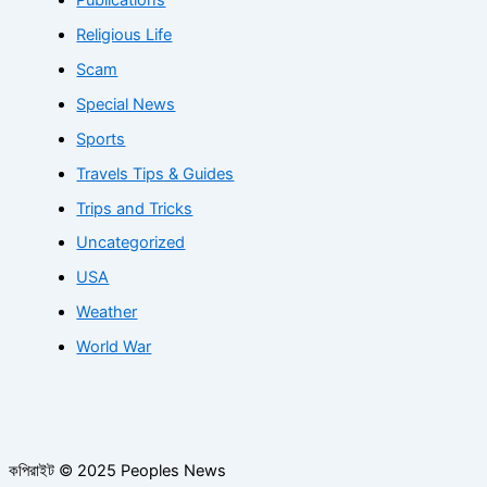
Religious Life
Scam
Special News
Sports
Travels Tips & Guides
Trips and Tricks
Uncategorized
USA
Weather
World War
কপিরাইট © 2025 Peoples News