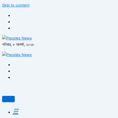
Skip to content
শনিবার, ৮ আগস্ট, ২০২৬
☰