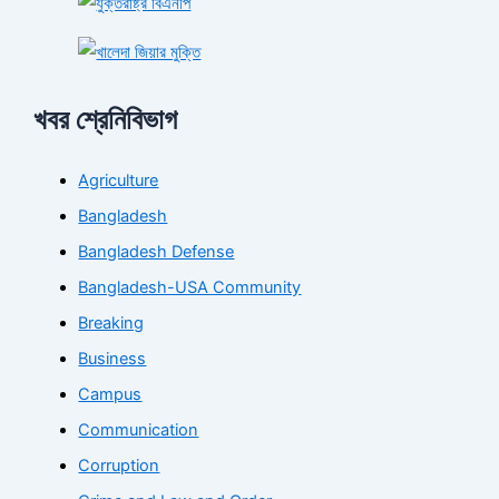
খবর শ্রেনিবিভাগ
Agriculture
Bangladesh
Bangladesh Defense
Bangladesh-USA Community
Breaking
Business
Campus
Communication
Corruption