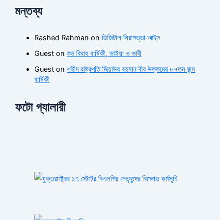
মন্তব্য
Rashed Rahman
on
ডিজিটাল নিরাপত্তা আইন
Guest
on
শুভ বিবাহ বার্ষিকী, ভাইয়া ও ভাবী
Guest
on
শহীদ রাষ্ট্রপতি জিয়াউর রহমান বীর উত্তমের ৮৭তম জন্ম
বার্ষিকী
ফটো গ্যালারী