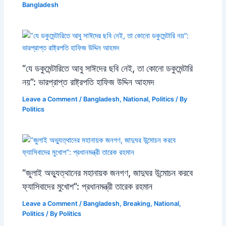
Bangladesh
“যে ডকুমেন্টারিতে আবু সাঈদের ছবি নেই, তা কোনো ডকুমেন্টারি
নয়”: ভারপ্রাপ্ত রাষ্ট্রপতি হাফিজ উদ্দিন আহমদ
Leave a Comment
/
Bangladesh
,
National
,
Politics
/ By
Politics
“জুলাই অভ্যুত্থানের মহানায়ক জনগণ, জাদুঘর উন্মোচন করবে
ফ্যাসিবাদের মুখোশ”: প্রধানমন্ত্রী তারেক রহমান
Leave a Comment
/
Bangladesh
,
Breaking
,
National
,
Politics
/ By
Politics