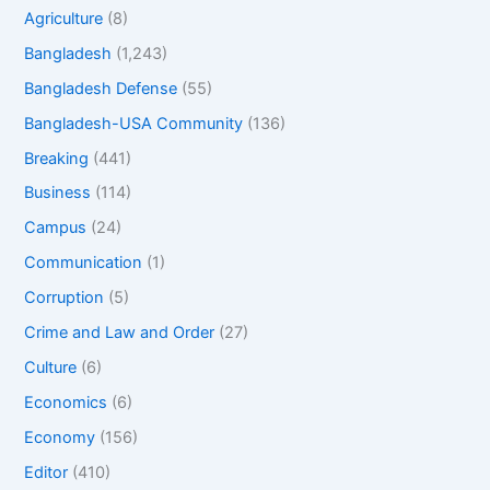
Agriculture
(8)
Bangladesh
(1,243)
Bangladesh Defense
(55)
Bangladesh-USA Community
(136)
Breaking
(441)
Business
(114)
Campus
(24)
Communication
(1)
Corruption
(5)
Crime and Law and Order
(27)
Culture
(6)
Economics
(6)
Economy
(156)
Editor
(410)