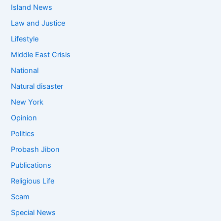
Island News
Law and Justice
Lifestyle
Middle East Crisis
National
Natural disaster
New York
Opinion
Politics
Probash Jibon
Publications
Religious Life
Scam
Special News