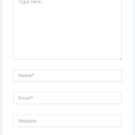
here..
Name*
Email*
Website