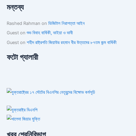
মন্তব্য
Rashed Rahman
on
ডিজিটাল নিরাপত্তা আইন
Guest
on
শুভ বিবাহ বার্ষিকী, ভাইয়া ও ভাবী
Guest
on
শহীদ রাষ্ট্রপতি জিয়াউর রহমান বীর উত্তমের ৮৭তম জন্ম বার্ষিকী
ফটো গ্যালারী
খবর শ্রেনিবিভাগ