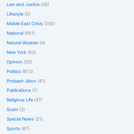
Law and Justice
(26)
Lifestyle
(5)
Middle East Crisis
(200)
National
(651)
Natural disaster
(4)
New York
(63)
Opinion
(20)
Politics
(673)
Probash Jibon
(41)
Publications
(1)
Religious Life
(37)
Scam
(3)
Special News
(21)
Sports
(87)