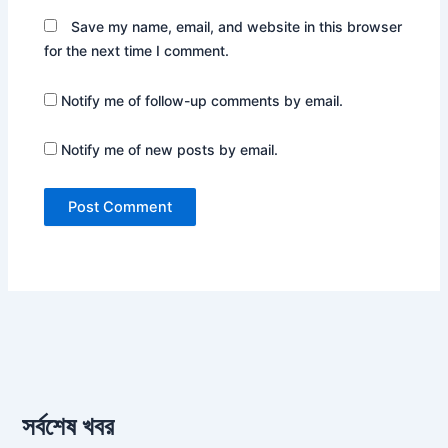
Save my name, email, and website in this browser
for the next time I comment.
Notify me of follow-up comments by email.
Notify me of new posts by email.
সর্বশেষ খবর