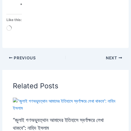
Like this:
Loading…
PREVIOUS
NEXT
Related Posts
“জুলাই গণঅভ্যুত্থান আমাদের ইতিহাসে স্বর্ণাক্ষরে লেখা
থাকবে”: নাহিদ ইসলাম