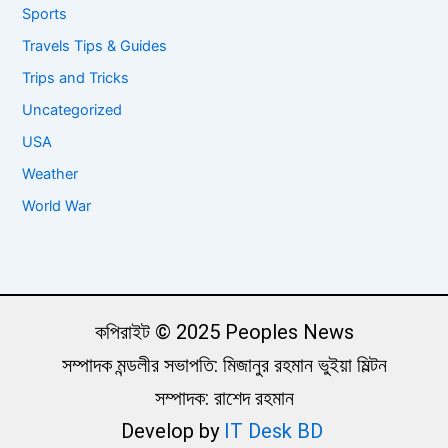
Sports
Travels Tips & Guides
Trips and Tricks
Uncategorized
USA
Weather
World War
কপিরাইট © 2025 Peoples News
সম্পাদক মন্ডলীর সভাপতি: মিজানুর রহমান ভুইয়া মিল্টন
সম্পাদক: রাশেদ রহমান
Develop by
IT Desk BD