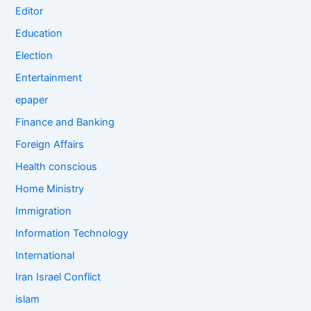
Editor
Education
Election
Entertainment
epaper
Finance and Banking
Foreign Affairs
Health conscious
Home Ministry
Immigration
Information Technology
International
Iran Israel Conflict
islam