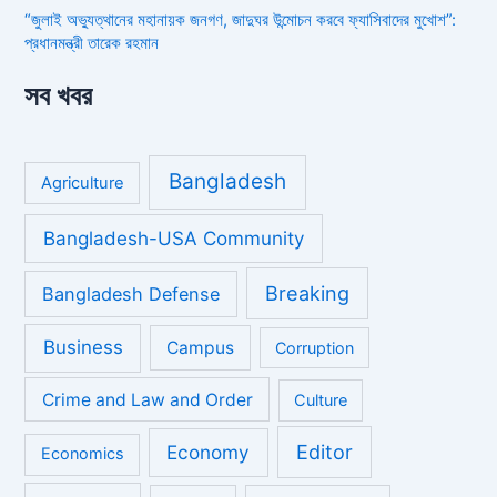
“জুলাই অভ্যুত্থানের মহানায়ক জনগণ, জাদুঘর উন্মোচন করবে ফ্যাসিবাদের মুখোশ”:
প্রধানমন্ত্রী তারেক রহমান
সব খবর
Bangladesh
Agriculture
Bangladesh-USA Community
Breaking
Bangladesh Defense
Business
Campus
Corruption
Crime and Law and Order
Culture
Economy
Editor
Economics