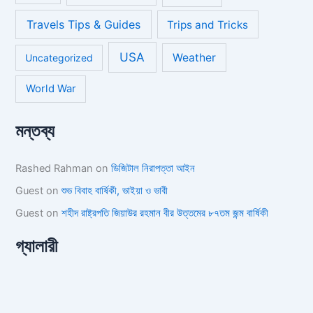
Travels Tips & Guides
Trips and Tricks
USA
Weather
Uncategorized
World War
মন্তব্য
Rashed Rahman
on
ডিজিটাল নিরাপত্তা আইন
Guest
on
শুভ বিবাহ বার্ষিকী, ভাইয়া ও ভাবী
Guest
on
শহীদ রাষ্ট্রপতি জিয়াউর রহমান বীর উত্তমের ৮৭তম জন্ম বার্ষিকী
গ্যালারী