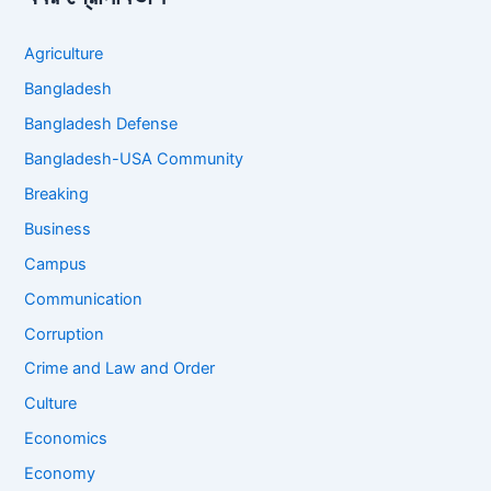
Agriculture
Bangladesh
Bangladesh Defense
Bangladesh-USA Community
Breaking
Business
Campus
Communication
Corruption
Crime and Law and Order
Culture
Economics
Economy