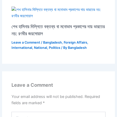
শেখ হাসিনার দিল্লিতে বক্তব্য বা মনোভাব প্রকাশের দায় ভারতের
নয়: রণধীর জয়সোয়াল
Leave a Comment
/
Bangladesh
,
Foreign Affairs
,
International
,
National
,
Politics
/ By
Bangladesh
Leave a Comment
Your email address will not be published.
Required
fields are marked
*
Type