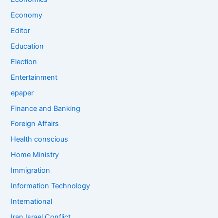
Economy
Editor
Education
Election
Entertainment
epaper
Finance and Banking
Foreign Affairs
Health conscious
Home Ministry
Immigration
Information Technology
International
Iran Israel Conflict