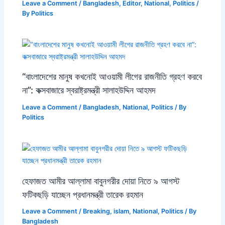
Leave a Comment
/
Bangladesh
,
Editor
,
National
,
Politics
/
By
Politics
“বাংলাদেশের মানুষ কখনোই আওয়ামী লীগের রাজনীতি গ্রহণ করবে
না”: কক্সবাজারে স্বরাষ্ট্রমন্ত্রী সালাহউদ্দিন আহমদ
Leave a Comment
/
Bangladesh
,
National
,
Politics
/ By
Politics
হেফাজত আমীর আল্লামা বাবুনগরীর দোয়া নিতে ৯ আগস্ট
ফটিকছড়ি যাচ্ছেন প্রধানমন্ত্রী তারেক রহমান
Leave a Comment
/
Breaking
,
islam
,
National
,
Politics
/ By
Bangladesh