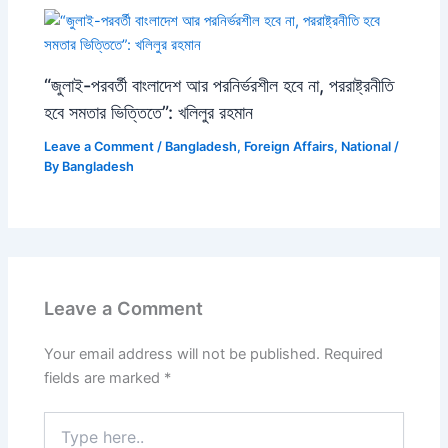
“জুলাই-পরবর্তী বাংলাদেশ আর পরনির্ভরশীল হবে না, পররাষ্ট্রনীতি
হবে সমতার ভিত্তিতে”: খলিলুর রহমান
Leave a Comment
/
Bangladesh
,
Foreign Affairs
,
National
/
By
Bangladesh
Leave a Comment
Your email address will not be published.
Required
fields are marked
*
Type
here..