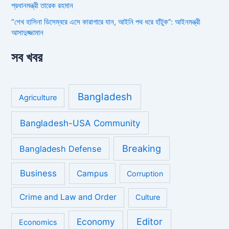
প্রধানমন্ত্রী তারেক রহমান
“শেখ হাসিনা ডিসেম্বরে এসে কারাগারে যান, আইনি পথ ধরে হাঁটুক”: আইনমন্ত্রী
আসাদুজ্জামান
সব খবর
Bangladesh
Agriculture
Bangladesh-USA Community
Breaking
Bangladesh Defense
Business
Campus
Corruption
Crime and Law and Order
Culture
Economy
Editor
Economics