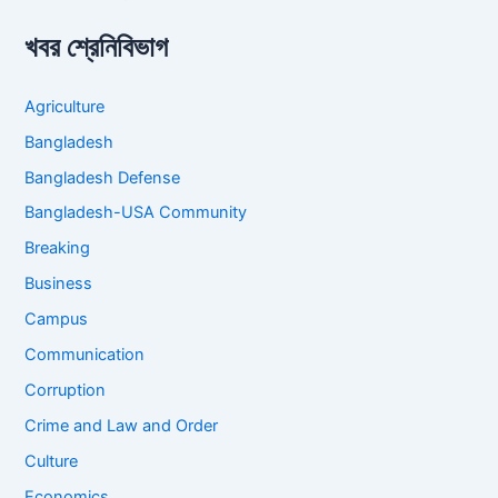
খবর শ্রেনিবিভাগ
Agriculture
Bangladesh
Bangladesh Defense
Bangladesh-USA Community
Breaking
Business
Campus
Communication
Corruption
Crime and Law and Order
Culture
Economics