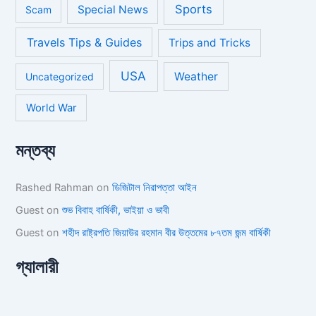
Sports
Special News
Scam
Travels Tips & Guides
Trips and Tricks
USA
Weather
Uncategorized
World War
মন্তব্য
Rashed Rahman
on
ডিজিটাল নিরাপত্তা আইন
Guest
on
শুভ বিবাহ বার্ষিকী, ভাইয়া ও ভাবী
Guest
on
শহীদ রাষ্ট্রপতি জিয়াউর রহমান বীর উত্তমের ৮৭তম জন্ম বার্ষিকী
গ্যালারী