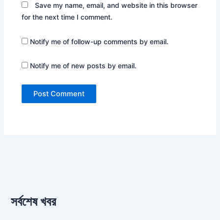
Save my name, email, and website in this browser
for the next time I comment.
Notify me of follow-up comments by email.
Notify me of new posts by email.
সর্বশেষ খবর