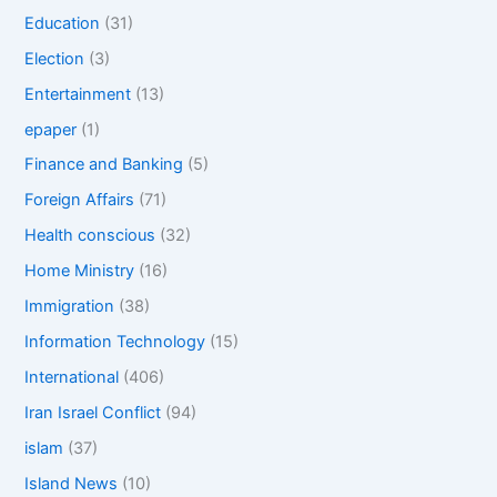
Education
(31)
Election
(3)
Entertainment
(13)
epaper
(1)
Finance and Banking
(5)
Foreign Affairs
(71)
Health conscious
(32)
Home Ministry
(16)
Immigration
(38)
Information Technology
(15)
International
(406)
Iran Israel Conflict
(94)
islam
(37)
Island News
(10)