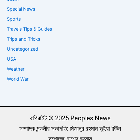
Special News
Sports
Travels Tips & Guides
Trips and Tricks
Uncategorized
USA
Weather
World War
কপিরাইট © 2025 Peoples News
সম্পাদক মন্ডলীর সভাপতি: মিজানুর রহমান ভুইয়া মিল্টন
সম্পাদক: রাশেদ রহমান