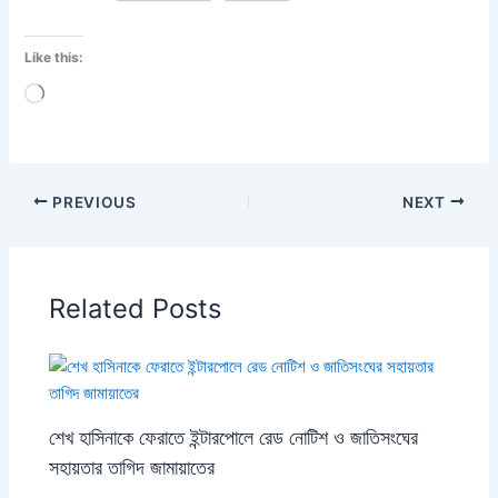
Like this:
Loading…
PREVIOUS
NEXT
Related Posts
শেখ হাসিনাকে ফেরাতে ইন্টারপোলে রেড নোটিশ ও জাতিসংঘের
সহায়তার তাগিদ জামায়াতের