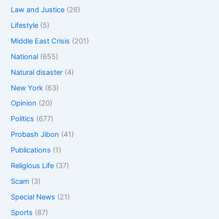
Law and Justice
(26)
Lifestyle
(5)
Middle East Crisis
(201)
National
(655)
Natural disaster
(4)
New York
(63)
Opinion
(20)
Politics
(677)
Probash Jibon
(41)
Publications
(1)
Religious Life
(37)
Scam
(3)
Special News
(21)
Sports
(87)