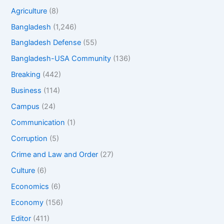
Agriculture
(8)
Bangladesh
(1,246)
Bangladesh Defense
(55)
Bangladesh-USA Community
(136)
Breaking
(442)
Business
(114)
Campus
(24)
Communication
(1)
Corruption
(5)
Crime and Law and Order
(27)
Culture
(6)
Economics
(6)
Economy
(156)
Editor
(411)