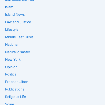
islam
Island News
Law and Justice
Lifestyle
Middle East Crisis
National
Natural disaster
New York
Opinion
Politics
Probash Jibon
Publications
Religious Life
Scam