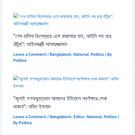
“শেখ হাসিনা ডিসেম্বরে এসে কারাগারে যান, আইনি পথ ধরে
হাঁটুক”: আইনমন্ত্রী আসাদুজ্জামান
Leave a Comment
/
Bangladesh
,
National
,
Politics
/ By
Politics
“জুলাই গণঅভ্যুত্থান আমাদের ইতিহাসে স্বর্ণাক্ষরে লেখা
থাকবে”: নাহিদ ইসলাম
Leave a Comment
/
Bangladesh
,
Editor
,
National
,
Politics
/
By
Politics