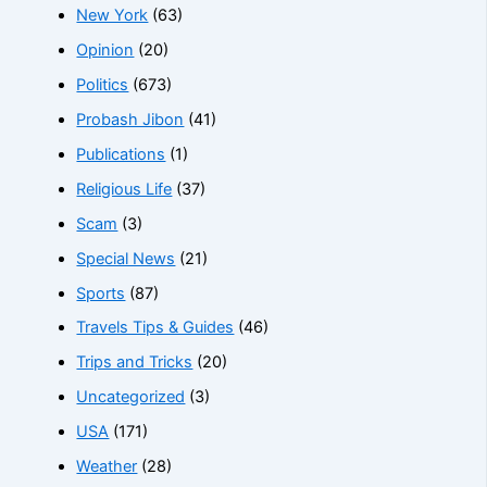
New York
(63)
Opinion
(20)
Politics
(673)
Probash Jibon
(41)
Publications
(1)
Religious Life
(37)
Scam
(3)
Special News
(21)
Sports
(87)
Travels Tips & Guides
(46)
Trips and Tricks
(20)
Uncategorized
(3)
USA
(171)
Weather
(28)