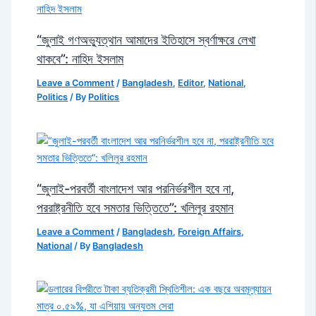
“জুলাই গণঅভ্যুত্থান আমাদের ইতিহাসে স্বর্ণাক্ষরে লেখা
থাকবে”: নাহিদ ইসলাম
Leave a Comment
/
Bangladesh
,
Editor
,
National
,
Politics
/ By
Politics
“জুলাই-পরবর্তী বাংলাদেশ আর পরনির্ভরশীল হবে না,
পররাষ্ট্রনীতি হবে সমতার ভিত্তিতে”: খলিলুর রহমান
Leave a Comment
/
Bangladesh
,
Foreign Affairs
,
National
/ By
Bangladesh