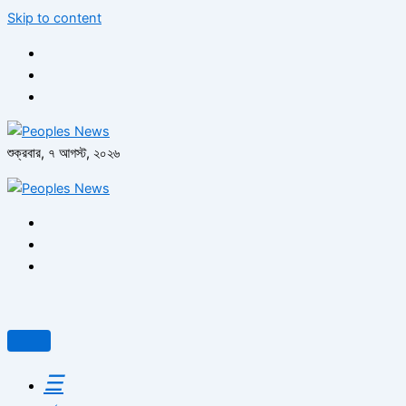
Skip to content
শুক্রবার, ৭ আগস্ট, ২০২৬
☰