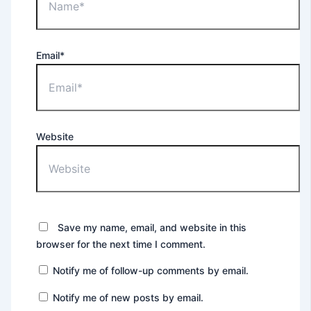
Email*
Website
Save my name, email, and website in this
browser for the next time I comment.
Notify me of follow-up comments by email.
Notify me of new posts by email.