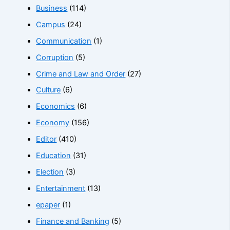
Business
(114)
Campus
(24)
Communication
(1)
Corruption
(5)
Crime and Law and Order
(27)
Culture
(6)
Economics
(6)
Economy
(156)
Editor
(410)
Education
(31)
Election
(3)
Entertainment
(13)
epaper
(1)
Finance and Banking
(5)