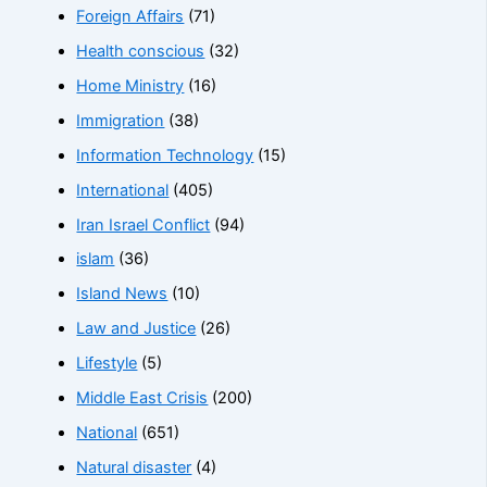
Foreign Affairs
(71)
Health conscious
(32)
Home Ministry
(16)
Immigration
(38)
Information Technology
(15)
International
(405)
Iran Israel Conflict
(94)
islam
(36)
Island News
(10)
Law and Justice
(26)
Lifestyle
(5)
Middle East Crisis
(200)
National
(651)
Natural disaster
(4)