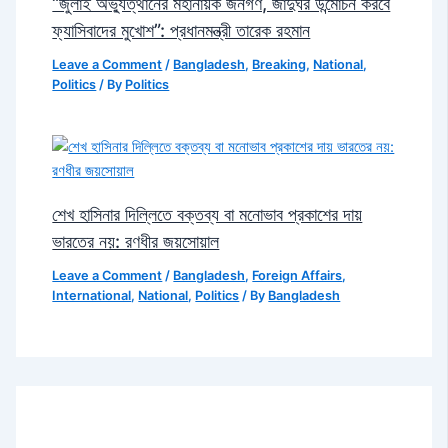
“জুলাই অভ্যুত্থানের মহানায়ক জনগণ, জাদুঘর উন্মোচন করবে
ফ্যাসিবাদের মুখোশ”: প্রধানমন্ত্রী তারেক রহমান
Leave a Comment
/
Bangladesh
,
Breaking
,
National
,
Politics
/ By
Politics
শেখ হাসিনার দিল্লিতে বক্তব্য বা মনোভাব প্রকাশের দায়
ভারতের নয়: রণধীর জয়সোয়াল
Leave a Comment
/
Bangladesh
,
Foreign Affairs
,
International
,
National
,
Politics
/ By
Bangladesh