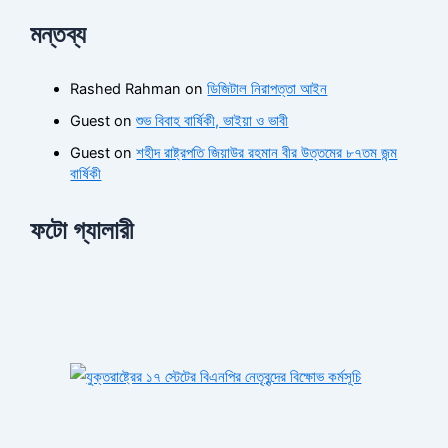
মন্তব্য
Rashed Rahman
on
ডিজিটাল নিরাপত্তা আইন
Guest
on
শুভ বিবাহ বার্ষিকী, ভাইয়া ও ভাবী
Guest
on
শহীদ রাষ্ট্রপতি জিয়াউর রহমান বীর উত্তমের ৮৭তম জন্ম
বার্ষিকী
ফটো গ্যালারী