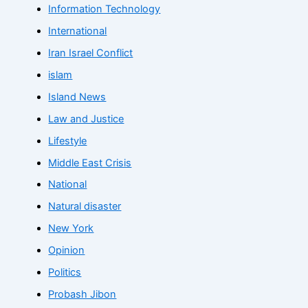
Information Technology
International
Iran Israel Conflict
islam
Island News
Law and Justice
Lifestyle
Middle East Crisis
National
Natural disaster
New York
Opinion
Politics
Probash Jibon