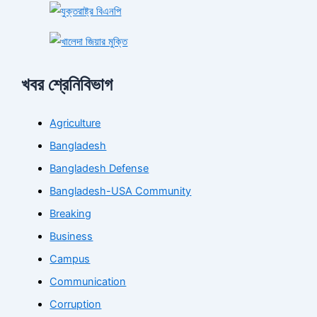
খবর শ্রেনিবিভাগ
Agriculture
Bangladesh
Bangladesh Defense
Bangladesh-USA Community
Breaking
Business
Campus
Communication
Corruption