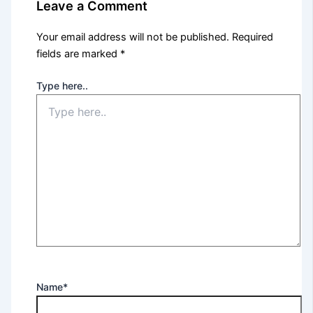
Leave a Comment
Your email address will not be published.
Required
fields are marked
*
Type here..
Name*