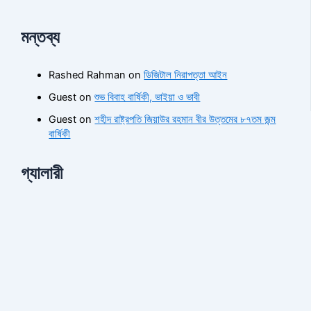
মন্তব্য
Rashed Rahman
on
ডিজিটাল নিরাপত্তা আইন
Guest
on
শুভ বিবাহ বার্ষিকী, ভাইয়া ও ভাবী
Guest
on
শহীদ রাষ্ট্রপতি জিয়াউর রহমান বীর উত্তমের ৮৭তম জন্ম
বার্ষিকী
গ্যালারী