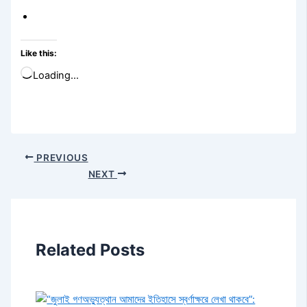
Like this:
Loading…
PREVIOUS
NEXT
Related Posts