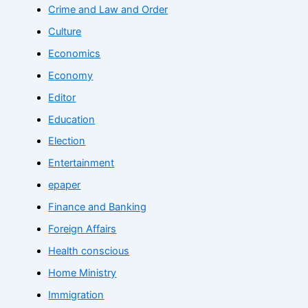
Crime and Law and Order
Culture
Economics
Economy
Editor
Education
Election
Entertainment
epaper
Finance and Banking
Foreign Affairs
Health conscious
Home Ministry
Immigration