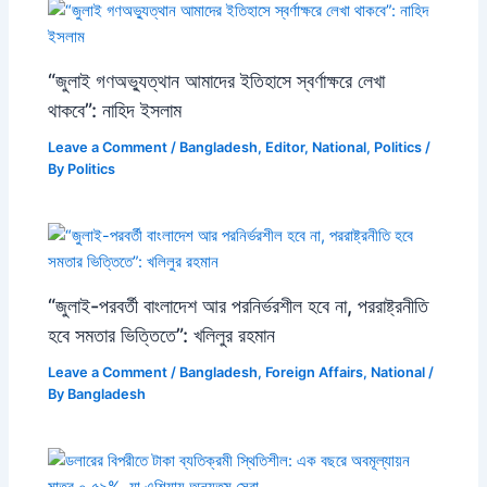
“জুলাই গণঅভ্যুত্থান আমাদের ইতিহাসে স্বর্ণাক্ষরে লেখা
থাকবে”: নাহিদ ইসলাম
Leave a Comment
/
Bangladesh
,
Editor
,
National
,
Politics
/
By
Politics
“জুলাই-পরবর্তী বাংলাদেশ আর পরনির্ভরশীল হবে না, পররাষ্ট্রনীতি
হবে সমতার ভিত্তিতে”: খলিলুর রহমান
Leave a Comment
/
Bangladesh
,
Foreign Affairs
,
National
/
By
Bangladesh