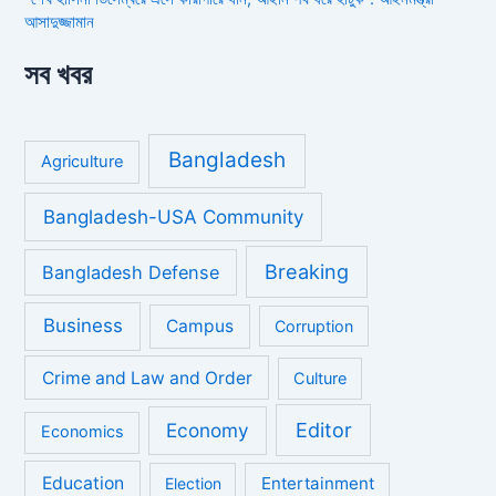
আসাদুজ্জামান
সব খবর
Bangladesh
Agriculture
Bangladesh-USA Community
Breaking
Bangladesh Defense
Business
Campus
Corruption
Crime and Law and Order
Culture
Economy
Editor
Economics
Education
Entertainment
Election