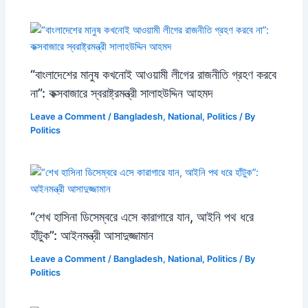
“বাংলাদেশের মানুষ কখনোই আওয়ামী লীগের রাজনীতি গ্রহণ করবে
না”: কক্সবাজারে স্বরাষ্ট্রমন্ত্রী সালাহউদ্দিন আহমদ
Leave a Comment
/
Bangladesh
,
National
,
Politics
/ By
Politics
“শেখ হাসিনা ডিসেম্বরে এসে কারাগারে যান, আইনি পথ ধরে
হাঁটুক”: আইনমন্ত্রী আসাদুজ্জামান
Leave a Comment
/
Bangladesh
,
National
,
Politics
/ By
Politics