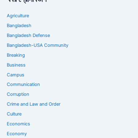
Agriculture
Bangladesh
Bangladesh Defense
Bangladesh-USA Community
Breaking
Business
Campus
Communication
Corruption
Crime and Law and Order
Culture
Economics
Economy