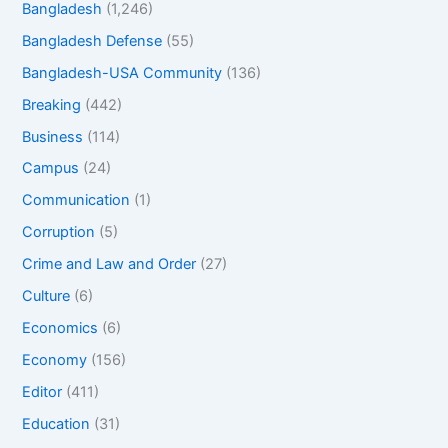
Bangladesh
(1,246)
Bangladesh Defense
(55)
Bangladesh-USA Community
(136)
Breaking
(442)
Business
(114)
Campus
(24)
Communication
(1)
Corruption
(5)
Crime and Law and Order
(27)
Culture
(6)
Economics
(6)
Economy
(156)
Editor
(411)
Education
(31)