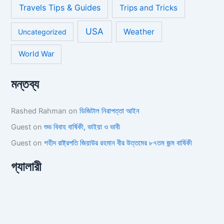
Travels Tips & Guides
Trips and Tricks
USA
Weather
Uncategorized
World War
মন্তব্য
Rashed Rahman
on
ডিজিটাল নিরাপত্তা আইন
Guest
on
শুভ বিবাহ বার্ষিকী, ভাইয়া ও ভাবী
Guest
on
শহীদ রাষ্ট্রপতি জিয়াউর রহমান বীর উত্তমের ৮৭তম জন্ম বার্ষিকী
গ্যালারী