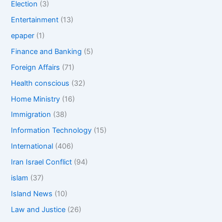
Election
(3)
Entertainment
(13)
epaper
(1)
Finance and Banking
(5)
Foreign Affairs
(71)
Health conscious
(32)
Home Ministry
(16)
Immigration
(38)
Information Technology
(15)
International
(406)
Iran Israel Conflict
(94)
islam
(37)
Island News
(10)
Law and Justice
(26)