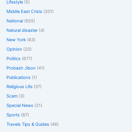
Lifestyle
(5)
Middle East Crisis
(201)
National
(655)
Natural disaster
(4)
New York
(63)
Opinion
(20)
Politics
(677)
Probash Jibon
(41)
Publications
(1)
Religious Life
(37)
Scam
(3)
Special News
(21)
Sports
(87)
Travels Tips & Guides
(46)