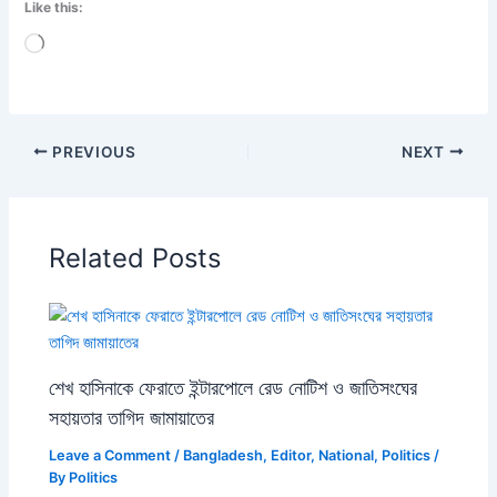
Like this:
Loading…
PREVIOUS
NEXT
Related Posts
শেখ হাসিনাকে ফেরাতে ইন্টারপোলে রেড নোটিশ ও জাতিসংঘের
সহায়তার তাগিদ জামায়াতের
Leave a Comment
/
Bangladesh
,
Editor
,
National
,
Politics
/
By
Politics