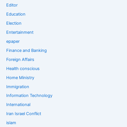
Editor
Education
Election
Entertainment
epaper
Finance and Banking
Foreign Affairs
Health conscious
Home Ministry
Immigration
Information Technology
International
Iran Israel Conflict
islam