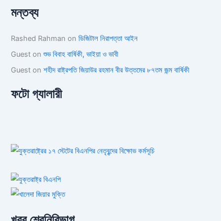
মন্তব্য
Rashed Rahman
on
ডিজিটাল নিরাপত্তা আইন
Guest
on
শুভ বিবাহ বার্ষিকী, ভাইয়া ও ভাবী
Guest
on
শহীদ রাষ্ট্রপতি জিয়াউর রহমান বীর উত্তমের ৮৭তম জন্ম বার্ষিকী
ফটো গ্যালারী
খবর শ্রেনিবিভাগ