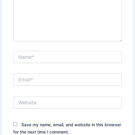
Name*
Email*
Website
Save my name, email, and website in this browser
for the next time I comment.