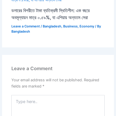
ডলারের বিপরীতে টাকা ব্যতিক্রমী স্থিতিশীল: এক বছরে
অবমূল্যায়ন মাত্র ০.৫৯%, যা এশিয়ায় অন্যতম সেরা
Leave a Comment
/
Bangladesh
,
Business
,
Economy
/ By
Bangladesh
Leave a Comment
Your email address will not be published.
Required
fields are marked
*
Type
here..