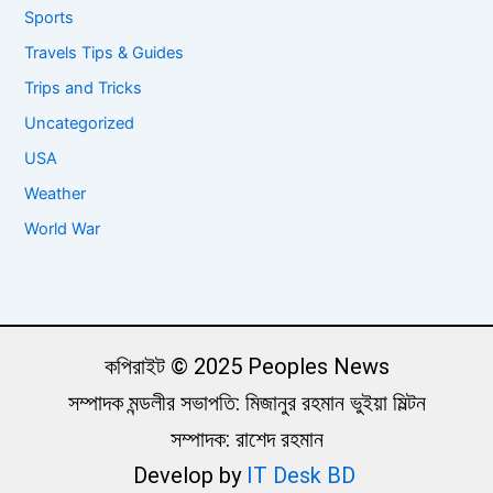
Sports
Travels Tips & Guides
Trips and Tricks
Uncategorized
USA
Weather
World War
কপিরাইট © 2025 Peoples News
সম্পাদক মন্ডলীর সভাপতি: মিজানুর রহমান ভুইয়া মিল্টন
সম্পাদক: রাশেদ রহমান
Develop by
IT Desk BD