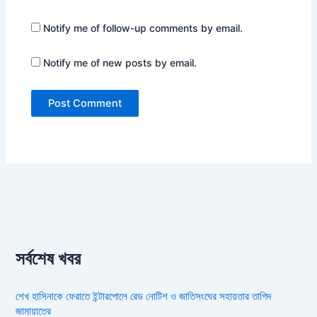
Notify me of follow-up comments by email.
Notify me of new posts by email.
সর্বশেষ খবর
শেখ হাসিনাকে ফেরাতে ইন্টারপোলে রেড নোটিশ ও জাতিসংঘের সহায়তার তাগিদ
জামায়াতের