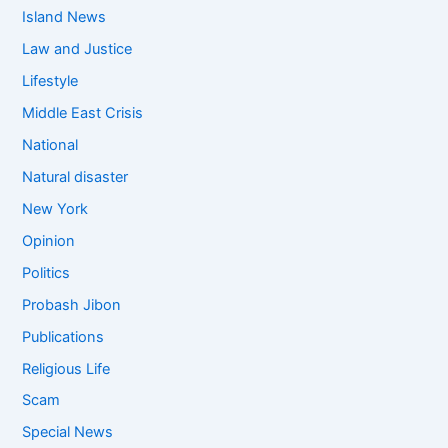
Island News
Law and Justice
Lifestyle
Middle East Crisis
National
Natural disaster
New York
Opinion
Politics
Probash Jibon
Publications
Religious Life
Scam
Special News