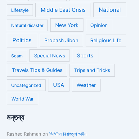
National
Middle East Crisis
Lifestyle
New York
Opinion
Natural disaster
Politics
Probash Jibon
Religious Life
Sports
Special News
Scam
Travels Tips & Guides
Trips and Tricks
USA
Weather
Uncategorized
World War
মন্তব্য
Rashed Rahman
on
ডিজিটাল নিরাপত্তা আইন