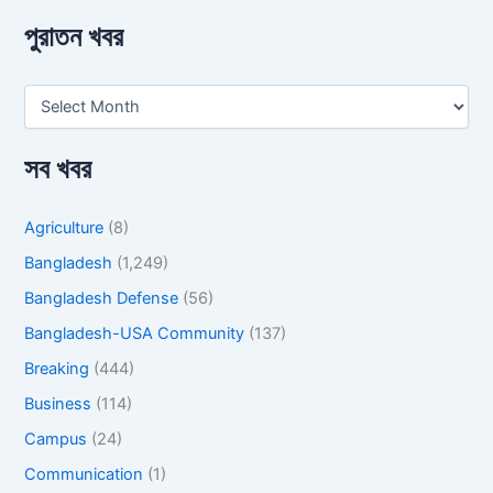
পুরাতন খবর
সব খবর
Agriculture
(8)
Bangladesh
(1,249)
Bangladesh Defense
(56)
Bangladesh-USA Community
(137)
Breaking
(444)
Business
(114)
Campus
(24)
Communication
(1)