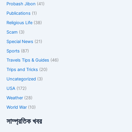
Probash Jibon
(41)
Publications
(1)
Religious Life
(38)
Scam
(3)
Special News
(21)
Sports
(87)
Travels Tips & Guides
(46)
Trips and Tricks
(20)
Uncategorized
(3)
USA
(172)
Weather
(28)
World War
(10)
সাম্প্রতিক খবর