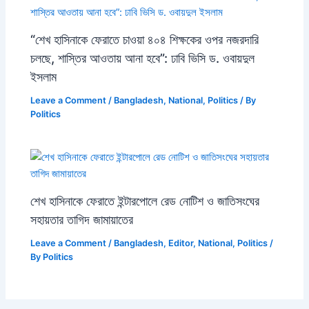
“শেখ হাসিনাকে ফেরাতে চাওয়া ৪০৪ শিক্ষকের ওপর নজরদারি
চলছে, শাস্তির আওতায় আনা হবে”: ঢাবি ভিসি ড. ওবায়দুল
ইসলাম
Leave a Comment
/
Bangladesh
,
National
,
Politics
/ By
Politics
শেখ হাসিনাকে ফেরাতে ইন্টারপোলে রেড নোটিশ ও জাতিসংঘের
সহায়তার তাগিদ জামায়াতের
Leave a Comment
/
Bangladesh
,
Editor
,
National
,
Politics
/
By
Politics