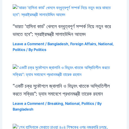
“ভারত ‘হাসিনা কার্ড’ খেললে বন্ধুত্বপূর্ণ সম্পর্ক নিয়ে নতুন করে
ভাবতে হবে”: স্বরাষ্ট্রমন্ত্রী সালাহউদ্দিন আহমদ
Leave a Comment
/
Bangladesh
,
Foreign Affairs
,
National
,
Politics
/ By
Politics
“একটি চক্র সুকৌশলে জ্বালানি ও বিদ্যুৎ খাতকে অস্থিতিশীল
করতে সক্রিয়”: ড্যাব সমাবেশে প্রধানমন্ত্রী তারেক রহমান
Leave a Comment
/
Breaking
,
National
,
Politics
/ By
Bangladesh