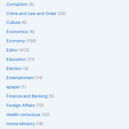
Corruption
(5)
Crime and Law and Order
(29)
Culture
(6)
Economics
(6)
Economy
(156)
Editor
(413)
Education
(31)
Election
(4)
Entertainment
(14)
epaper
(1)
Finance and Banking
(5)
Foreign Affairs
(73)
Health conscious
(32)
Home Ministry
(16)