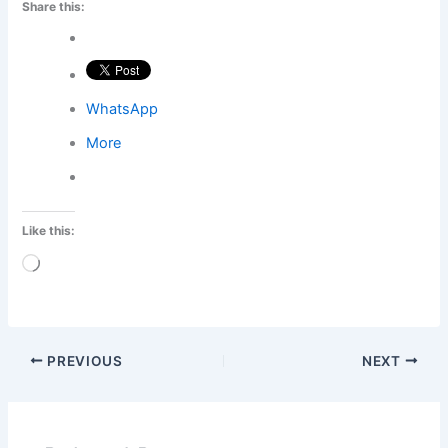
Share this:
WhatsApp
More
Like this:
Loading…
PREVIOUS
NEXT