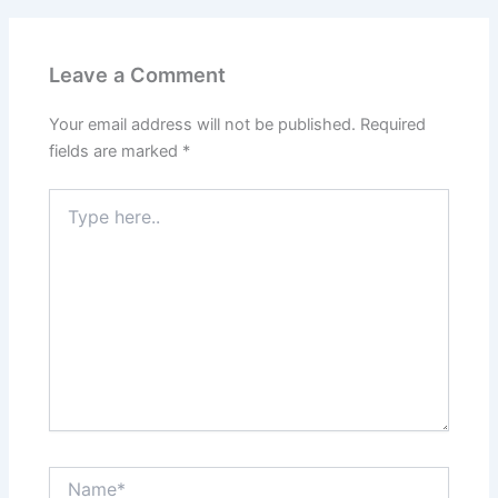
Leave a Comment
Your email address will not be published.
Required
fields are marked
*
Type
here..
Name*