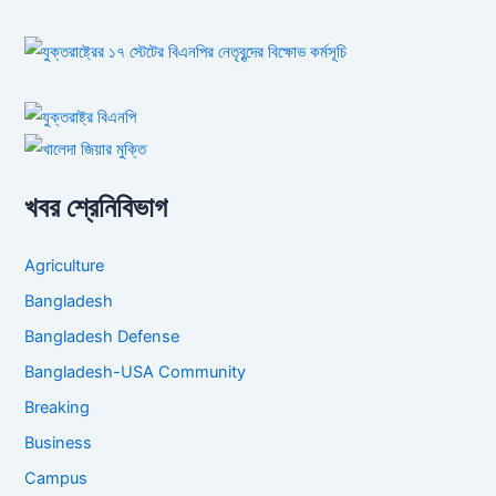
খবর শ্রেনিবিভাগ
Agriculture
Bangladesh
Bangladesh Defense
Bangladesh-USA Community
Breaking
Business
Campus