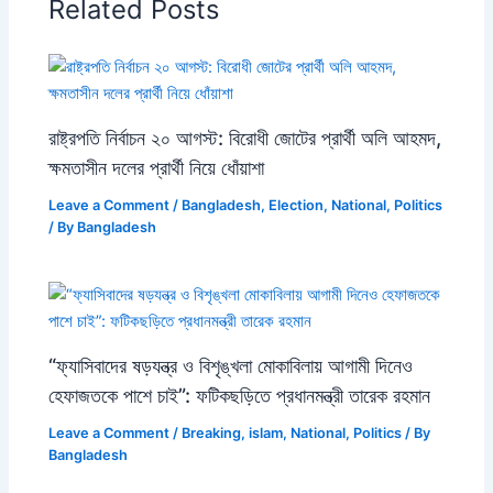
Related Posts
রাষ্ট্রপতি নির্বাচন ২০ আগস্ট: বিরোধী জোটের প্রার্থী অলি আহমদ,
ক্ষমতাসীন দলের প্রার্থী নিয়ে ধোঁয়াশা
Leave a Comment
/
Bangladesh
,
Election
,
National
,
Politics
/ By
Bangladesh
“ফ্যাসিবাদের ষড়যন্ত্র ও বিশৃঙ্খলা মোকাবিলায় আগামী দিনেও
হেফাজতকে পাশে চাই”: ফটিকছড়িতে প্রধানমন্ত্রী তারেক রহমান
Leave a Comment
/
Breaking
,
islam
,
National
,
Politics
/ By
Bangladesh