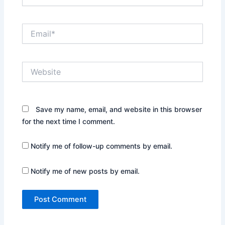
Email*
Website
Save my name, email, and website in this browser
for the next time I comment.
Notify me of follow-up comments by email.
Notify me of new posts by email.