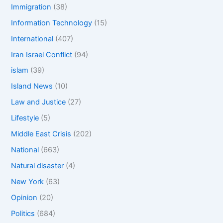
Immigration
(38)
Information Technology
(15)
International
(407)
Iran Israel Conflict
(94)
islam
(39)
Island News
(10)
Law and Justice
(27)
Lifestyle
(5)
Middle East Crisis
(202)
National
(663)
Natural disaster
(4)
New York
(63)
Opinion
(20)
Politics
(684)