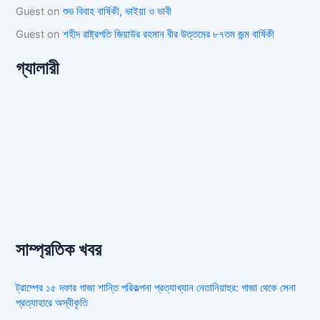
Guest
on
শুভ বিবাহ বার্ষিকী, ভাইয়া ও ভাবী
Guest
on
শহীদ রাষ্ট্রপতি জিয়াউর রহমান বীর উত্তমের ৮৭তম জন্ম বার্ষিকী
গ্যালারী
সাম্প্রতিক খবর
ট্রাম্পের ১৫ দফার গাজা শান্তি পরিকল্পনা প্রত্যাখ্যান নেতানিয়াহুর: গাজা থেকে সেনা
প্রত্যাহারে অস্বীকৃতি