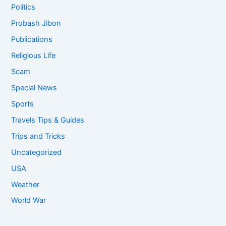
Politics
Probash Jibon
Publications
Religious Life
Scam
Special News
Sports
Travels Tips & Guides
Trips and Tricks
Uncategorized
USA
Weather
World War