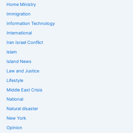
Home Ministry
Immigration
Information Technology
International
Iran Israel Conflict
islam
Island News
Law and Justice
Lifestyle
Middle East Crisis
National
Natural disaster
New York
Opinion