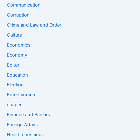
Communication
Corruption
Crime and Law and Order
Culture
Economics
Economy
Editor
Education
Election
Entertainment
epaper
Finance and Banking
Foreign Affairs
Health conscious