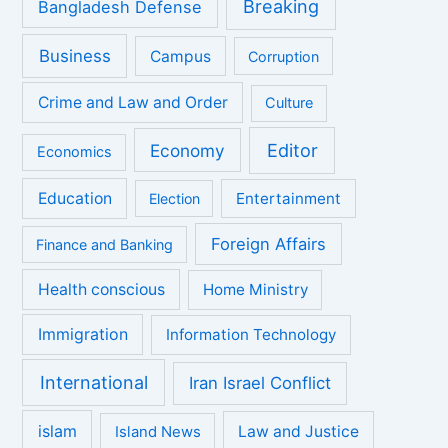
Breaking
Bangladesh Defense
Business
Campus
Corruption
Crime and Law and Order
Culture
Economy
Editor
Economics
Education
Entertainment
Election
Foreign Affairs
Finance and Banking
Health conscious
Home Ministry
Immigration
Information Technology
International
Iran Israel Conflict
islam
Law and Justice
Island News