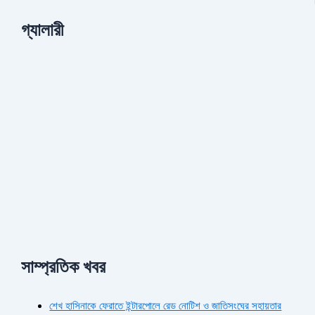
গ্যালারী
সাম্প্রতিক খবর
শেখ হাসিনাকে ফেরাতে ইন্টারপোলে রেড নোটিশ ও জাতিসংঘের সহায়তার