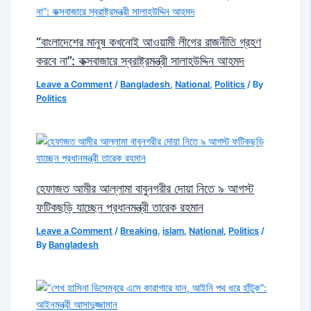
“বাংলাদেশের মানুষ কখনোই আওয়ামী লীগের রাজনীতি গ্রহণ
করবে না”: কক্সবাজারে স্বরাষ্ট্রমন্ত্রী সালাহউদ্দিন আহমদ
Leave a Comment
/
Bangladesh
,
National
,
Politics
/ By
Politics
হেফাজত আমীর আল্লামা বাবুনগরীর দোয়া নিতে ৯ আগস্ট
ফটিকছড়ি যাচ্ছেন প্রধানমন্ত্রী তারেক রহমান
Leave a Comment
/
Breaking
,
islam
,
National
,
Politics
/
By
Bangladesh