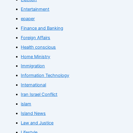
Entertainment
epaper
Finance and Banking
Foreign Affairs
Health conscious
Home Ministry
Immigration
Information Technology
International
Iran Israel Conflict
islam
Island News
Law and Justice
Lifestyle