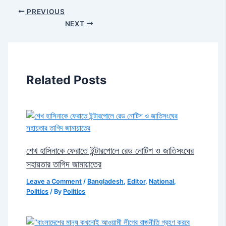
PREVIOUS
NEXT
Related Posts
শেখ হাসিনাকে ফেরাতে ইন্টারপোলে রেড নোটিশ ও জাতিসংঘের
সহায়তার তাগিদ জামায়াতের
Leave a Comment
/
Bangladesh
,
Editor
,
National
,
Politics
/ By
Politics