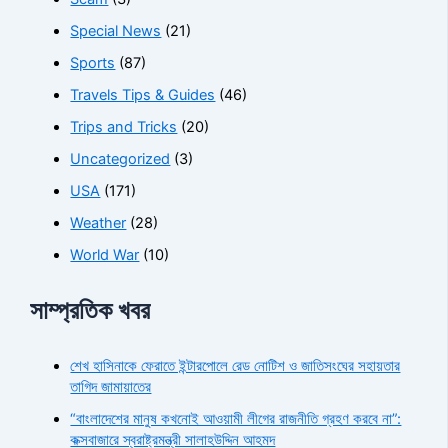
Special News
(21)
Sports
(87)
Travels Tips & Guides
(46)
Trips and Tricks
(20)
Uncategorized
(3)
USA
(171)
Weather
(28)
World War
(10)
সাম্প্রতিক খবর
শেখ হাসিনাকে ফেরাতে ইন্টারপোলে রেড নোটিশ ও জাতিসংঘের সহায়তার
তাগিদ জামায়াতের
“বাংলাদেশের মানুষ কখনোই আওয়ামী লীগের রাজনীতি গ্রহণ করবে না”:
কক্সবাজারে স্বরাষ্ট্রমন্ত্রী সালাহউদ্দিন আহমদ