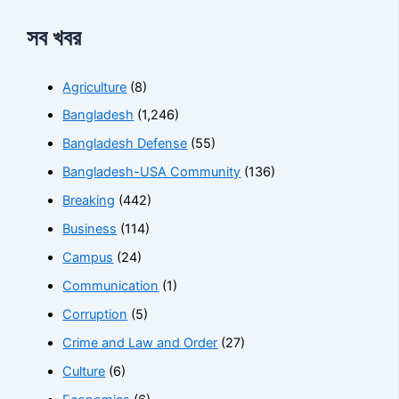
সব খবর
Agriculture
(8)
Bangladesh
(1,246)
Bangladesh Defense
(55)
Bangladesh-USA Community
(136)
Breaking
(442)
Business
(114)
Campus
(24)
Communication
(1)
Corruption
(5)
Crime and Law and Order
(27)
Culture
(6)