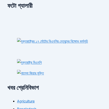
ফটো গ্যালারী
খবর শ্রেনিবিভাগ
Agriculture
Bangladesh