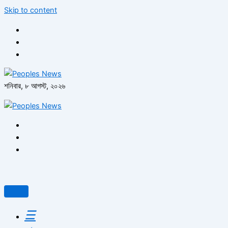
Skip to content
শনিবার, ৮ আগস্ট, ২০২৬
☰