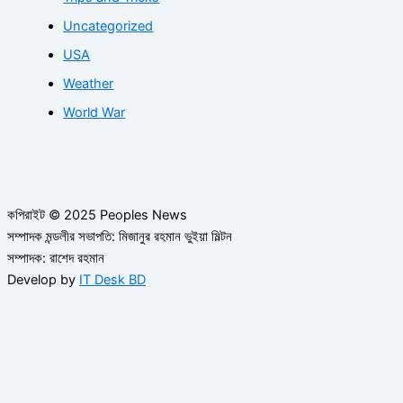
Uncategorized
USA
Weather
World War
কপিরাইট © 2025 Peoples News
সম্পাদক মন্ডলীর সভাপতি: মিজানুর রহমান ভুইয়া মিল্টন
সম্পাদক: রাশেদ রহমান
Develop by
IT Desk BD