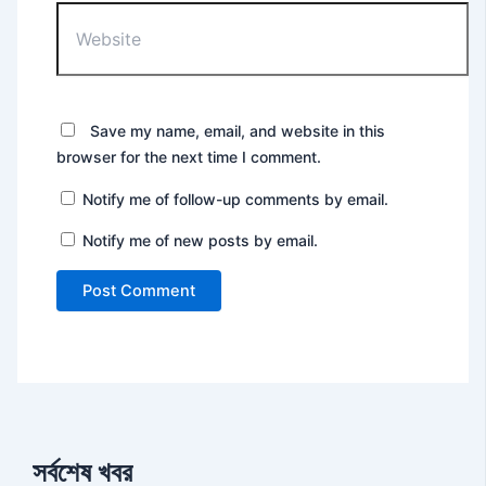
Save my name, email, and website in this
browser for the next time I comment.
Notify me of follow-up comments by email.
Notify me of new posts by email.
সর্বশেষ খবর