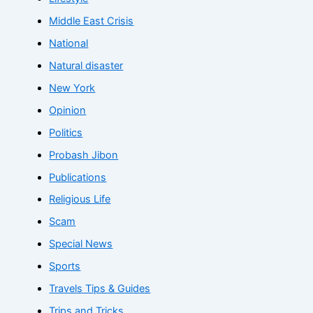
Middle East Crisis
National
Natural disaster
New York
Opinion
Politics
Probash Jibon
Publications
Religious Life
Scam
Special News
Sports
Travels Tips & Guides
Trips and Tricks