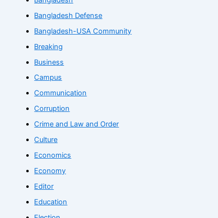
Bangladesh Defense
Bangladesh-USA Community
Breaking
Business
Campus
Communication
Corruption
Crime and Law and Order
Culture
Economics
Economy
Editor
Education
Election