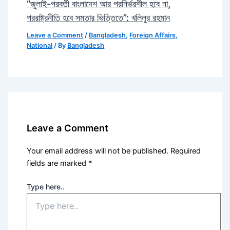
“জুলাই-পরবর্তী বাংলাদেশ আর পরনির্ভরশীল হবে না,
পররাষ্ট্রনীতি হবে সমতার ভিত্তিতে”: খলিলুর রহমান
Leave a Comment
/
Bangladesh
,
Foreign Affairs
,
National
/ By
Bangladesh
Leave a Comment
Your email address will not be published.
Required
fields are marked
*
Type here..