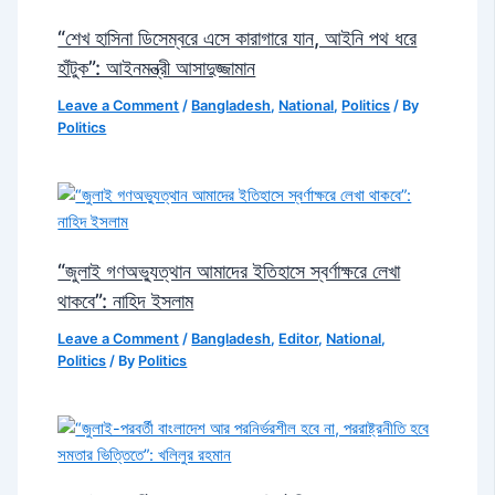
“শেখ হাসিনা ডিসেম্বরে এসে কারাগারে যান, আইনি পথ ধরে
হাঁটুক”: আইনমন্ত্রী আসাদুজ্জামান
Leave a Comment
/
Bangladesh
,
National
,
Politics
/ By
Politics
“জুলাই গণঅভ্যুত্থান আমাদের ইতিহাসে স্বর্ণাক্ষরে লেখা
থাকবে”: নাহিদ ইসলাম
Leave a Comment
/
Bangladesh
,
Editor
,
National
,
Politics
/ By
Politics