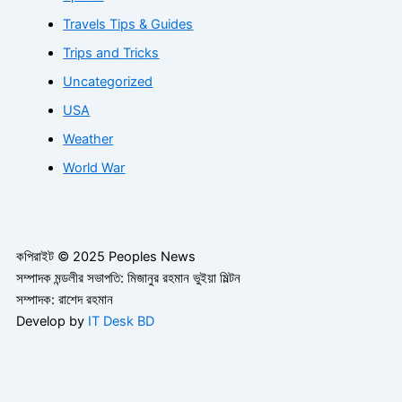
Travels Tips & Guides
Trips and Tricks
Uncategorized
USA
Weather
World War
কপিরাইট © 2025 Peoples News
সম্পাদক মন্ডলীর সভাপতি: মিজানুর রহমান ভুইয়া মিল্টন
সম্পাদক: রাশেদ রহমান
Develop by
IT Desk BD