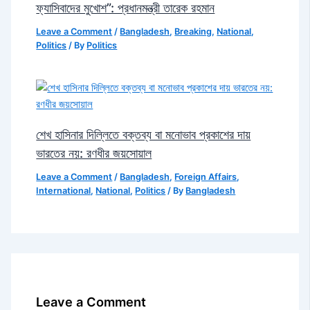
ফ্যাসিবাদের মুখোশ”: প্রধানমন্ত্রী তারেক রহমান
Leave a Comment
/
Bangladesh
,
Breaking
,
National
,
Politics
/ By
Politics
শেখ হাসিনার দিল্লিতে বক্তব্য বা মনোভাব প্রকাশের দায়
ভারতের নয়: রণধীর জয়সোয়াল
Leave a Comment
/
Bangladesh
,
Foreign Affairs
,
International
,
National
,
Politics
/ By
Bangladesh
Leave a Comment