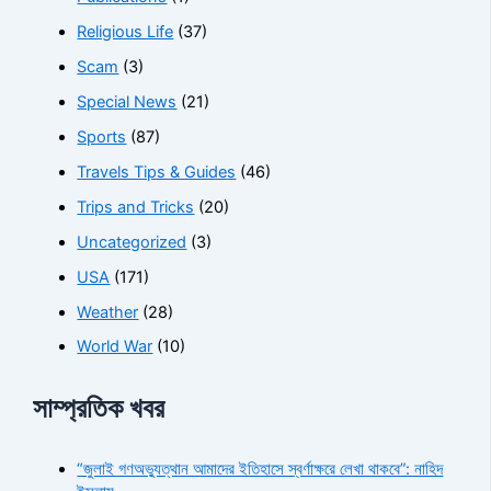
Religious Life
(37)
Scam
(3)
Special News
(21)
Sports
(87)
Travels Tips & Guides
(46)
Trips and Tricks
(20)
Uncategorized
(3)
USA
(171)
Weather
(28)
World War
(10)
সাম্প্রতিক খবর
“জুলাই গণঅভ্যুত্থান আমাদের ইতিহাসে স্বর্ণাক্ষরে লেখা থাকবে”: নাহিদ