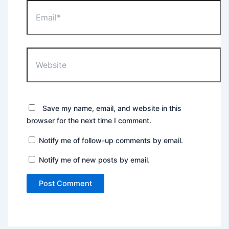
Email*
Website
Save my name, email, and website in this
browser for the next time I comment.
Notify me of follow-up comments by email.
Notify me of new posts by email.