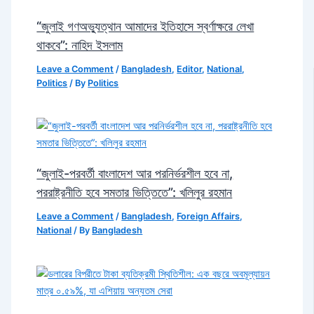
“জুলাই গণঅভ্যুত্থান আমাদের ইতিহাসে স্বর্ণাক্ষরে লেখা
থাকবে”: নাহিদ ইসলাম
Leave a Comment
/
Bangladesh
,
Editor
,
National
,
Politics
/ By
Politics
“জুলাই-পরবর্তী বাংলাদেশ আর পরনির্ভরশীল হবে না,
পররাষ্ট্রনীতি হবে সমতার ভিত্তিতে”: খলিলুর রহমান
Leave a Comment
/
Bangladesh
,
Foreign Affairs
,
National
/ By
Bangladesh