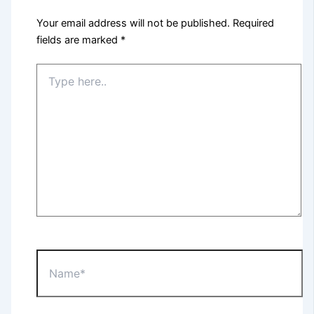
Your email address will not be published.
Required
fields are marked
*
Type
here..
Name*