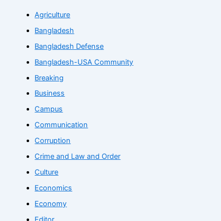
Agriculture
Bangladesh
Bangladesh Defense
Bangladesh-USA Community
Breaking
Business
Campus
Communication
Corruption
Crime and Law and Order
Culture
Economics
Economy
Editor