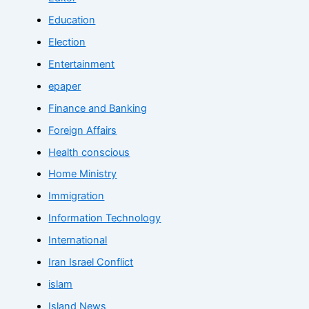
Education
Election
Entertainment
epaper
Finance and Banking
Foreign Affairs
Health conscious
Home Ministry
Immigration
Information Technology
International
Iran Israel Conflict
islam
Island News