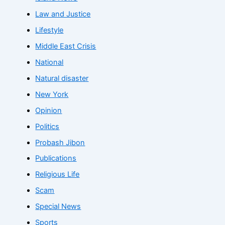
Law and Justice
Lifestyle
Middle East Crisis
National
Natural disaster
New York
Opinion
Politics
Probash Jibon
Publications
Religious Life
Scam
Special News
Sports