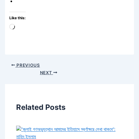
Like this:
Loading…
PREVIOUS
NEXT
Related Posts