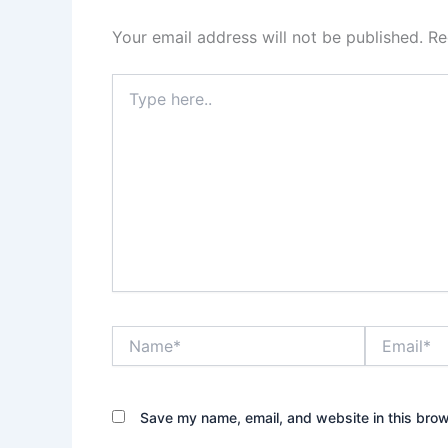
Your email address will not be published.
Re
Type
here..
Name*
Email*
Save my name, email, and website in this brow