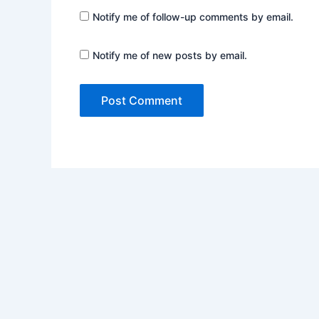
Notify me of follow-up comments by email.
Notify me of new posts by email.