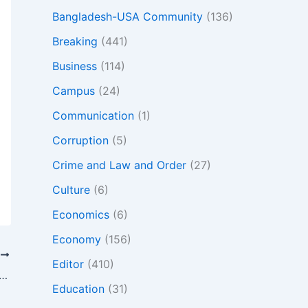
Bangladesh-USA Community
(136)
Breaking
(441)
Business
(114)
Campus
(24)
Communication
(1)
Corruption
(5)
Crime and Law and Order
(27)
Culture
(6)
Economics
(6)
Economy
(156)
T
Editor
(410)
কিস্তানের প্রতিরক্ষা চুক্তি পরিবর্তন করছে এ অঞ্চলের জিওপলিটিক্স
Education
(31)