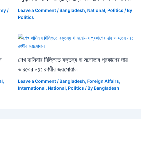
omy
/
Leave a Comment
/
Bangladesh
,
National
,
Politics
/ By
Politics
ন
শেখ হাসিনার দিল্লিতে বক্তব্য বা মনোভাব প্রকাশের দায়
ভারতের নয়: রণধীর জয়সোয়াল
al
,
Leave a Comment
/
Bangladesh
,
Foreign Affairs
,
International
,
National
,
Politics
/ By
Bangladesh