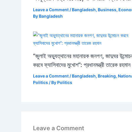
Leave a Comment
/
Bangladesh
,
Business
,
Econ
By
Bangladesh
“জুলাই অভ্যুত্থানের মহানায়ক জনগণ, জাদুঘর উন্মোচ
করবে ফ্যাসিবাদের মুখোশ”: প্রধানমন্ত্রী তারেক রহমান
Leave a Comment
/
Bangladesh
,
Breaking
,
Nation
Politics
/ By
Politics
Leave a Comment