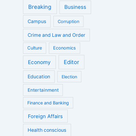
Breaking
Business
Campus
Corruption
Crime and Law and Order
Culture
Economics
Economy
Editor
Education
Election
Entertainment
Finance and Banking
Foreign Affairs
Health conscious