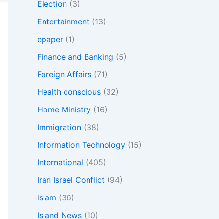
Election
(3)
Entertainment
(13)
epaper
(1)
Finance and Banking
(5)
Foreign Affairs
(71)
Health conscious
(32)
Home Ministry
(16)
Immigration
(38)
Information Technology
(15)
International
(405)
Iran Israel Conflict
(94)
islam
(36)
Island News
(10)