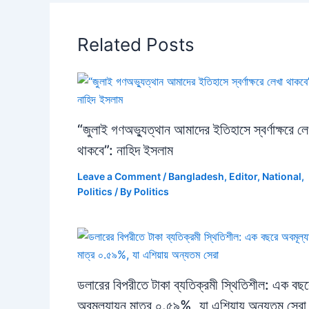
Related Posts
“জুলাই গণঅভ্যুত্থান আমাদের ইতিহাসে স্বর্ণাক্ষরে লে
থাকবে”: নাহিদ ইসলাম
Leave a Comment
/
Bangladesh
,
Editor
,
National
,
Politics
/ By
Politics
ডলারের বিপরীতে টাকা ব্যতিক্রমী স্থিতিশীল: এক বছর
অবমূল্যায়ন মাত্র ০.৫৯%, যা এশিয়ায় অন্যতম সেরা