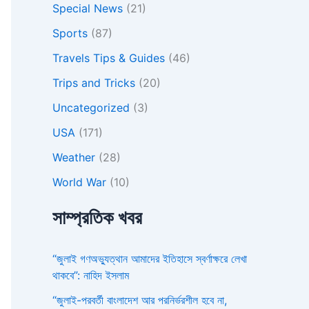
Special News
(21)
Sports
(87)
Travels Tips & Guides
(46)
Trips and Tricks
(20)
Uncategorized
(3)
USA
(171)
Weather
(28)
World War
(10)
সাম্প্রতিক খবর
“জুলাই গণঅভ্যুত্থান আমাদের ইতিহাসে স্বর্ণাক্ষরে লেখা
থাকবে”: নাহিদ ইসলাম
“জুলাই-পরবর্তী বাংলাদেশ আর পরনির্ভরশীল হবে না,