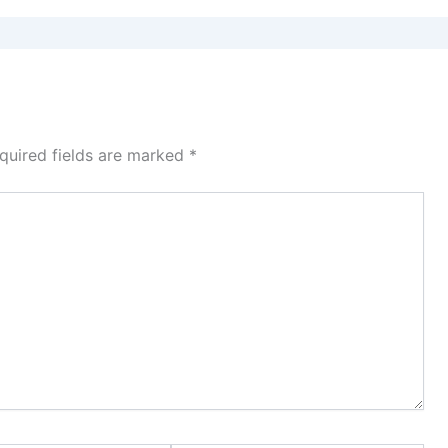
quired fields are marked
*