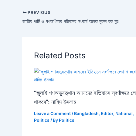
PREVIOUS
জাতীয় পার্টি ও গণঅধিকার পরিষদের সংঘর্ষে আহত নুরুল হক নুর
Related Posts
“জুলাই গণঅভ্যুত্থান আমাদের ইতিহাসে স্বর্ণাক্ষরে লে
থাকবে”: নাহিদ ইসলাম
Leave a Comment
/
Bangladesh
,
Editor
,
National
,
Politics
/ By
Politics