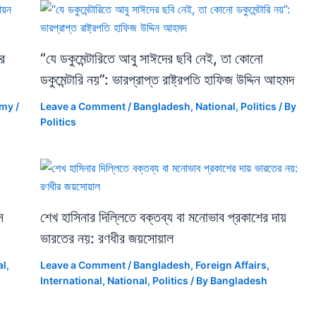
ে
“যে ডকুমেন্টারিতে আবু সাঈদের ছবি নেই, তা কোনো
ডকুমেন্টারি নয়”: ভারপ্রাপ্ত রাষ্ট্রপতি হাফিজ উদ্দিন আহমদ
omy
/
Leave a Comment
/
Bangladesh
,
National
,
Politics
/ By
Politics
ন
শেখ হাসিনার দিল্লিতে বক্তব্য বা মনোভাব প্রকাশের দায়
ভারতের নয়: রণধীর জয়সোয়াল
al
,
Leave a Comment
/
Bangladesh
,
Foreign Affairs
,
International
,
National
,
Politics
/ By
Bangladesh