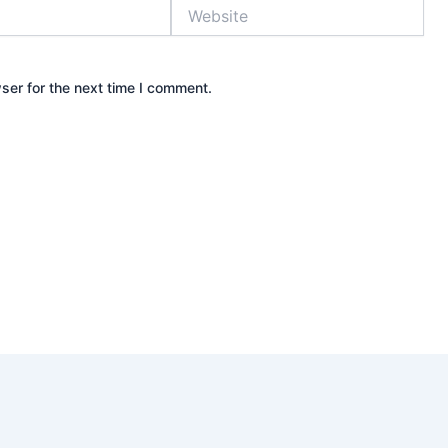
Website
ser for the next time I comment.