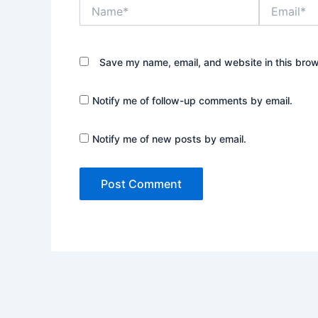
Name*
Email*
Save my name, email, and website in this brow
Notify me of follow-up comments by email.
Notify me of new posts by email.