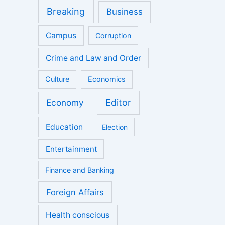
Breaking
Business
Campus
Corruption
Crime and Law and Order
Culture
Economics
Economy
Editor
Education
Election
Entertainment
Finance and Banking
Foreign Affairs
Health conscious