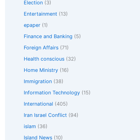
Election
(3)
Entertainment
(13)
epaper
(1)
Finance and Banking
(5)
Foreign Affairs
(71)
Health conscious
(32)
Home Ministry
(16)
Immigration
(38)
Information Technology
(15)
International
(405)
Iran Israel Conflict
(94)
islam
(36)
Island News
(10)