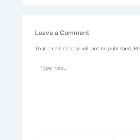
Leave a Comment
Your email address will not be published.
Re
Type
here..