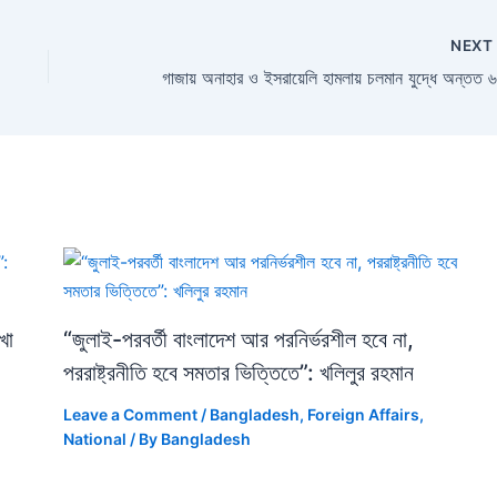
NEX
খা
“জুলাই-পরবর্তী বাংলাদেশ আর পরনির্ভরশীল হবে না,
পররাষ্ট্রনীতি হবে সমতার ভিত্তিতে”: খলিলুর রহমান
Leave a Comment
/
Bangladesh
,
Foreign Affairs
,
National
/ By
Bangladesh