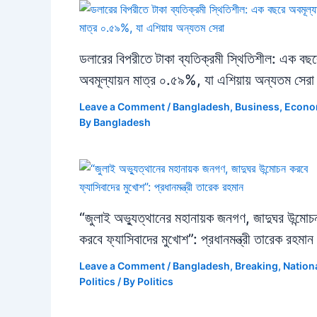
ডলারের বিপরীতে টাকা ব্যতিক্রমী স্থিতিশীল: এক বছর
অবমূল্যায়ন মাত্র ০.৫৯%, যা এশিয়ায় অন্যতম সেরা
Leave a Comment
/
Bangladesh
,
Business
,
Econ
By
Bangladesh
“জুলাই অভ্যুত্থানের মহানায়ক জনগণ, জাদুঘর উন্মোচ
করবে ফ্যাসিবাদের মুখোশ”: প্রধানমন্ত্রী তারেক রহমান
Leave a Comment
/
Bangladesh
,
Breaking
,
Nation
Politics
/ By
Politics