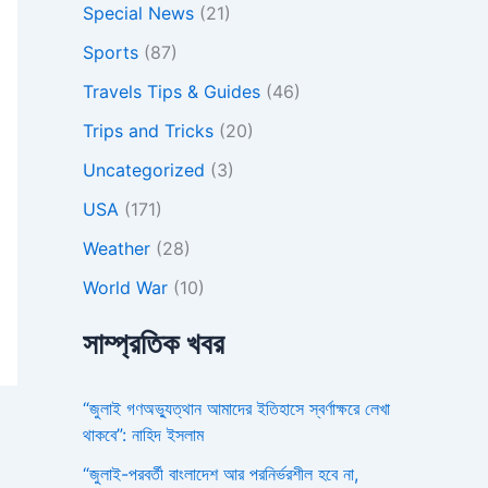
Special News
(21)
Sports
(87)
Travels Tips & Guides
(46)
Trips and Tricks
(20)
Uncategorized
(3)
USA
(171)
Weather
(28)
World War
(10)
সাম্প্রতিক খবর
“জুলাই গণঅভ্যুত্থান আমাদের ইতিহাসে স্বর্ণাক্ষরে লেখা
থাকবে”: নাহিদ ইসলাম
“জুলাই-পরবর্তী বাংলাদেশ আর পরনির্ভরশীল হবে না,