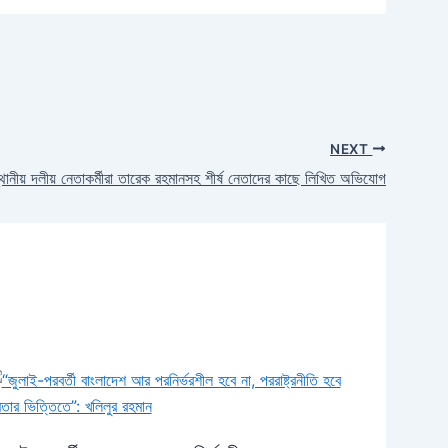
NEXT
 স্থানীয় দলীয় নেতাকর্মীরা তারেক রহমানসহ শীর্ষ নেতাদের কাছে লিখিত অভিযোগ