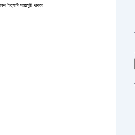
শিক্ষণ ইত্যাদি সময়সূচি থাকবে