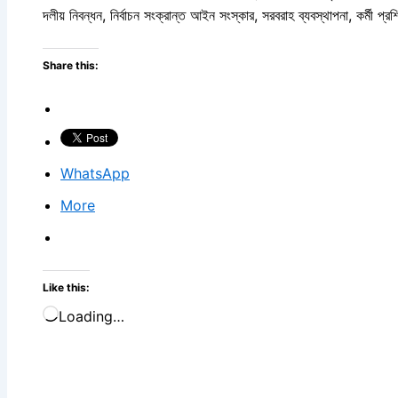
দলীয় নিবন্ধন, নির্বাচন সংক্রান্ত আইন সংস্কার, সরবরাহ ব্যবস্থাপনা, কর্মী প্র
Share this:
WhatsApp
More
Like this:
Loading…