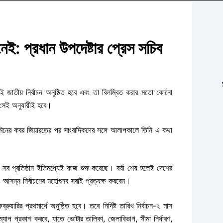
নেই: প্রধান উপদেষ্টার প্রেস সচিব
ই জাতীয় নির্বাচন অনুষ্ঠিত হবে এবং তা বিলম্বিত করার মতো কোনো
ন সেই অনুযায়ীই হবে।
মিনের কবর জিয়ারতের পর সাংবাদিকদের সঙ্গে আলাপকালে তিনি এ কথা
 সব প্রতিষ্ঠান ইতিমধ্যেই কাজ শুরু করেছে। বর্ষা শেষ হলেই দেশের
 আসন্ন নির্বাচনের মহোৎসব সবাই প্রত্যক্ষ করবেন।
রুয়ারির প্রথমার্ধে
অনুষ্ঠিত হবে। তবে
নির্দিষ্ট তারিখ নির্বাচন-২ মাস
ম্যাপ
প্রকাশ করবে, যাতে ভোটার তালিকা, জেলাবিভাগ, সীমা নির্ধারণ,