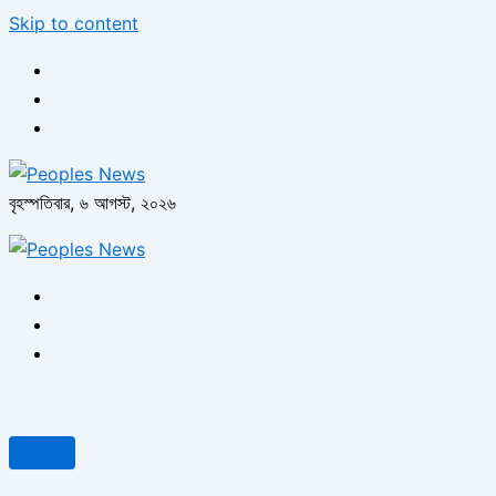
Skip to content
বৃহস্পতিবার, ৬ আগস্ট, ২০২৬