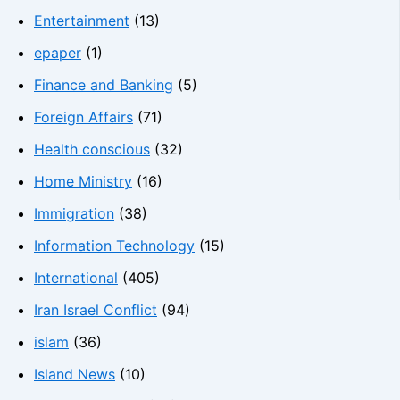
Entertainment
(13)
epaper
(1)
Finance and Banking
(5)
Foreign Affairs
(71)
Health conscious
(32)
Home Ministry
(16)
Immigration
(38)
Information Technology
(15)
International
(405)
Iran Israel Conflict
(94)
islam
(36)
Island News
(10)