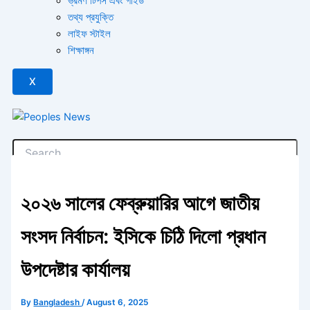
ভ্রমণ টিপস এবং গাইড
তথ্য প্রযুক্তি
লাইফ স্টাইল
শিক্ষাঙ্গন
X
২০২৬ সালের ফেব্রুয়ারির আগে জাতীয়
সংসদ নির্বাচন: ইসিকে চিঠি দিলো প্রধান
উপদেষ্টার কার্যালয়
By
Bangladesh
/
August 6, 2025