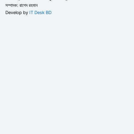
সম্পাদক: রাশেদ রহমান
Develop by
IT Desk BD