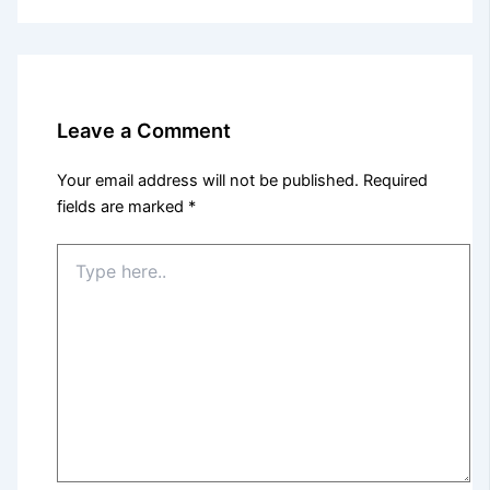
Leave a Comment
Your email address will not be published.
Required
fields are marked
*
Type
here..