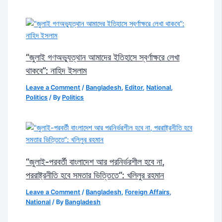
“জুলাই গণঅভ্যুত্থান আমাদের ইতিহাসে স্বর্ণাক্ষরে লেখা
থাকবে”: নাহিদ ইসলাম
Leave a Comment
/
Bangladesh
,
Editor
,
National
,
Politics
/ By
Politics
“জুলাই-পরবর্তী বাংলাদেশ আর পরনির্ভরশীল হবে না,
পররাষ্ট্রনীতি হবে সমতার ভিত্তিতে”: খলিলুর রহমান
Leave a Comment
/
Bangladesh
,
Foreign Affairs
,
National
/ By
Bangladesh