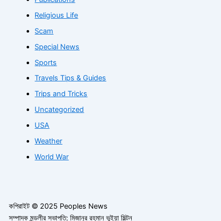
Religious Life
Scam
Special News
Sports
Travels Tips & Guides
Trips and Tricks
Uncategorized
USA
Weather
World War
কপিরাইট © 2025 Peoples News
সম্পাদক মন্ডলীর সভাপতি: মিজানুর রহমান ভুইয়া মিল্টন