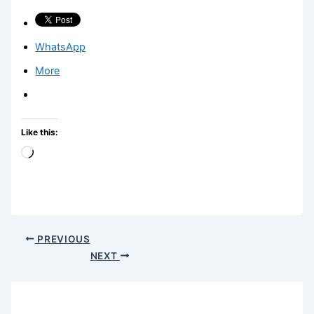
WhatsApp
More
Like this:
Loading…
PREVIOUS
NEXT