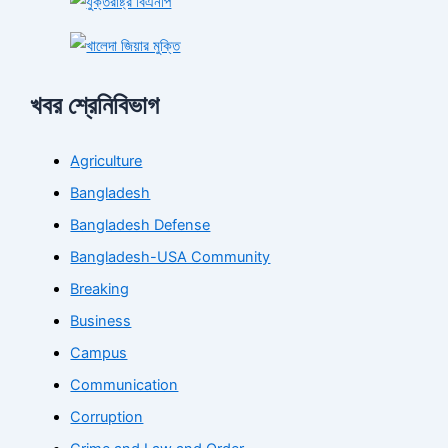
খবর শ্রেনিবিভাগ
Agriculture
Bangladesh
Bangladesh Defense
Bangladesh-USA Community
Breaking
Business
Campus
Communication
Corruption