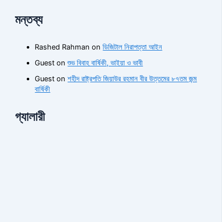
মন্তব্য
Rashed Rahman
on
ডিজিটাল নিরাপত্তা আইন
Guest
on
শুভ বিবাহ বার্ষিকী, ভাইয়া ও ভাবী
Guest
on
শহীদ রাষ্ট্রপতি জিয়াউর রহমান বীর উত্তমের ৮৭তম জন্ম
বার্ষিকী
গ্যালারী