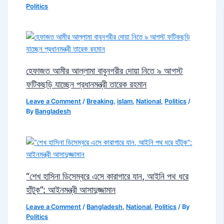
Politics
হেফাজত আমীর আল্লামা বাবুনগরীর দোয়া নিতে ৯ আগস্ট
ফটিকছড়ি যাচ্ছেন প্রধানমন্ত্রী তারেক রহমান
Leave a Comment
/
Breaking
,
islam
,
National
,
Politics
/
By
Bangladesh
“শেখ হাসিনা ডিসেম্বরে এসে কারাগারে যান, আইনি পথ ধরে
হাঁটুক”: আইনমন্ত্রী আসাদুজ্জামান
Leave a Comment
/
Bangladesh
,
National
,
Politics
/ By
Politics