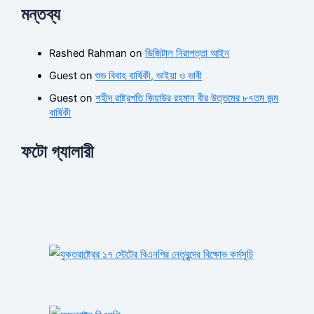
মন্তব্য
Rashed Rahman
on
ডিজিটাল নিরাপত্তা আইন
Guest
on
শুভ বিবাহ বার্ষিকী, ভাইয়া ও ভাবী
Guest
on
শহীদ রাষ্ট্রপতি জিয়াউর রহমান বীর উত্তমের ৮৭তম জন্ম
বার্ষিকী
ফটো গ্যালারী