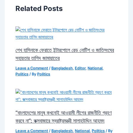
Related Posts
শেখ হাসিনাকে ফেরাতে ইন্টারপোলে রেড নোটিশ ও জাতিসংঘের
সহায়তার তাগিদ জামায়াতের
Leave a Comment
/
Bangladesh
,
Editor
,
National
,
Politics
/ By
Politics
“বাংলাদেশের মানুষ কখনোই আওয়ামী লীগের রাজনীতি গ্রহণ
করবে না”: কক্সবাজারে স্বরাষ্ট্রমন্ত্রী সালাহউদ্দিন আহমদ
Leave a Comment
/
Bangladesh
,
National
,
Politics
/ By