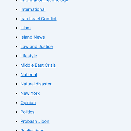
International
Iran Israel Conflict
islam
Island News
Law and Justice
Lifestyle
Middle East Crisis
National
Natural disaster
New York
Opinion
Politics
Probash Jibon
Publications