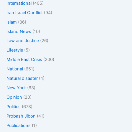
International
(405)
Iran Israel Conflict
(94)
islam
(36)
Island News
(10)
Law and Justice
(26)
Lifestyle
(5)
Middle East Crisis
(200)
National
(651)
Natural disaster
(4)
New York
(63)
Opinion
(20)
Politics
(673)
Probash Jibon
(41)
Publications
(1)