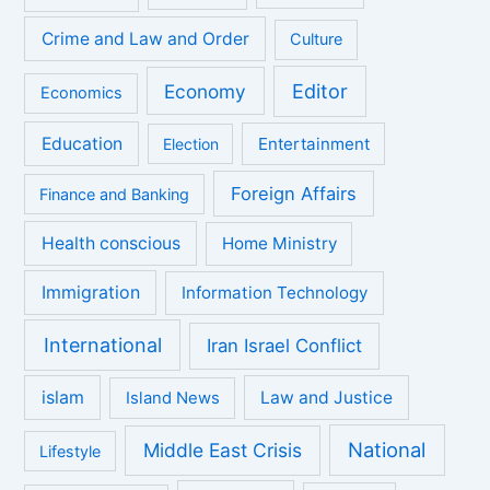
Crime and Law and Order
Culture
Economy
Editor
Economics
Education
Entertainment
Election
Foreign Affairs
Finance and Banking
Health conscious
Home Ministry
Immigration
Information Technology
International
Iran Israel Conflict
islam
Law and Justice
Island News
National
Middle East Crisis
Lifestyle