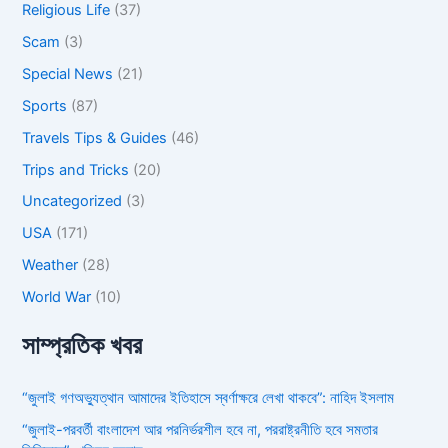
Religious Life
(37)
Scam
(3)
Special News
(21)
Sports
(87)
Travels Tips & Guides
(46)
Trips and Tricks
(20)
Uncategorized
(3)
USA
(171)
Weather
(28)
World War
(10)
সাম্প্রতিক খবর
“জুলাই গণঅভ্যুত্থান আমাদের ইতিহাসে স্বর্ণাক্ষরে লেখা থাকবে”: নাহিদ ইসলাম
“জুলাই-পরবর্তী বাংলাদেশ আর পরনির্ভরশীল হবে না, পররাষ্ট্রনীতি হবে সমতার