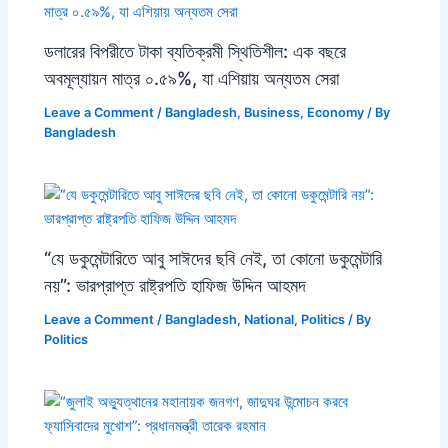
ডলারের বিপরীতে টাকা ব্যতিক্রমী স্থিতিশীল: এক বছরে
অবমূল্যায়ন মাত্র ০.৫৯%, যা এশিয়ায় অন্যতম সেরা
Leave a Comment
/
Bangladesh
,
Business
,
Economy
/ By
Bangladesh
“যে ডকুমেন্টারিতে আবু সাঈদের ছবি নেই, তা কোনো ডকুমেন্টারি
নয়”: ভারপ্রাপ্ত রাষ্ট্রপতি হাফিজ উদ্দিন আহমদ
Leave a Comment
/
Bangladesh
,
National
,
Politics
/ By
Politics