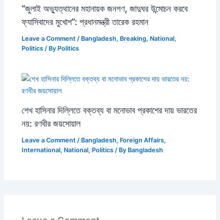
“জুলাই অভ্যুত্থানের মহানায়ক জনগণ, জাদুঘর উন্মোচন করবে
ফ্যাসিবাদের মুখোশ”: প্রধানমন্ত্রী তারেক রহমান
Leave a Comment
/
Bangladesh
,
Breaking
,
National
,
Politics
/ By
Politics
শেখ হাসিনার দিল্লিতে বক্তব্য বা মনোভাব প্রকাশের দায় ভারতের
নয়: রণধীর জয়সোয়াল
Leave a Comment
/
Bangladesh
,
Foreign Affairs
,
International
,
National
,
Politics
/ By
Bangladesh