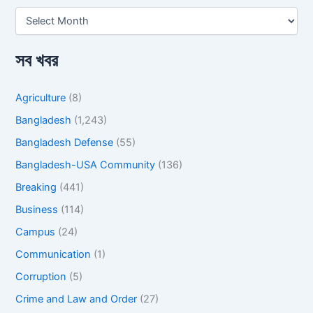
সব খবর
Agriculture
(8)
Bangladesh
(1,243)
Bangladesh Defense
(55)
Bangladesh-USA Community
(136)
Breaking
(441)
Business
(114)
Campus
(24)
Communication
(1)
Corruption
(5)
Crime and Law and Order
(27)