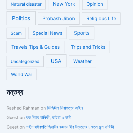
New York
Opinion
Natural disaster
Politics
Probash Jibon
Religious Life
Sports
Special News
Scam
Travels Tips & Guides
Trips and Tricks
USA
Weather
Uncategorized
World War
মন্তব্য
Rashed Rahman
on
ডিজিটাল নিরাপত্তা আইন
Guest
on
শুভ বিবাহ বার্ষিকী, ভাইয়া ও ভাবী
Guest
on
শহীদ রাষ্ট্রপতি জিয়াউর রহমান বীর উত্তমের ৮৭তম জন্ম বার্ষিকী