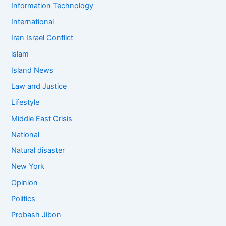
Information Technology
International
Iran Israel Conflict
islam
Island News
Law and Justice
Lifestyle
Middle East Crisis
National
Natural disaster
New York
Opinion
Politics
Probash Jibon