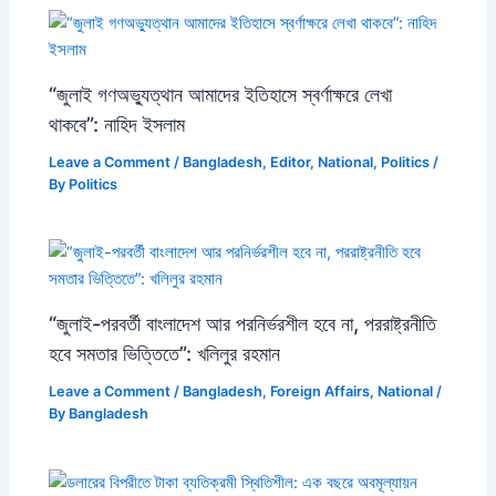
“জুলাই গণঅভ্যুত্থান আমাদের ইতিহাসে স্বর্ণাক্ষরে লেখা
থাকবে”: নাহিদ ইসলাম
Leave a Comment
/
Bangladesh
,
Editor
,
National
,
Politics
/
By
Politics
“জুলাই-পরবর্তী বাংলাদেশ আর পরনির্ভরশীল হবে না, পররাষ্ট্রনীতি
হবে সমতার ভিত্তিতে”: খলিলুর রহমান
Leave a Comment
/
Bangladesh
,
Foreign Affairs
,
National
/
By
Bangladesh