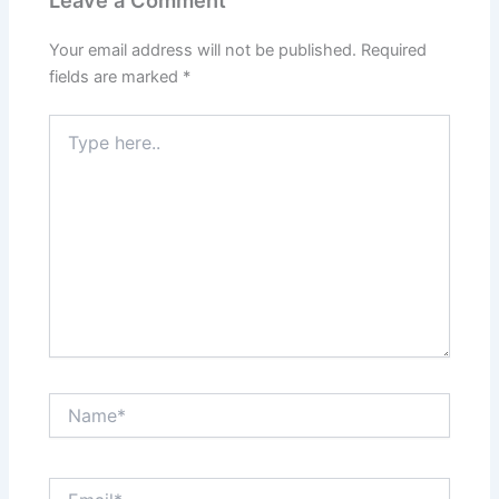
Leave a Comment
Your email address will not be published.
Required
fields are marked
*
Type
here..
Name*
Email*