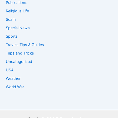
Publications
Religious Life
Scam
Special News
Sports
Travels Tips & Guides
Trips and Tricks
Uncategorized
USA
Weather
World War