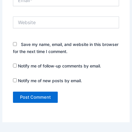
Website
Save my name, email, and website in this browser
for the next time I comment.
Notify me of follow-up comments by email.
Notify me of new posts by email.