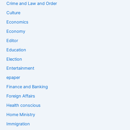
Crime and Law and Order
Culture
Economics
Economy
Editor
Education
Election
Entertainment
epaper
Finance and Banking
Foreign Affairs
Health conscious
Home Ministry
Immigration