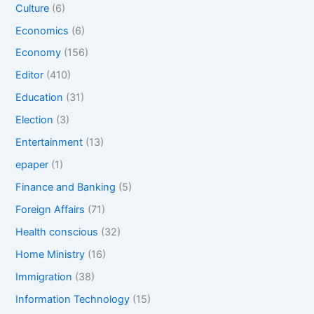
Culture
(6)
Economics
(6)
Economy
(156)
Editor
(410)
Education
(31)
Election
(3)
Entertainment
(13)
epaper
(1)
Finance and Banking
(5)
Foreign Affairs
(71)
Health conscious
(32)
Home Ministry
(16)
Immigration
(38)
Information Technology
(15)