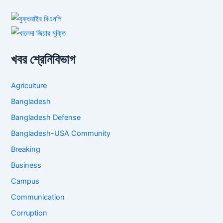
খবর শ্রেনিবিভাগ
Agriculture
Bangladesh
Bangladesh Defense
Bangladesh-USA Community
Breaking
Business
Campus
Communication
Corruption