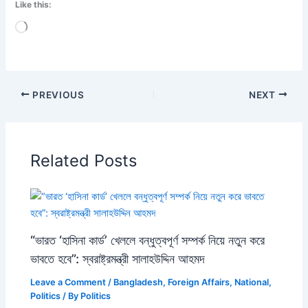
Like this:
Loading…
PREVIOUS
NEXT
Related Posts
“ভারত ‘হাসিনা কার্ড’ খেললে বন্ধুত্বপূর্ণ সম্পর্ক নিয়ে নতুন করে
ভাবতে হবে”: স্বরাষ্ট্রমন্ত্রী সালাহউদ্দিন আহমদ
Leave a Comment
/
Bangladesh
,
Foreign Affairs
,
National
,
Politics
/ By
Politics