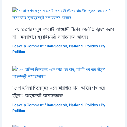
“বাংলাদেশের মানুষ কখনোই আওয়ামী লীগের রাজনীতি গ্রহণ করবে
না”: কক্সবাজারে স্বরাষ্ট্রমন্ত্রী সালাহউদ্দিন আহমদ
Leave a Comment
/
Bangladesh
,
National
,
Politics
/ By
Politics
“শেখ হাসিনা ডিসেম্বরে এসে কারাগারে যান, আইনি পথ ধরে
হাঁটুক”: আইনমন্ত্রী আসাদুজ্জামান
Leave a Comment
/
Bangladesh
,
National
,
Politics
/ By
Politics