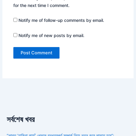
for the next time I comment.
Notify me of follow-up comments by email.
Notify me of new posts by email.
সর্বশেষ খবর
“ভারত ‘হাসিনা কার্ড’ খেললে বন্ধুত্বপূর্ণ সম্পর্ক নিয়ে নতুন করে ভাবতে হবে”: