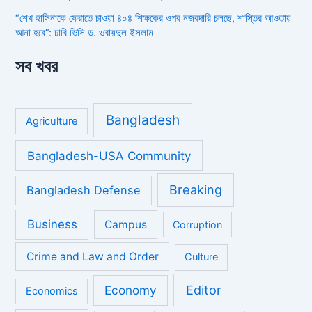
“শেখ হাসিনাকে ফেরাতে চাওয়া ৪০৪ শিক্ষকের ওপর নজরদারি চলছে, শাস্তির আওতায়
আনা হবে”: ঢাবি ভিসি ড. ওবায়দুল ইসলাম
সব খবর
Bangladesh
Agriculture
Bangladesh-USA Community
Breaking
Bangladesh Defense
Business
Campus
Corruption
Crime and Law and Order
Culture
Economy
Editor
Economics