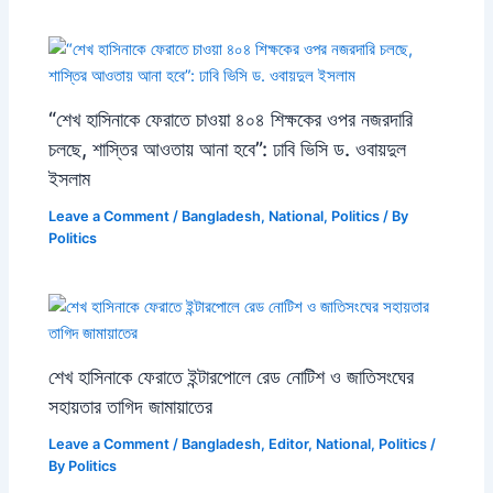
“শেখ হাসিনাকে ফেরাতে চাওয়া ৪০৪ শিক্ষকের ওপর নজরদারি
চলছে, শাস্তির আওতায় আনা হবে”: ঢাবি ভিসি ড. ওবায়দুল
ইসলাম
Leave a Comment
/
Bangladesh
,
National
,
Politics
/ By
Politics
শেখ হাসিনাকে ফেরাতে ইন্টারপোলে রেড নোটিশ ও জাতিসংঘের
সহায়তার তাগিদ জামায়াতের
Leave a Comment
/
Bangladesh
,
Editor
,
National
,
Politics
/
By
Politics