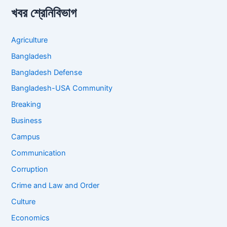
খবর শ্রেনিবিভাগ
Agriculture
Bangladesh
Bangladesh Defense
Bangladesh-USA Community
Breaking
Business
Campus
Communication
Corruption
Crime and Law and Order
Culture
Economics