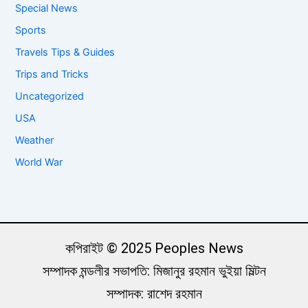
Special News
Sports
Travels Tips & Guides
Trips and Tricks
Uncategorized
USA
Weather
World War
কপিরাইট © 2025 Peoples News
সম্পাদক মন্ডলীর সভাপতি: মিজানুর রহমান ভুইয়া মিল্টন
সম্পাদক: রাশেদ রহমান