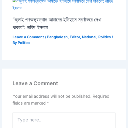
“জুলাই গণঅভ্যুত্থান আমাদের ইতিহাসে স্বর্ণাক্ষরে লেখা
থাকবে”: নাহিদ ইসলাম
Leave a Comment
/
Bangladesh
,
Editor
,
National
,
Politics
/
By
Politics
Leave a Comment
Your email address will not be published.
Required
fields are marked
*
Type
here..