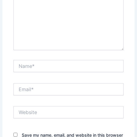
Name*
Email*
Website
Save my name, email, and website in this browser