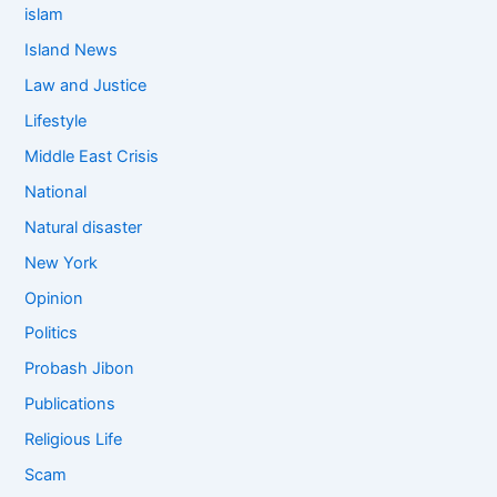
islam
Island News
Law and Justice
Lifestyle
Middle East Crisis
National
Natural disaster
New York
Opinion
Politics
Probash Jibon
Publications
Religious Life
Scam