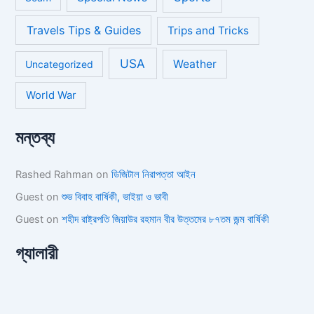
Travels Tips & Guides
Trips and Tricks
USA
Weather
Uncategorized
World War
মন্তব্য
Rashed Rahman
on
ডিজিটাল নিরাপত্তা আইন
Guest
on
শুভ বিবাহ বার্ষিকী, ভাইয়া ও ভাবী
Guest
on
শহীদ রাষ্ট্রপতি জিয়াউর রহমান বীর উত্তমের ৮৭তম জন্ম বার্ষিকী
গ্যালারী