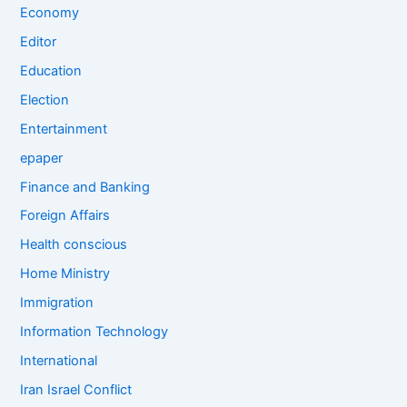
Economy
Editor
Education
Election
Entertainment
epaper
Finance and Banking
Foreign Affairs
Health conscious
Home Ministry
Immigration
Information Technology
International
Iran Israel Conflict