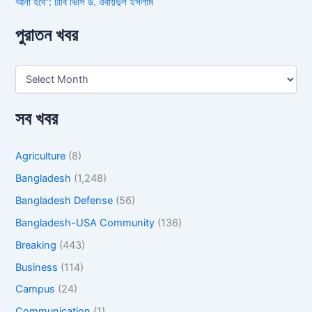
আনা হবে”: ঢাবি ভিসি ড. ওবায়দুল ইসলাম
পুরাতন খবর
সব খবর
Agriculture
(8)
Bangladesh
(1,248)
Bangladesh Defense
(56)
Bangladesh-USA Community
(136)
Breaking
(443)
Business
(114)
Campus
(24)
Communication
(1)