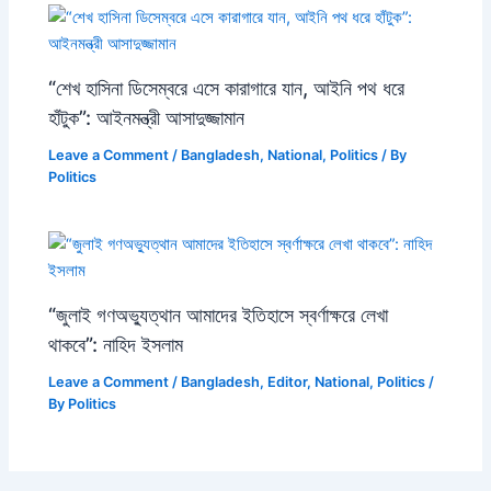
“শেখ হাসিনা ডিসেম্বরে এসে কারাগারে যান, আইনি পথ ধরে
হাঁটুক”: আইনমন্ত্রী আসাদুজ্জামান
Leave a Comment
/
Bangladesh
,
National
,
Politics
/ By
Politics
“জুলাই গণঅভ্যুত্থান আমাদের ইতিহাসে স্বর্ণাক্ষরে লেখা
থাকবে”: নাহিদ ইসলাম
Leave a Comment
/
Bangladesh
,
Editor
,
National
,
Politics
/
By
Politics