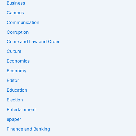
Business
Campus
Communication
Corruption
Crime and Law and Order
Culture
Economics
Economy
Editor
Education
Election
Entertainment
epaper
Finance and Banking