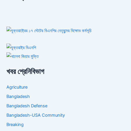
খবর শ্রেনিবিভাগ
Agriculture
Bangladesh
Bangladesh Defense
Bangladesh-USA Community
Breaking