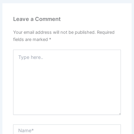
Leave a Comment
Your email address will not be published.
Required
fields are marked
*
Type
here..
Name*