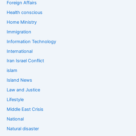
Foreign Affairs
Health conscious
Home Ministry
Immigration
Information Technology
International
Iran Israel Conflict
islam
Island News
Law and Justice
Lifestyle
Middle East Crisis
National
Natural disaster