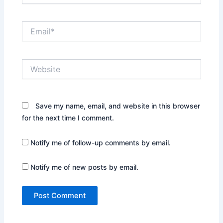
Email*
Website
Save my name, email, and website in this browser
for the next time I comment.
Notify me of follow-up comments by email.
Notify me of new posts by email.