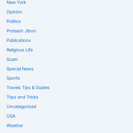
New York
Opinion
Politics
Probash Jibon
Publications
Religious Life
Scam
Special News
Sports
Travels Tips & Guides
Trips and Tricks
Uncategorized
USA
Weather