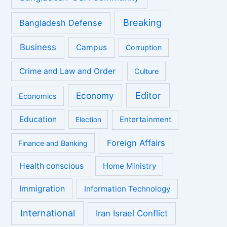
Breaking
Bangladesh Defense
Business
Campus
Corruption
Crime and Law and Order
Culture
Economy
Editor
Economics
Education
Entertainment
Election
Foreign Affairs
Finance and Banking
Health conscious
Home Ministry
Immigration
Information Technology
International
Iran Israel Conflict