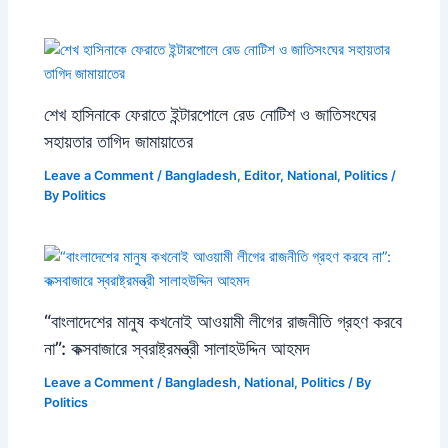
শেখ হাসিনাকে ফেরাতে ইন্টারপোলে রেড নোটিশ ও জাতিসংঘের
সহায়তার তাগিদ জামায়াতের
Leave a Comment
/
Bangladesh
,
Editor
,
National
,
Politics
/
By
Politics
“বাংলাদেশের মানুষ কখনোই আওয়ামী লীগের রাজনীতি গ্রহণ করবে
না”: কক্সবাজারে স্বরাষ্ট্রমন্ত্রী সালাহউদ্দিন আহমদ
Leave a Comment
/
Bangladesh
,
National
,
Politics
/ By
Politics