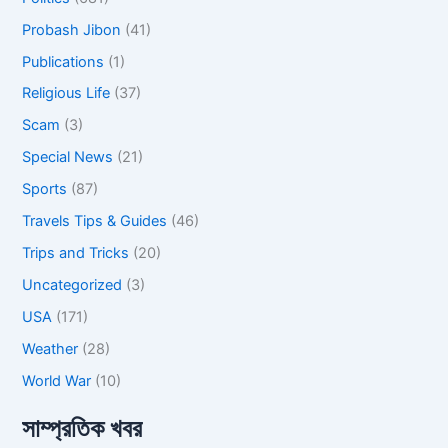
Probash Jibon
(41)
Publications
(1)
Religious Life
(37)
Scam
(3)
Special News
(21)
Sports
(87)
Travels Tips & Guides
(46)
Trips and Tricks
(20)
Uncategorized
(3)
USA
(171)
Weather
(28)
World War
(10)
সাম্প্রতিক খবর