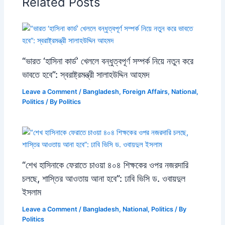
Related Posts
“ভারত ‘হাসিনা কার্ড’ খেললে বন্ধুত্বপূর্ণ সম্পর্ক নিয়ে নতুন করে
ভাবতে হবে”: স্বরাষ্ট্রমন্ত্রী সালাহউদ্দিন আহমদ
Leave a Comment
/
Bangladesh
,
Foreign Affairs
,
National
,
Politics
/ By
Politics
“শেখ হাসিনাকে ফেরাতে চাওয়া ৪০৪ শিক্ষকের ওপর নজরদারি
চলছে, শাস্তির আওতায় আনা হবে”: ঢাবি ভিসি ড. ওবায়দুল
ইসলাম
Leave a Comment
/
Bangladesh
,
National
,
Politics
/ By
Politics