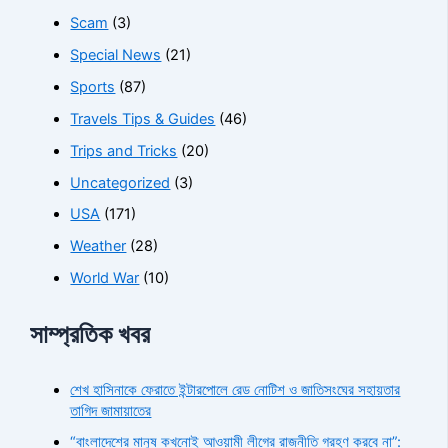
Scam
(3)
Special News
(21)
Sports
(87)
Travels Tips & Guides
(46)
Trips and Tricks
(20)
Uncategorized
(3)
USA
(171)
Weather
(28)
World War
(10)
সাম্প্রতিক খবর
শেখ হাসিনাকে ফেরাতে ইন্টারপোলে রেড নোটিশ ও জাতিসংঘের সহায়তার
তাগিদ জামায়াতের
“বাংলাদেশের মানুষ কখনোই আওয়ামী লীগের রাজনীতি গ্রহণ করবে না”: