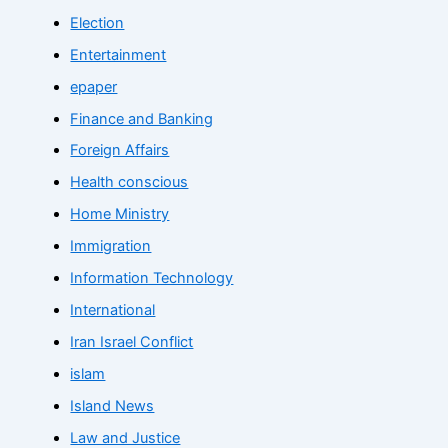
Election
Entertainment
epaper
Finance and Banking
Foreign Affairs
Health conscious
Home Ministry
Immigration
Information Technology
International
Iran Israel Conflict
islam
Island News
Law and Justice