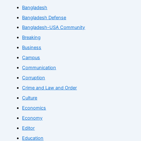
Bangladesh
Bangladesh Defense
Bangladesh-USA Community
Breaking
Business
Campus
Communication
Corruption
Crime and Law and Order
Culture
Economics
Economy
Editor
Education