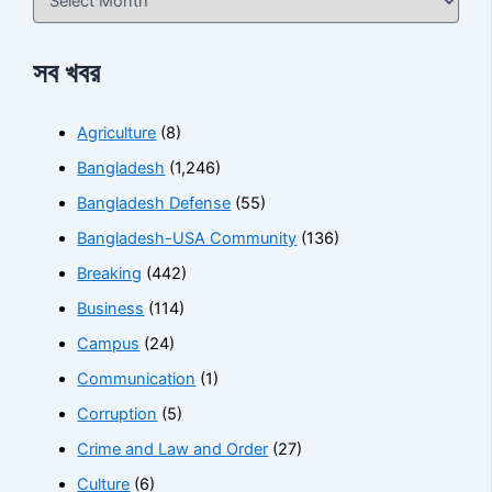
সব খবর
Agriculture
(8)
Bangladesh
(1,246)
Bangladesh Defense
(55)
Bangladesh-USA Community
(136)
Breaking
(442)
Business
(114)
Campus
(24)
Communication
(1)
Corruption
(5)
Crime and Law and Order
(27)
Culture
(6)