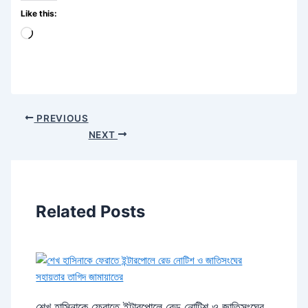
Like this:
Loading…
PREVIOUS
NEXT
Related Posts
শেখ হাসিনাকে ফেরাতে ইন্টারপোলে রেড নোটিশ ও জাতিসংঘের