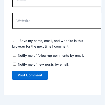
Website
Save my name, email, and website in this
browser for the next time I comment.
Notify me of follow-up comments by email.
Notify me of new posts by email.