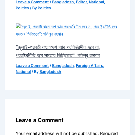
Leave a Comment
/
Bangladesh
,
Editor
,
National
,
Politics
/ By
Politics
“জুলাই-পরবর্তী বাংলাদেশ আর পরনির্ভরশীল হবে না,
পররাষ্ট্রনীতি হবে সমতার ভিত্তিতে”: খলিলুর রহমান
Leave a Comment
/
Bangladesh
,
Foreign Affairs
,
National
/ By
Bangladesh
Leave a Comment
Your email address will not be published.
Required