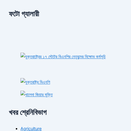
ফটো গ্যালারী
খবর শ্রেনিবিভাগ
Agriculture