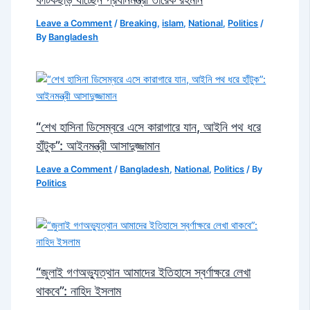
Leave a Comment
/
Breaking
,
islam
,
National
,
Politics
/
By
Bangladesh
“শেখ হাসিনা ডিসেম্বরে এসে কারাগারে যান, আইনি পথ ধরে
হাঁটুক”: আইনমন্ত্রী আসাদুজ্জামান
Leave a Comment
/
Bangladesh
,
National
,
Politics
/ By
Politics
“জুলাই গণঅভ্যুত্থান আমাদের ইতিহাসে স্বর্ণাক্ষরে লেখা
থাকবে”: নাহিদ ইসলাম