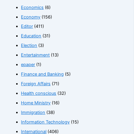
Economics
(6)
Economy
(156)
Editor
(411)
Education
(31)
Election
(3)
Entertainment
(13)
epaper
(1)
Finance and Banking
(5)
Foreign Affairs
(71)
Health conscious
(32)
Home Ministry
(16)
Immigration
(38)
Information Technology
(15)
International
(406)