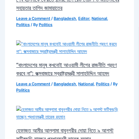
সহায়তার তাগিদ জামায়াতের
Leave a Comment
/
Bangladesh
,
Editor
,
National
,
Politics
/ By
Politics
“বাংলাদেশের মানুষ কখনোই আওয়ামী লীগের রাজনীতি গ্রহণ
করবে না”: কক্সবাজারে স্বরাষ্ট্রমন্ত্রী সালাহউদ্দিন আহমদ
Leave a Comment
/
Bangladesh
,
National
,
Politics
/ By
Politics
হেফাজত আমীর আল্লামা বাবুনগরীর দোয়া নিতে ৯ আগস্ট
ফটিকছড়ি যাচ্ছেন প্রধানমন্ত্রী তারেক রহমান