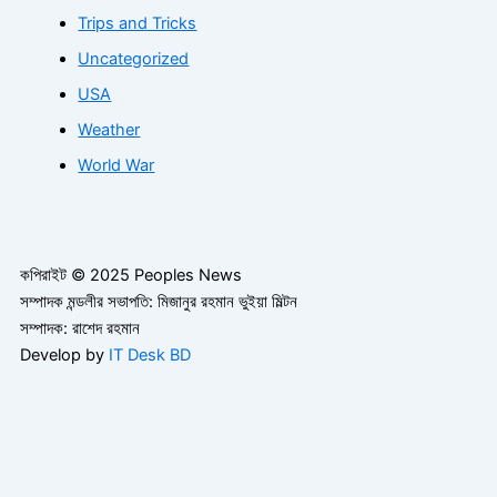
Trips and Tricks
Uncategorized
USA
Weather
World War
কপিরাইট © 2025 Peoples News
সম্পাদক মন্ডলীর সভাপতি: মিজানুর রহমান ভুইয়া মিল্টন
সম্পাদক: রাশেদ রহমান
Develop by
IT Desk BD