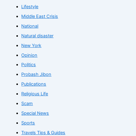
Lifestyle
Middle East Crisis
National
Natural disaster
New York
Opinion
Politics
Probash Jibon
Publications
Religious Life
Scam
Special News
Sports
Travels Tips & Guides