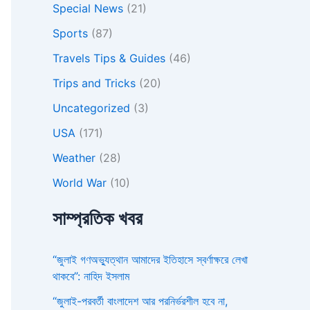
Special News
(21)
Sports
(87)
Travels Tips & Guides
(46)
Trips and Tricks
(20)
Uncategorized
(3)
USA
(171)
Weather
(28)
World War
(10)
সাম্প্রতিক খবর
“জুলাই গণঅভ্যুত্থান আমাদের ইতিহাসে স্বর্ণাক্ষরে লেখা
থাকবে”: নাহিদ ইসলাম
“জুলাই-পরবর্তী বাংলাদেশ আর পরনির্ভরশীল হবে না,