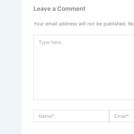
Leave a Comment
Your email address will not be published.
Re
Type
here..
Name*
Email*