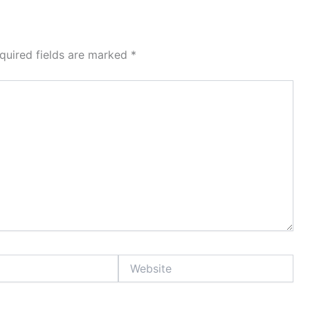
quired fields are marked
*
Website