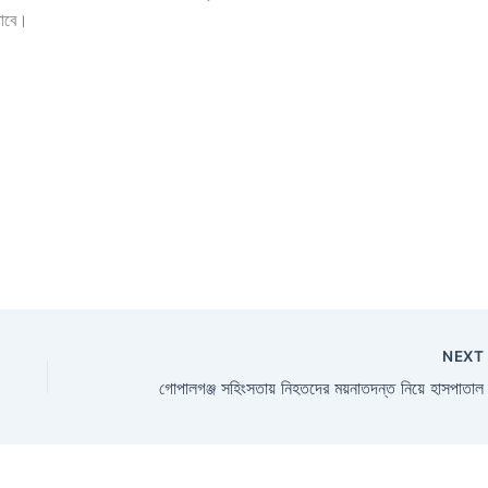
গাবে।
NEX