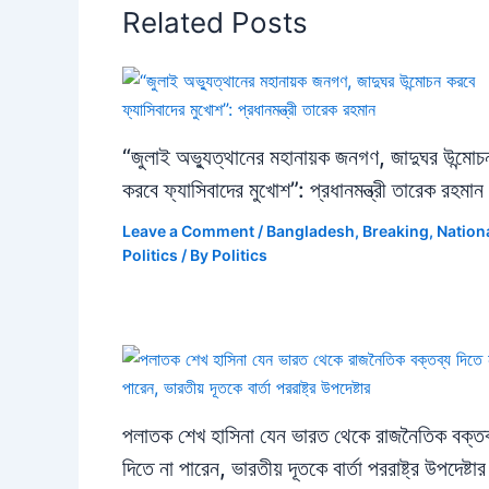
Related Posts
“জুলাই অভ্যুত্থানের মহানায়ক জনগণ, জাদুঘর উন্মোচ
করবে ফ্যাসিবাদের মুখোশ”: প্রধানমন্ত্রী তারেক রহমান
Leave a Comment
/
Bangladesh
,
Breaking
,
Nation
Politics
/ By
Politics
পলাতক শেখ হাসিনা যেন ভারত থেকে রাজনৈতিক বক্তব
দিতে না পারেন, ভারতীয় দূতকে বার্তা পররাষ্ট্র উপদেষ্টার