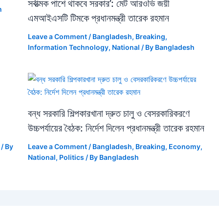
সর্বাত্মক পাশে থাকবে সরকার’: মেট আরওভি জয়ী
n
এমআইএসটি টিমকে প্রধানমন্ত্রী তারেক রহমান
Leave a Comment
/
Bangladesh
,
Breaking
,
Information Technology
,
National
/ By
Bangladesh
বন্ধ সরকারি শিল্পকারখানা দ্রুত চালু ও বেসরকারিকরণে
উচ্চপর্যায়ের বৈঠক: নির্দেশ দিলেন প্রধানমন্ত্রী তারেক রহমান
/ By
Leave a Comment
/
Bangladesh
,
Breaking
,
Economy
,
National
,
Politics
/ By
Bangladesh