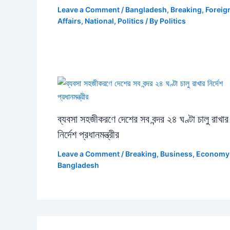
Leave a Comment
/
Bangladesh
,
Breaking
,
Foreig
Affairs
,
National
,
Politics
/ By
Politics
ব্যবসা সহজীকরণে দেশের সব বন্দর ২৪ ঘণ্টা চালু রাখার
নির্দেশ প্রধানমন্ত্রীর
Leave a Comment
/
Breaking
,
Business
,
Economy
Bangladesh