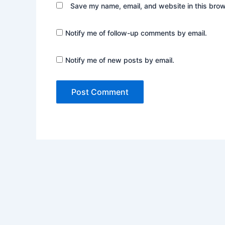
Save my name, email, and website in this brow
Notify me of follow-up comments by email.
Notify me of new posts by email.