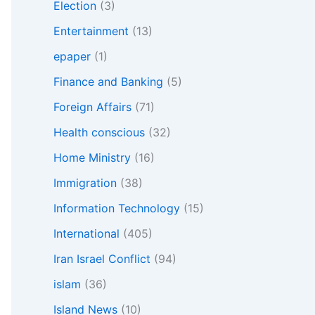
Election
(3)
Entertainment
(13)
epaper
(1)
Finance and Banking
(5)
Foreign Affairs
(71)
Health conscious
(32)
Home Ministry
(16)
Immigration
(38)
Information Technology
(15)
International
(405)
Iran Israel Conflict
(94)
islam
(36)
Island News
(10)