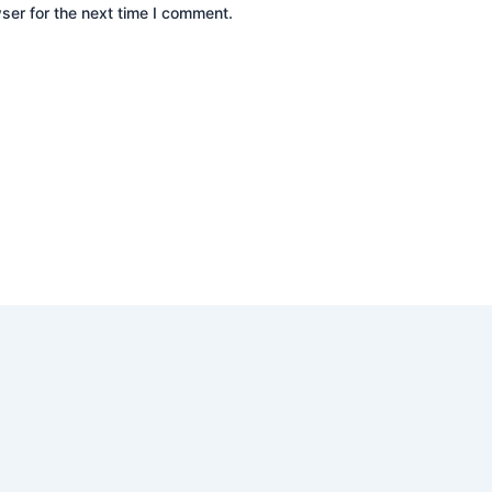
ser for the next time I comment.