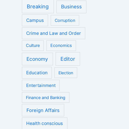
Breaking
Business
Campus
Corruption
Crime and Law and Order
Culture
Economics
Economy
Editor
Education
Election
Entertainment
Finance and Banking
Foreign Affairs
Health conscious