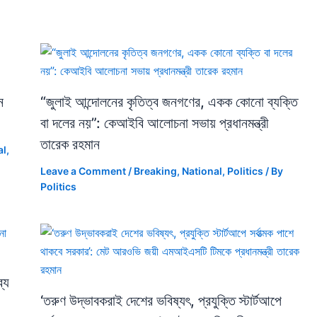
ন
“জুলাই আন্দোলনের কৃতিত্ব জনগণের, একক কোনো ব্যক্তি
বা দলের নয়”: কেআইবি আলোচনা সভায় প্রধানমন্ত্রী
তারেক রহমান
al
,
Leave a Comment
/
Breaking
,
National
,
Politics
/ By
Politics
্য
‘তরুণ উদ্ভাবকরাই দেশের ভবিষ্যৎ, প্রযুক্তি স্টার্টআপে